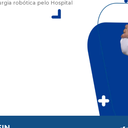
rgia robótica pelo Hospital