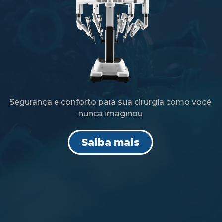
Segurança e conforto para sua cirurgia como você
nunca imaginou
Saiba mais