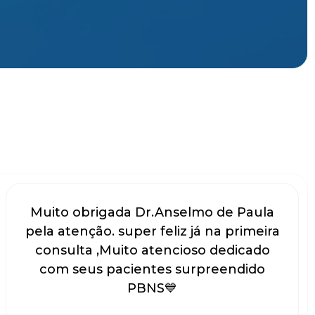
Muito obrigada Dr.Anselmo de Paula
pela atenção. super feliz já na primeira
consulta ,Muito atencioso dedicado
com seus pacientes surpreendido
PBNS💙