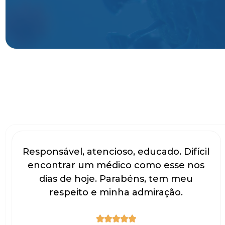
Responsável, atencioso, educado. Difícil
encontrar um médico como esse nos
dias de hoje. Parabéns, tem meu
respeito e minha admiração.




