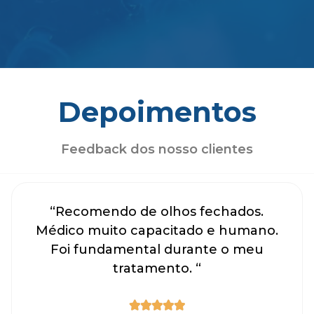
Depoimentos
Feedback dos nosso clientes
“Recomendo de olhos fechados.
Médico muito capacitado e humano.
Foi fundamental durante o meu
tratamento. “




