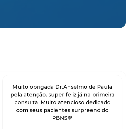
Muito obrigada Dr.Anselmo de Paula
pela atenção. super feliz já na primeira
consulta ,Muito atencioso dedicado
com seus pacientes surpreendido
PBNS💙