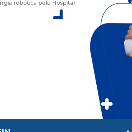
rgia robótica pelo Hospital