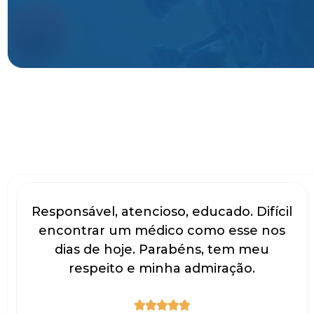
Responsável, atencioso, educado. Difícil
encontrar um médico como esse nos
dias de hoje. Parabéns, tem meu
respeito e minha admiração.




