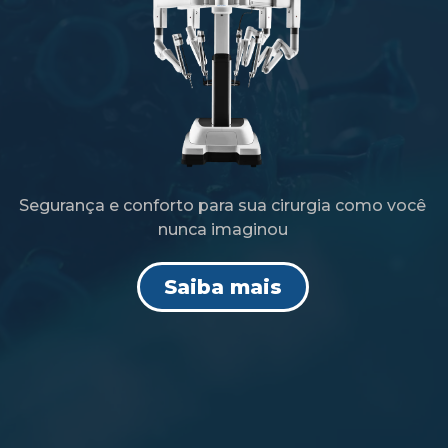
Segurança e conforto para sua cirurgia como você
nunca imaginou
Saiba mais