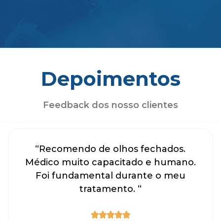
Depoimentos
Feedback dos nosso clientes
“Recomendo de olhos fechados.
Médico muito capacitado e humano.
Foi fundamental durante o meu
tratamento. “




