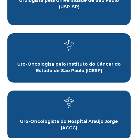
Urologista pela Universidade de São Paulo
(USP-SP)
Uro-Oncologisa pelo Instituto do Câncer do
Estado de São Paulo (ICESP)
Uro-Oncologista do Hospital Araújo Jorge
(ACCG)