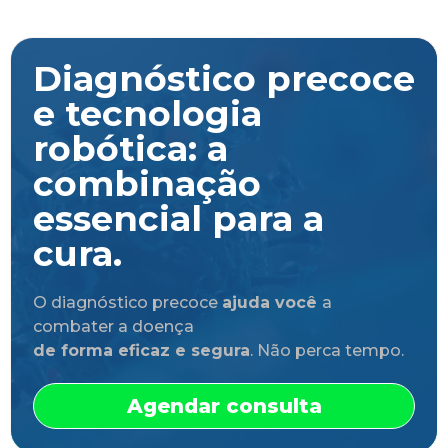
Diagnóstico precoce
e tecnologia
robótica: a
combinação
essencial para a
cura.
O diagnóstico precoce
ajuda você
a
combater a doença
de forma eficaz e segura
. Não perca tempo.
Agendar consulta