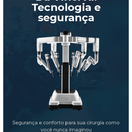
Tecnologia e
segurança
Segurança e conforto para sua cirurgia como
você nunca imaginou