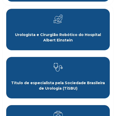
Urologista e Cirurgião Robótico do Hospital
Albert Einstein
Título de especialista pela Sociedade Brasileira
de Urologia (TiSBU)