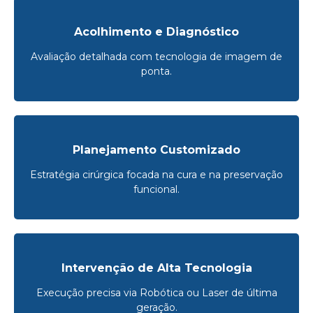
Acolhimento e Diagnóstico
Avaliação detalhada com tecnologia de imagem de
ponta.
Planejamento Customizado
Estratégia cirúrgica focada na cura e na preservação
funcional.
Intervenção de Alta Tecnologia
Execução precisa via Robótica ou Laser de última
geração.