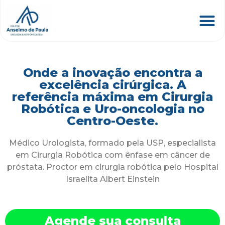
Onde a inovação encontra a
excelência cirúrgica. A
referência máxima em Cirurgia
Robótica e Uro-oncologia no
Centro-Oeste.
Médico Urologista, formado pela USP, especialista
em Cirurgia Robótica com ênfase em câncer de
próstata. Proctor em cirurgia robótica pelo Hospital
Israelita Albert Einstein
Agende sua consulta