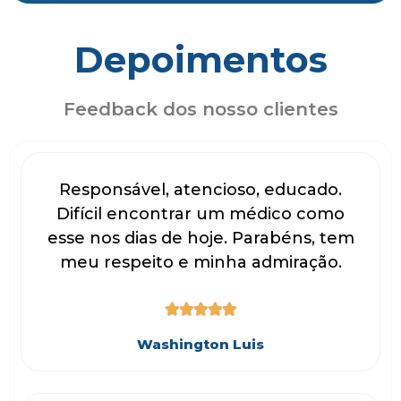
Depoimentos
Feedback dos nosso clientes
Responsável, atencioso, educado.
Difícil encontrar um médico como
esse nos dias de hoje. Parabéns, tem
meu respeito e minha admiração.





Washington Luis