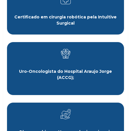
Certificado em cirurgia robótica pela Intuitive
Surgical
Uro-Oncologista do Hospital Araujo Jorge
(ACCG);