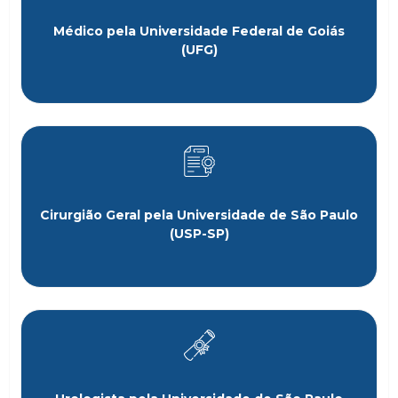
Médico pela Universidade Federal de Goiás
(UFG)
Cirurgião Geral pela Universidade de São Paulo
(USP-SP)