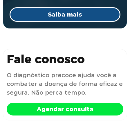
Saiba mais
Fale conosco
O diagnóstico precoce ajuda você a
combater a doença de forma eficaz e
segura. Não perca tempo.
Agendar consulta