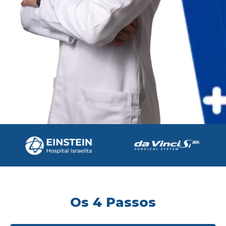
Os 4 Passos