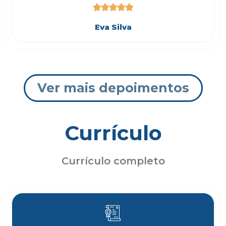





Eva Silva
Ver mais depoimentos
Currículo
Currículo completo