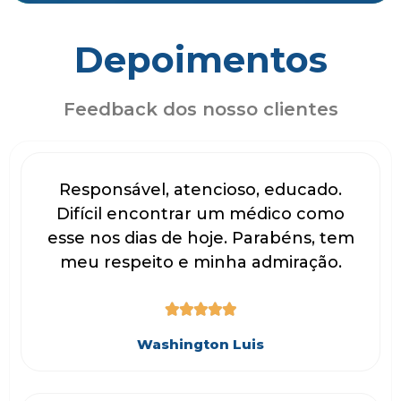
Depoimentos
Feedback dos nosso clientes
Responsável, atencioso, educado.
Difícil encontrar um médico como
esse nos dias de hoje. Parabéns, tem
meu respeito e minha admiração.





Washington Luis