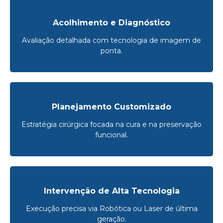
Acolhimento e Diagnóstico
Avaliação detalhada com tecnologia de imagem de
ponta.
Planejamento Customizado
Estratégia cirúrgica focada na cura e na preservação
funcional.
Intervenção de Alta Tecnologia
Execução precisa via Robótica ou Laser de última
geração.