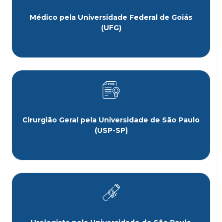
Médico pela Universidade Federal de Goiás
(UFG)
Cirurgião Geral pela Universidade de São Paulo
(USP-SP)