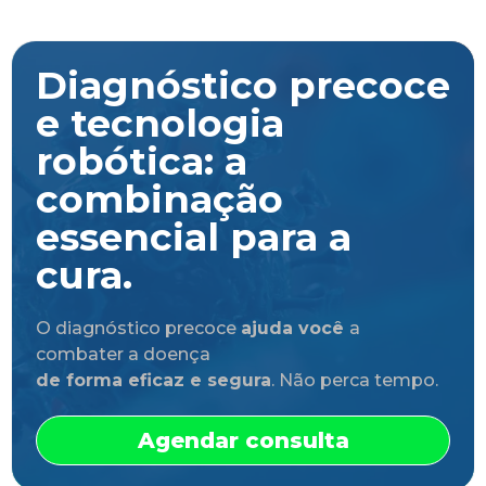
Diagnóstico precoce
e tecnologia
robótica: a
combinação
essencial para a
cura.
O diagnóstico precoce
ajuda você
a
combater a doença
de forma eficaz e segura
. Não perca tempo.
Agendar consulta