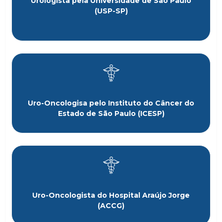
Urologista pela Universidade de São Paulo
(USP-SP)
Uro-Oncologisa pelo Instituto do Câncer do
Estado de São Paulo (ICESP)
Uro-Oncologista do Hospital Araújo Jorge
(ACCG)