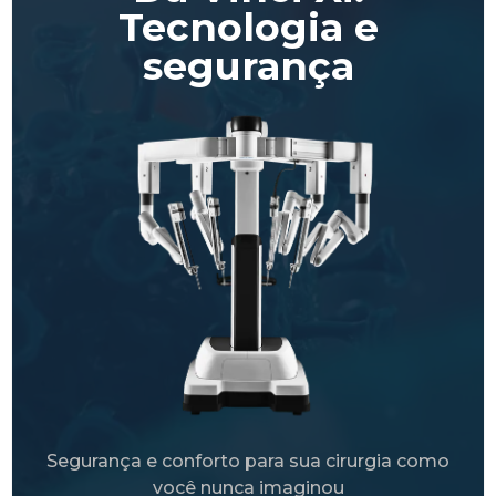
Tecnologia e
segurança
Segurança e conforto para sua cirurgia como
você nunca imaginou