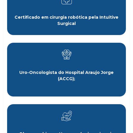
Certificado em cirurgia robótica pela Intuitive
Surgical
Uro-Oncologista do Hospital Araujo Jorge
(ACCG);