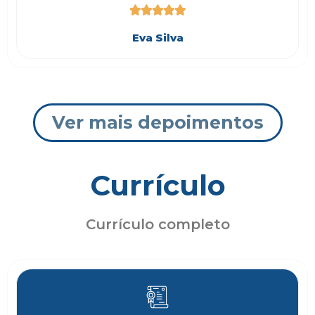





Eva Silva
Ver mais depoimentos
Currículo
Currículo completo