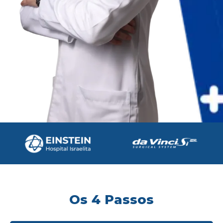
Os 4 Passos