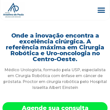
Onde a inovação encontra a
excelência cirúrgica. A
referência máxima em Cirurgia
Robótica e Uro-oncologia no
Centro-Oeste.
Médico Urologista, formado pela USP, especialista
em Cirurgia Robótica com ênfase em câncer de
próstata. Proctor em cirurgia robótica pelo Hospital
Israelita Albert Einstein
Agende sua consulta