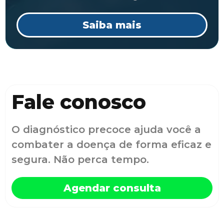
Saiba mais
Fale conosco
O diagnóstico precoce ajuda você a
combater a doença de forma eficaz e
segura. Não perca tempo.
Agendar consulta