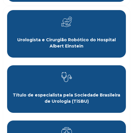
Urologista e Cirurgião Robótico do Hospital
Albert Einstein
Título de especialista pela Sociedade Brasileira
de Urologia (TiSBU)