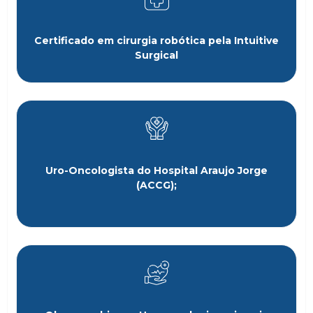
Certificado em cirurgia robótica pela Intuitive
Surgical
Uro-Oncologista do Hospital Araujo Jorge
(ACCG);