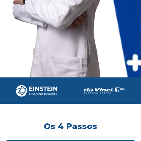
Os 4 Passos