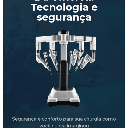
Tecnologia e
segurança
Segurança e conforto para sua cirurgia como
você nunca imaginou