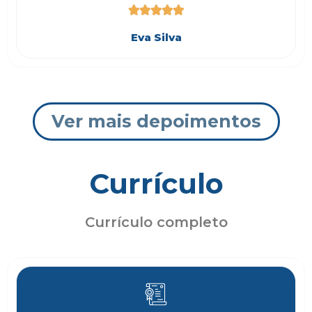





Eva Silva
Ver mais depoimentos
Currículo
Currículo completo