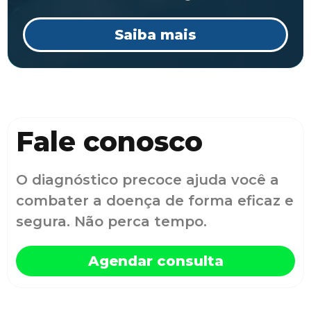
Saiba mais
Fale conosco
O diagnóstico precoce ajuda você a
combater a doença de forma eficaz e
segura. Não perca tempo.
Agendar consulta