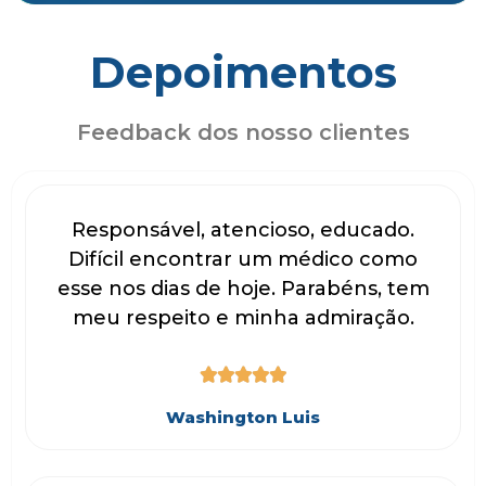
Depoimentos
Feedback dos nosso clientes
Responsável, atencioso, educado.
Difícil encontrar um médico como
esse nos dias de hoje. Parabéns, tem
meu respeito e minha admiração.





Washington Luis