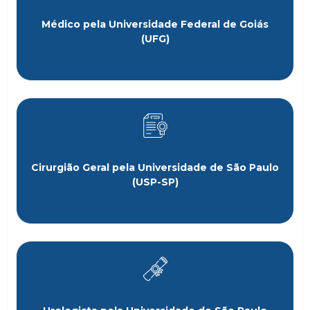
Médico pela Universidade Federal de Goiás
(UFG)
Cirurgião Geral pela Universidade de São Paulo
(USP-SP)