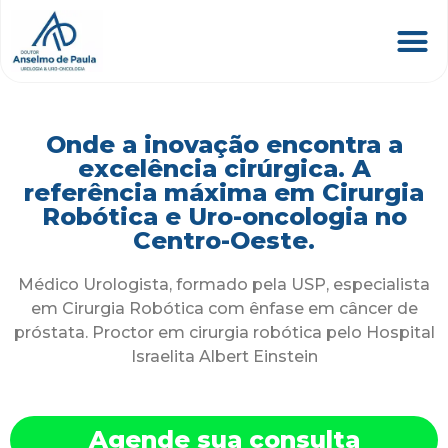
Onde a inovação encontra a
excelência cirúrgica. A
referência máxima em Cirurgia
Robótica e Uro-oncologia no
Centro-Oeste.
Médico Urologista, formado pela USP, especialista
em Cirurgia Robótica com ênfase em câncer de
próstata. Proctor em cirurgia robótica pelo Hospital
Israelita Albert Einstein
Agende sua consulta