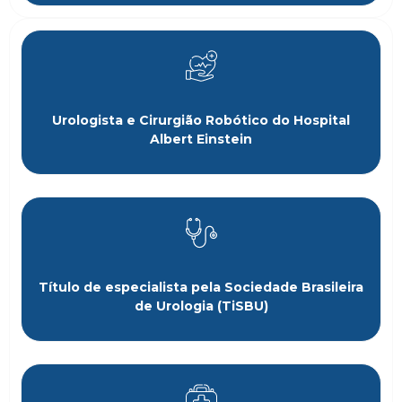
Urologista e Cirurgião Robótico do Hospital
Albert Einstein
Título de especialista pela Sociedade Brasileira
de Urologia (TiSBU)