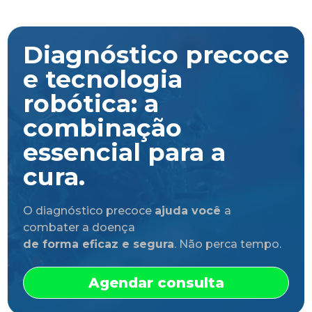
Diagnóstico precoce
e tecnologia
robótica: a
combinação
essencial para a
cura.
O diagnóstico precoce
ajuda você
a
combater a doença
de forma eficaz e segura
. Não perca tempo.
Agendar consulta