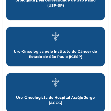
Urologista pela Universidade de São Paulo
(USP-SP)
Uro-Oncologisa pelo Instituto do Câncer do
Estado de São Paulo (ICESP)
Uro-Oncologista do Hospital Araújo Jorge
(ACCG)