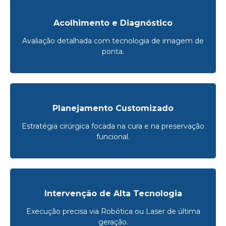
Acolhimento e Diagnóstico
Avaliação detalhada com tecnologia de imagem de
ponta.
Planejamento Customizado
Estratégia cirúrgica focada na cura e na preservação
funcional.
Intervenção de Alta Tecnologia
Execução precisa via Robótica ou Laser de última
geração.