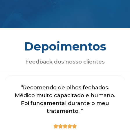
Depoimentos
Feedback dos nosso clientes
“Recomendo de olhos fechados.
Médico muito capacitado e humano.
Foi fundamental durante o meu
tratamento. “




