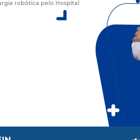
rgia robótica pelo Hospital