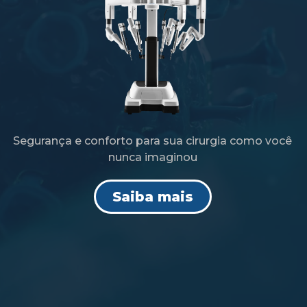
Segurança e conforto para sua cirurgia como você
nunca imaginou
Saiba mais