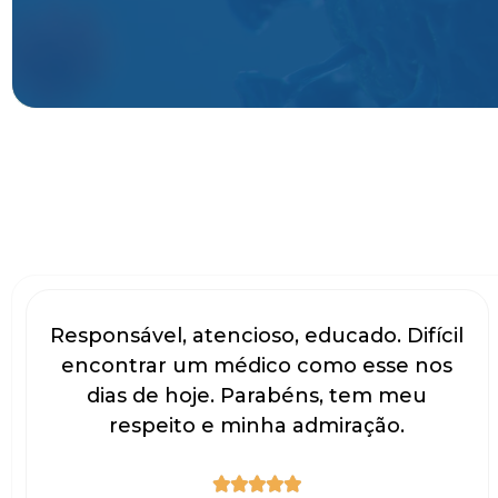
Responsável, atencioso, educado. Difícil
encontrar um médico como esse nos
dias de hoje. Parabéns, tem meu
respeito e minha admiração.




