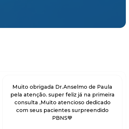
Muito obrigada Dr.Anselmo de Paula
pela atenção. super feliz já na primeira
consulta ,Muito atencioso dedicado
com seus pacientes surpreendido
PBNS💙