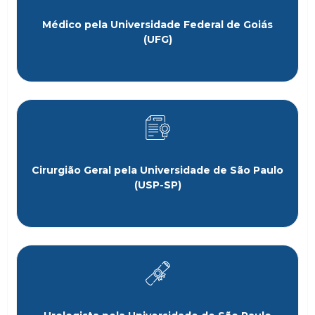
Médico pela Universidade Federal de Goiás
(UFG)
Cirurgião Geral pela Universidade de São Paulo
(USP-SP)