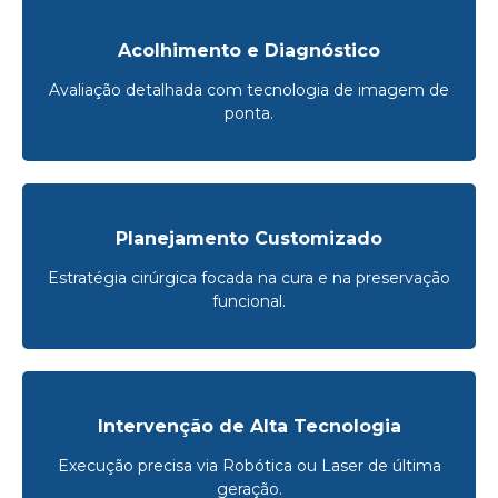
Acolhimento e Diagnóstico
Avaliação detalhada com tecnologia de imagem de
ponta.
Planejamento Customizado
Estratégia cirúrgica focada na cura e na preservação
funcional.
Intervenção de Alta Tecnologia
Execução precisa via Robótica ou Laser de última
geração.