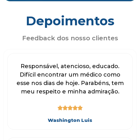
Depoimentos
Feedback dos nosso clientes
Responsável, atencioso, educado.
Difícil encontrar um médico como
esse nos dias de hoje. Parabéns, tem
meu respeito e minha admiração.





Washington Luis