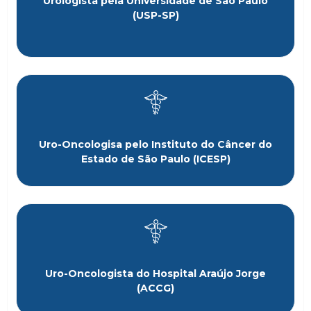
Urologista pela Universidade de São Paulo
(USP-SP)
Uro-Oncologisa pelo Instituto do Câncer do
Estado de São Paulo (ICESP)
Uro-Oncologista do Hospital Araújo Jorge
(ACCG)