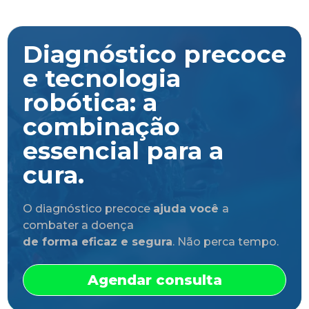
Diagnóstico precoce
e tecnologia
robótica: a
combinação
essencial para a
cura.
O diagnóstico precoce
ajuda você
a
combater a doença
de forma eficaz e segura
. Não perca tempo.
Agendar consulta