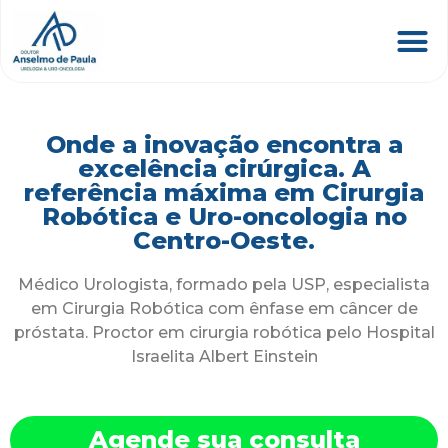
Onde a inovação encontra a
excelência cirúrgica. A
referência máxima em Cirurgia
Robótica e Uro-oncologia no
Centro-Oeste.
Médico Urologista, formado pela USP, especialista
em Cirurgia Robótica com ênfase em câncer de
próstata. Proctor em cirurgia robótica pelo Hospital
Israelita Albert Einstein
Agende sua consulta