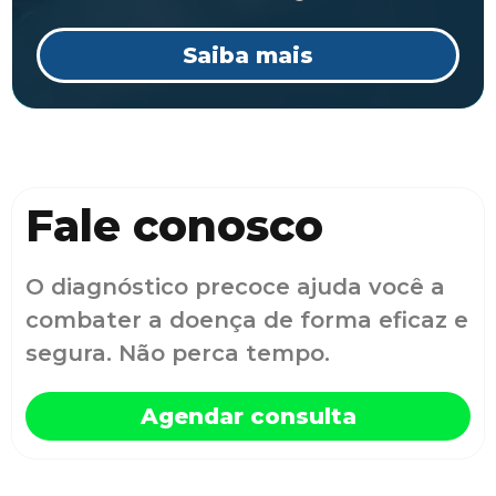
Saiba mais
Fale conosco
O diagnóstico precoce ajuda você a
combater a doença de forma eficaz e
segura. Não perca tempo.
Agendar consulta