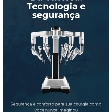
Tecnologia e
segurança
Segurança e conforto para sua cirurgia como
você nunca imaginou