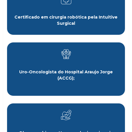
Certificado em cirurgia robótica pela Intuitive
Surgical
Uro-Oncologista do Hospital Araujo Jorge
(ACCG);