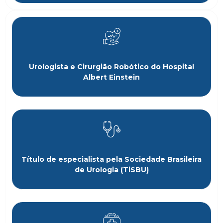
Urologista e Cirurgião Robótico do Hospital
Albert Einstein
Título de especialista pela Sociedade Brasileira
de Urologia (TiSBU)