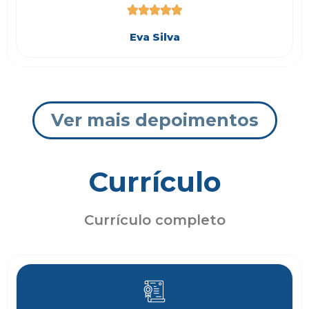





Eva Silva
Ver mais depoimentos
Currículo
Currículo completo