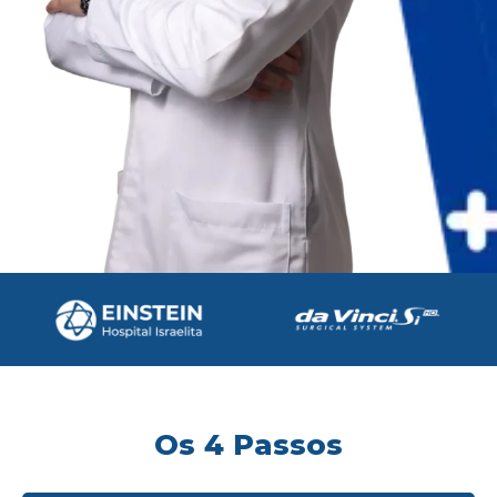
Os 4 Passos