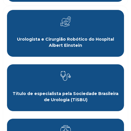
Urologista e Cirurgião Robótico do Hospital
Albert Einstein
Título de especialista pela Sociedade Brasileira
de Urologia (TiSBU)