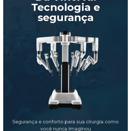
Tecnologia e
segurança
Segurança e conforto para sua cirurgia como
você nunca imaginou