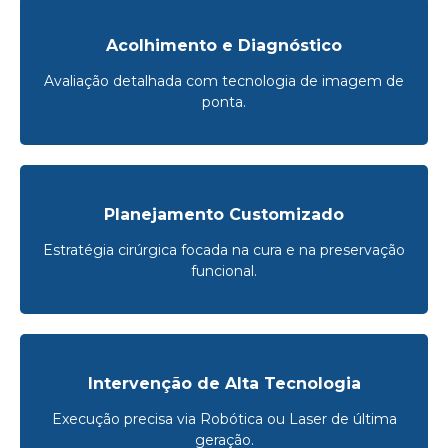
Acolhimento e Diagnóstico
Avaliação detalhada com tecnologia de imagem de
ponta.
Planejamento Customizado
Estratégia cirúrgica focada na cura e na preservação
funcional.
Intervenção de Alta Tecnologia
Execução precisa via Robótica ou Laser de última
geração.