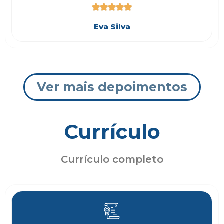





Eva Silva
Ver mais depoimentos
Currículo
Currículo completo