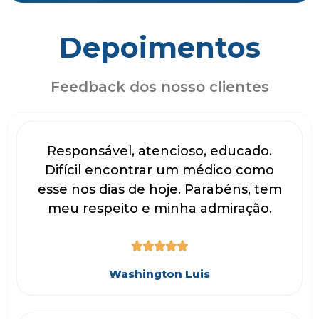
Depoimentos
Feedback dos nosso clientes
Responsável, atencioso, educado.
Difícil encontrar um médico como
esse nos dias de hoje. Parabéns, tem
meu respeito e minha admiração.





Washington Luis