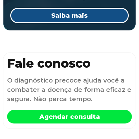
Saiba mais
Fale conosco
O diagnóstico precoce ajuda você a
combater a doença de forma eficaz e
segura. Não perca tempo.
Agendar consulta