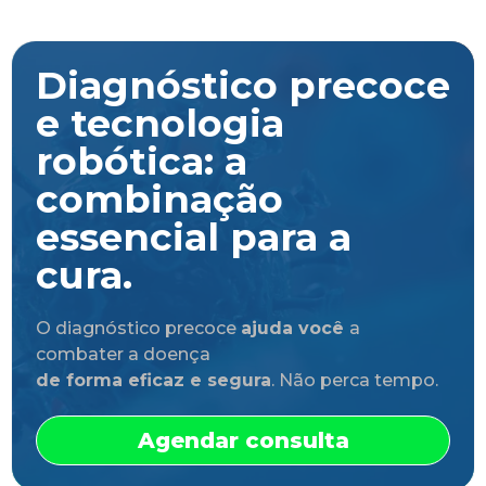
Diagnóstico precoce
e tecnologia
robótica: a
combinação
essencial para a
cura.
O diagnóstico precoce
ajuda você
a
combater a doença
de forma eficaz e segura
. Não perca tempo.
Agendar consulta