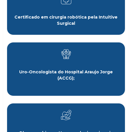
Certificado em cirurgia robótica pela Intuitive
Surgical
Uro-Oncologista do Hospital Araujo Jorge
(ACCG);