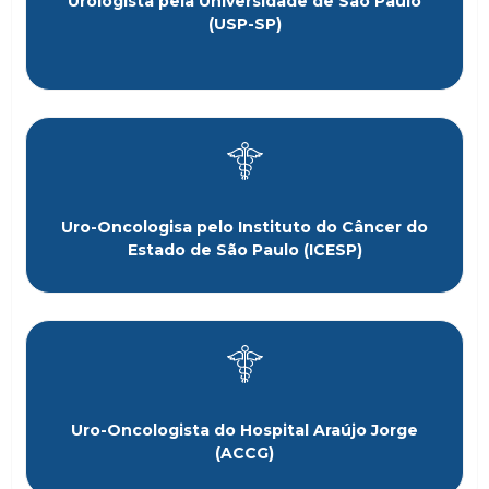
Urologista pela Universidade de São Paulo
(USP-SP)
Uro-Oncologisa pelo Instituto do Câncer do
Estado de São Paulo (ICESP)
Uro-Oncologista do Hospital Araújo Jorge
(ACCG)