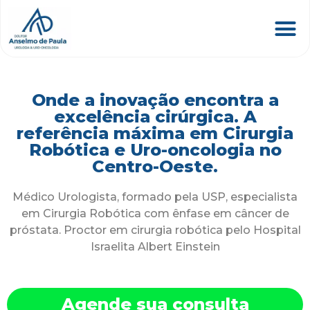
Onde a inovação encontra a
excelência cirúrgica. A
referência máxima em Cirurgia
Robótica e Uro-oncologia no
Centro-Oeste.
Médico Urologista, formado pela USP, especialista
em Cirurgia Robótica com ênfase em câncer de
próstata. Proctor em cirurgia robótica pelo Hospital
Israelita Albert Einstein
Agende sua consulta