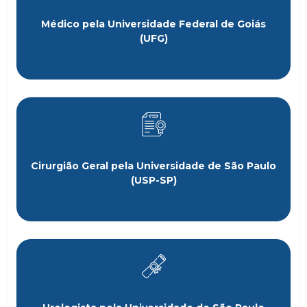
Médico pela Universidade Federal de Goiás
(UFG)
Cirurgião Geral pela Universidade de São Paulo
(USP-SP)