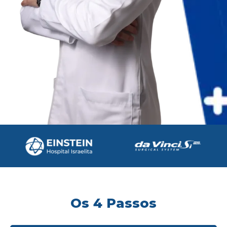
Os 4 Passos