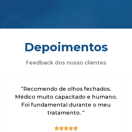
Depoimentos
Feedback dos nosso clientes
“Recomendo de olhos fechados.
Médico muito capacitado e humano.
Foi fundamental durante o meu
tratamento. “




