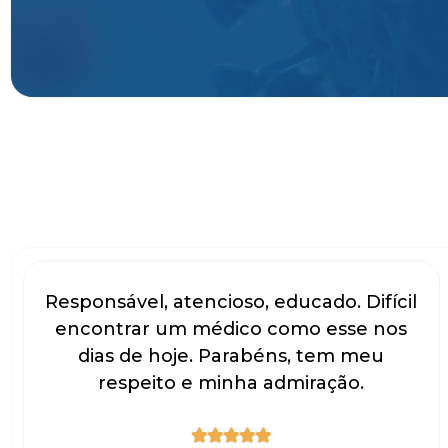
Responsável, atencioso, educado. Difícil
encontrar um médico como esse nos
dias de hoje. Parabéns, tem meu
respeito e minha admiração.




