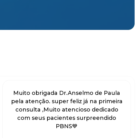
Muito obrigada Dr.Anselmo de Paula
pela atenção. super feliz já na primeira
consulta ,Muito atencioso dedicado
com seus pacientes surpreendido
PBNS💙