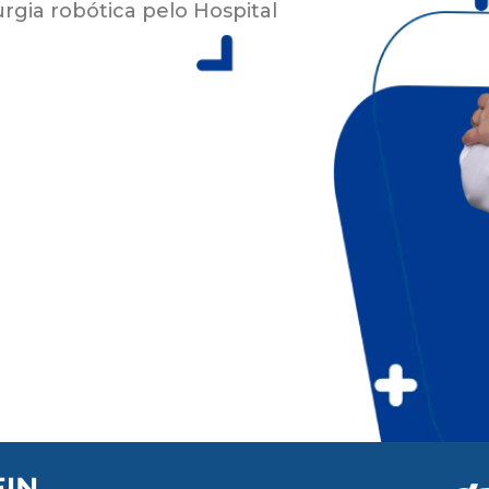
rgia robótica pelo Hospital