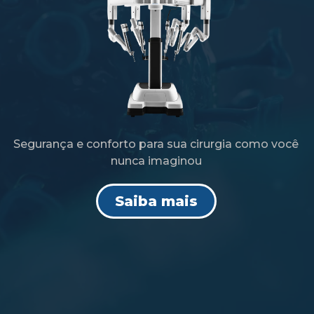
Segurança e conforto para sua cirurgia como você
nunca imaginou
Saiba mais