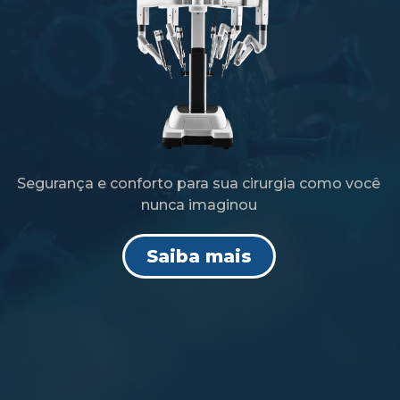
Segurança e conforto para sua cirurgia como você
nunca imaginou
Saiba mais