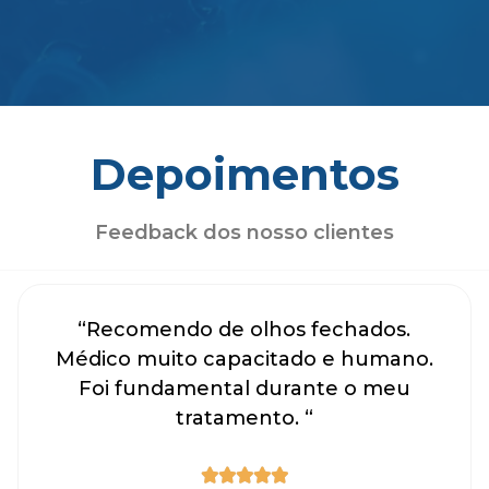
Depoimentos
Feedback dos nosso clientes
“Recomendo de olhos fechados.
Médico muito capacitado e humano.
Foi fundamental durante o meu
tratamento. “




