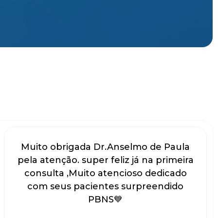
Muito obrigada Dr.Anselmo de Paula
pela atenção. super feliz já na primeira
consulta ,Muito atencioso dedicado
com seus pacientes surpreendido
PBNS💙