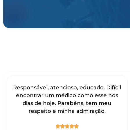
Responsável, atencioso, educado. Difícil
encontrar um médico como esse nos
dias de hoje. Parabéns, tem meu
respeito e minha admiração.




