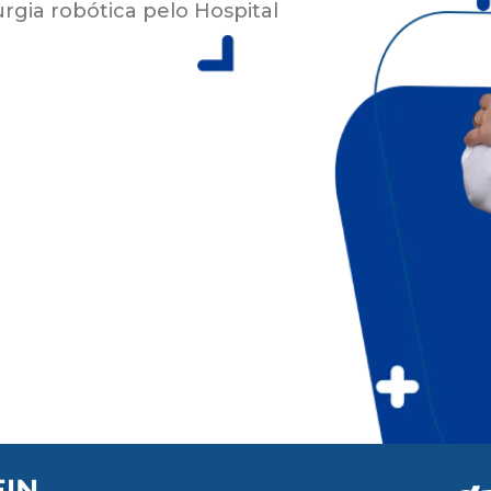
rgia robótica pelo Hospital