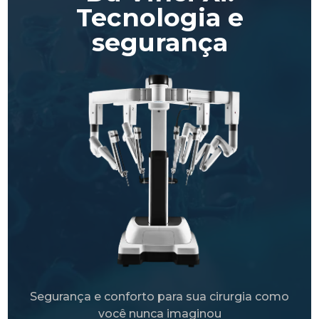
Tecnologia e
segurança
Segurança e conforto para sua cirurgia como
você nunca imaginou