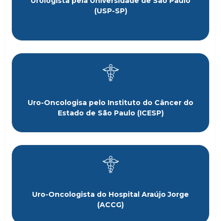
Urologista pela Universidade de São Paulo
(USP-SP)
Uro-Oncologisa pelo Instituto do Câncer do
Estado de São Paulo (ICESP)
Uro-Oncologista do Hospital Araújo Jorge
(ACCG)