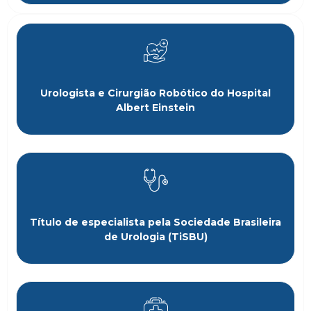
Urologista e Cirurgião Robótico do Hospital
Albert Einstein
Título de especialista pela Sociedade Brasileira
de Urologia (TiSBU)