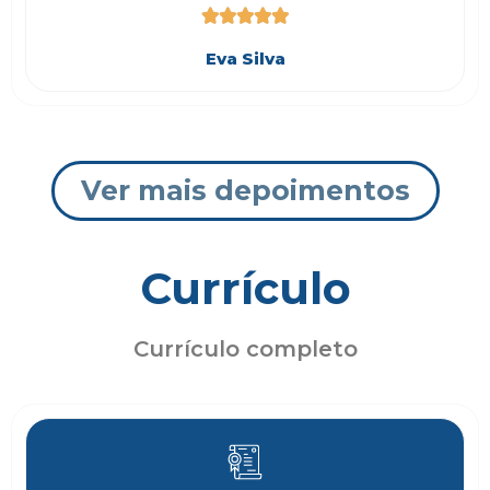





Eva Silva
Ver mais depoimentos
Currículo
Currículo completo