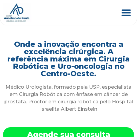
Onde a inovação encontra a
excelência cirúrgica. A
referência máxima em Cirurgia
Robótica e Uro-oncologia no
Centro-Oeste.
Médico Urologista, formado pela USP, especialista
em Cirurgia Robótica com ênfase em câncer de
próstata. Proctor em cirurgia robótica pelo Hospital
Israelita Albert Einstein
Agende sua consulta