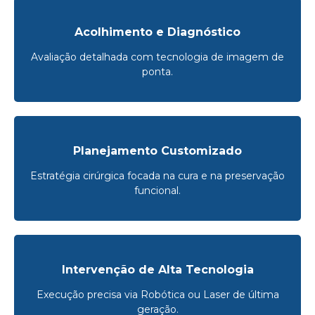
Acolhimento e Diagnóstico
Avaliação detalhada com tecnologia de imagem de
ponta.
Planejamento Customizado
Estratégia cirúrgica focada na cura e na preservação
funcional.
Intervenção de Alta Tecnologia
Execução precisa via Robótica ou Laser de última
geração.