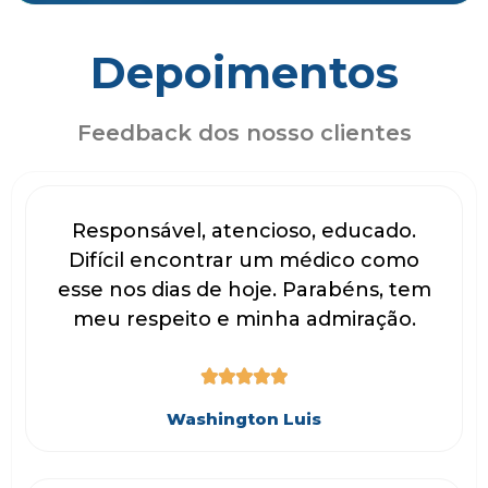
Depoimentos
Feedback dos nosso clientes
Responsável, atencioso, educado.
Difícil encontrar um médico como
esse nos dias de hoje. Parabéns, tem
meu respeito e minha admiração.





Washington Luis