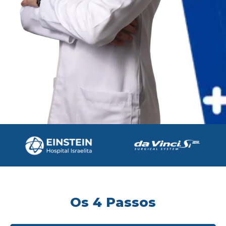
Os 4 Passos