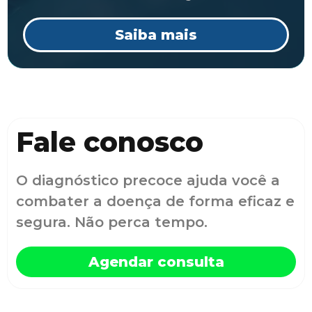
Saiba mais
Fale conosco
O diagnóstico precoce ajuda você a
combater a doença de forma eficaz e
segura. Não perca tempo.
Agendar consulta