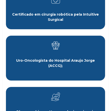
Certificado em cirurgia robótica pela Intuitive
Surgical
Uro-Oncologista do Hospital Araujo Jorge
(ACCG);