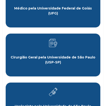
Médico pela Universidade Federal de Goiás
(UFG)
Cirurgião Geral pela Universidade de São Paulo
(USP-SP)