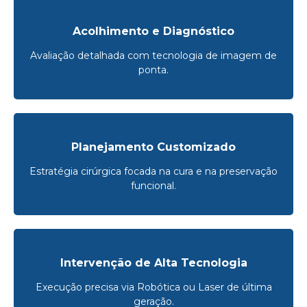
Acolhimento e Diagnóstico
Avaliação detalhada com tecnologia de imagem de
ponta.
Planejamento Customizado
Estratégia cirúrgica focada na cura e na preservação
funcional.
Intervenção de Alta Tecnologia
Execução precisa via Robótica ou Laser de última
geração.