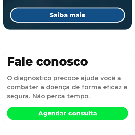
Saiba mais
Fale conosco
O diagnóstico precoce ajuda você a
combater a doença de forma eficaz e
segura. Não perca tempo.
Agendar consulta