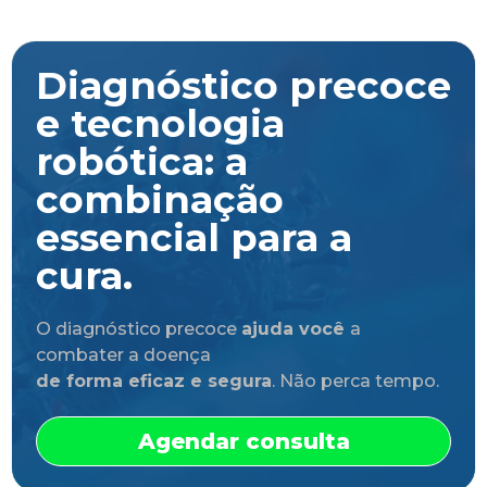
Diagnóstico precoce
e tecnologia
robótica: a
combinação
essencial para a
cura.
O diagnóstico precoce
ajuda você
a
combater a doença
de forma eficaz e segura
. Não perca tempo.
Agendar consulta