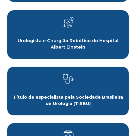
Urologista e Cirurgião Robótico do Hospital
Albert Einstein
Título de especialista pela Sociedade Brasileira
de Urologia (TiSBU)