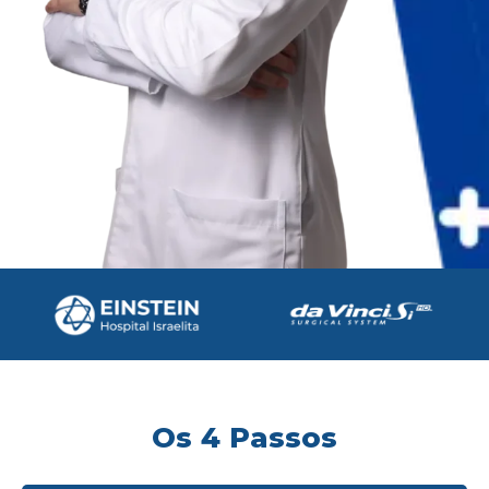
Os 4 Passos