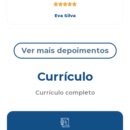





Eva Silva
Ver mais depoimentos
Currículo
Currículo completo