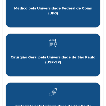
Médico pela Universidade Federal de Goiás
(UFG)
Cirurgião Geral pela Universidade de São Paulo
(USP-SP)