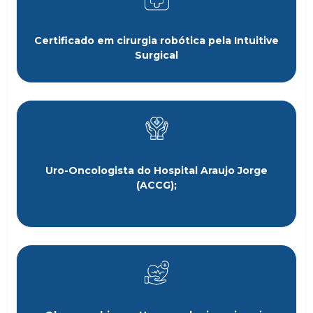
Certificado em cirurgia robótica pela Intuitive
Surgical
Uro-Oncologista do Hospital Araujo Jorge
(ACCG);