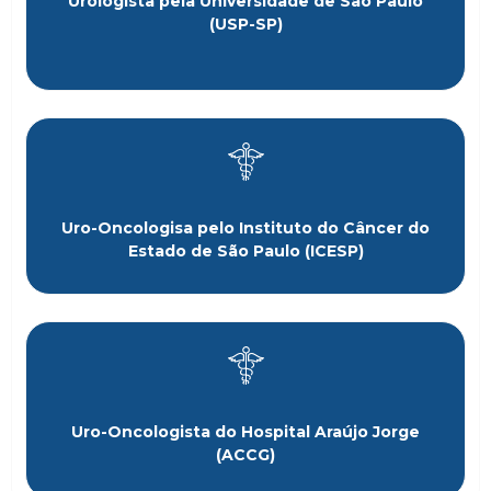
Urologista pela Universidade de São Paulo
(USP-SP)
Uro-Oncologisa pelo Instituto do Câncer do
Estado de São Paulo (ICESP)
Uro-Oncologista do Hospital Araújo Jorge
(ACCG)