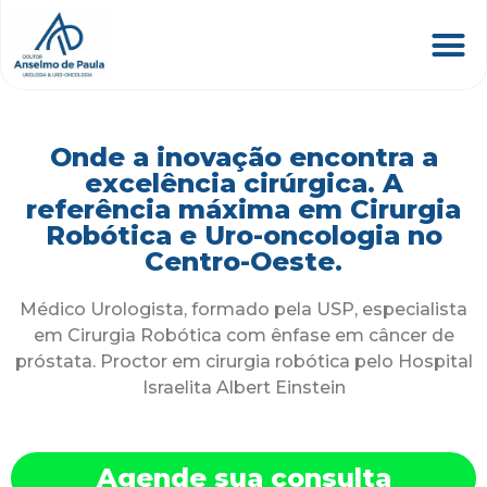
Onde a inovação encontra a
excelência cirúrgica. A
referência máxima em Cirurgia
Robótica e Uro-oncologia no
Centro-Oeste.
Médico Urologista, formado pela USP, especialista
em Cirurgia Robótica com ênfase em câncer de
próstata. Proctor em cirurgia robótica pelo Hospital
Israelita Albert Einstein
Agende sua consulta