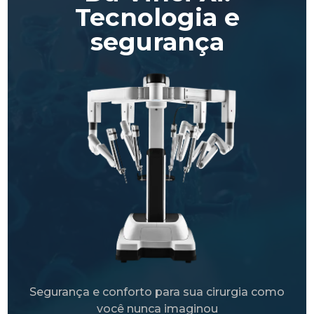
Tecnologia e
segurança
Segurança e conforto para sua cirurgia como
você nunca imaginou