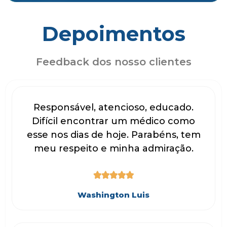
Depoimentos
Feedback dos nosso clientes
Responsável, atencioso, educado.
Difícil encontrar um médico como
esse nos dias de hoje. Parabéns, tem
meu respeito e minha admiração.





Washington Luis