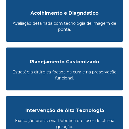
Acolhimento e Diagnóstico
Avaliação detalhada com tecnologia de imagem de
ponta.
Planejamento Customizado
Estratégia cirúrgica focada na cura e na preservação
funcional.
Intervenção de Alta Tecnologia
Execução precisa via Robótica ou Laser de última
geração.