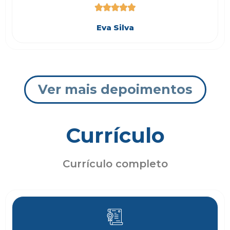





Eva Silva
Ver mais depoimentos
Currículo
Currículo completo