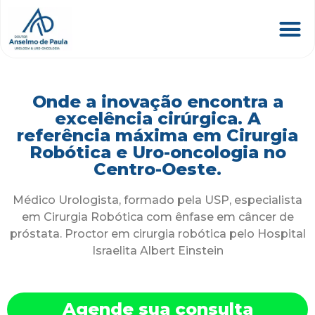
Onde a inovação encontra a
excelência cirúrgica. A
referência máxima em Cirurgia
Robótica e Uro-oncologia no
Centro-Oeste.
Médico Urologista, formado pela USP, especialista
em Cirurgia Robótica com ênfase em câncer de
próstata. Proctor em cirurgia robótica pelo Hospital
Israelita Albert Einstein
Agende sua consulta