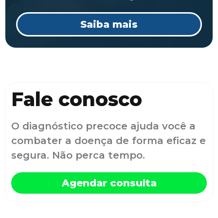
Saiba mais
Fale conosco
O diagnóstico precoce ajuda você a
combater a doença de forma eficaz e
segura. Não perca tempo.
Agendar consulta