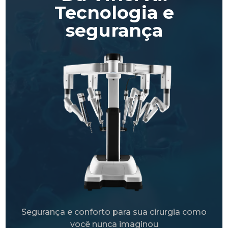
Tecnologia e
segurança
Segurança e conforto para sua cirurgia como
você nunca imaginou