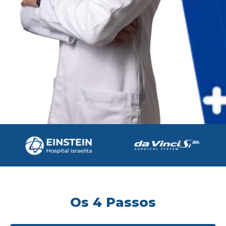
Os 4 Passos