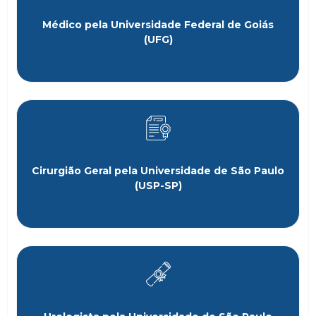
Médico pela Universidade Federal de Goiás
(UFG)
Cirurgião Geral pela Universidade de São Paulo
(USP-SP)