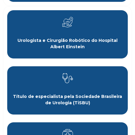
Urologista e Cirurgião Robótico do Hospital
Albert Einstein
Título de especialista pela Sociedade Brasileira
de Urologia (TiSBU)