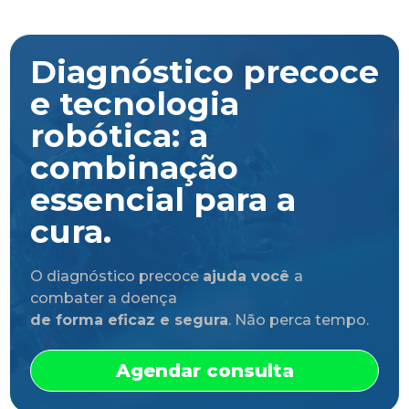
Diagnóstico precoce
e tecnologia
robótica: a
combinação
essencial para a
cura.
O diagnóstico precoce
ajuda você
a
combater a doença
de forma eficaz e segura
. Não perca tempo.
Agendar consulta