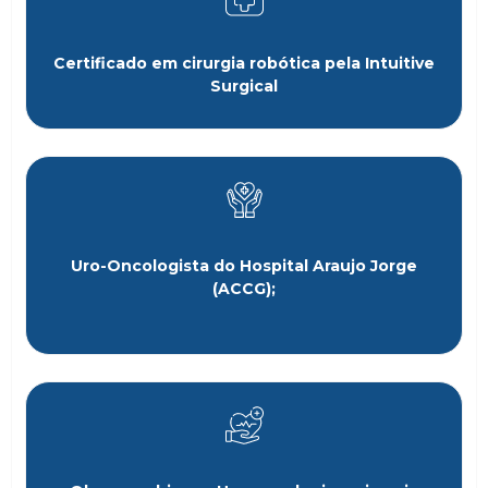
Certificado em cirurgia robótica pela Intuitive
Surgical
Uro-Oncologista do Hospital Araujo Jorge
(ACCG);