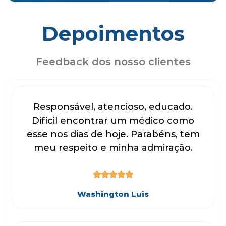
Depoimentos
Feedback dos nosso clientes
Responsável, atencioso, educado.
Difícil encontrar um médico como
esse nos dias de hoje. Parabéns, tem
meu respeito e minha admiração.





Washington Luis