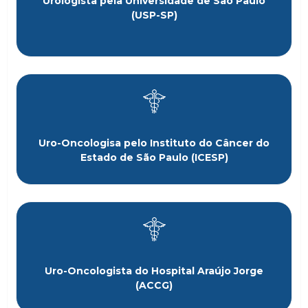
Urologista pela Universidade de São Paulo
(USP-SP)
Uro-Oncologisa pelo Instituto do Câncer do
Estado de São Paulo (ICESP)
Uro-Oncologista do Hospital Araújo Jorge
(ACCG)