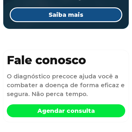
Saiba mais
Fale conosco
O diagnóstico precoce ajuda você a
combater a doença de forma eficaz e
segura. Não perca tempo.
Agendar consulta