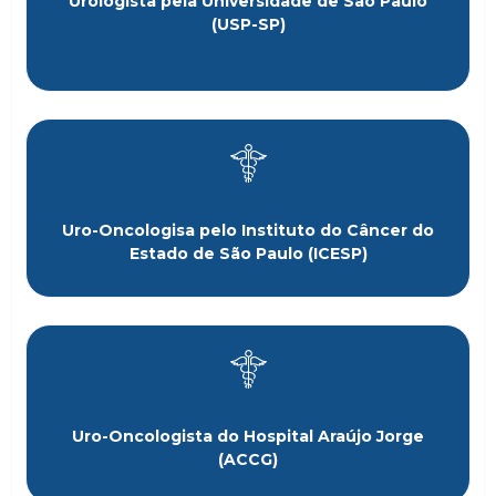
Urologista pela Universidade de São Paulo
(USP-SP)
Uro-Oncologisa pelo Instituto do Câncer do
Estado de São Paulo (ICESP)
Uro-Oncologista do Hospital Araújo Jorge
(ACCG)