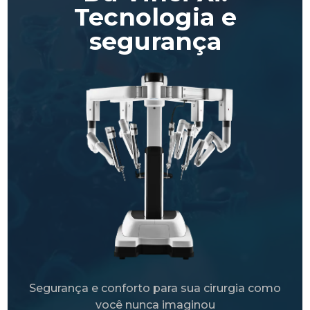
Tecnologia e
segurança
Segurança e conforto para sua cirurgia como
você nunca imaginou