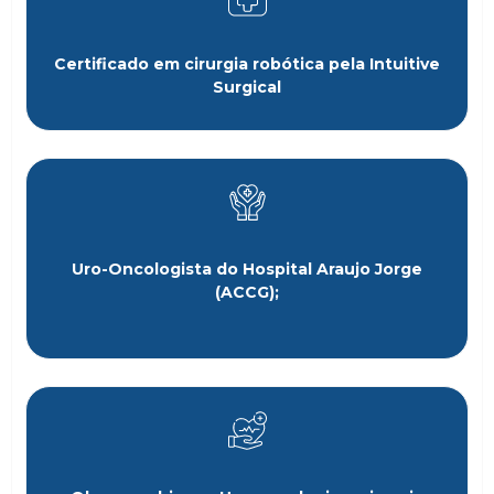
Certificado em cirurgia robótica pela Intuitive
Surgical
Uro-Oncologista do Hospital Araujo Jorge
(ACCG);