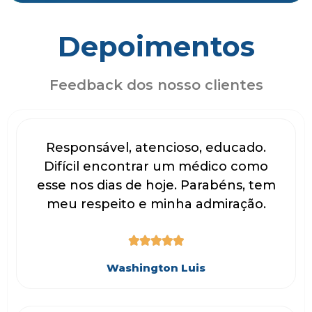
Depoimentos
Feedback dos nosso clientes
Responsável, atencioso, educado.
Difícil encontrar um médico como
esse nos dias de hoje. Parabéns, tem
meu respeito e minha admiração.





Washington Luis