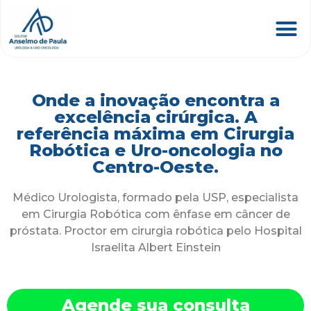
Onde a inovação encontra a
excelência cirúrgica. A
referência máxima em Cirurgia
Robótica e Uro-oncologia no
Centro-Oeste.
Médico Urologista, formado pela USP, especialista
em Cirurgia Robótica com ênfase em câncer de
próstata. Proctor em cirurgia robótica pelo Hospital
Israelita Albert Einstein
Agende sua consulta