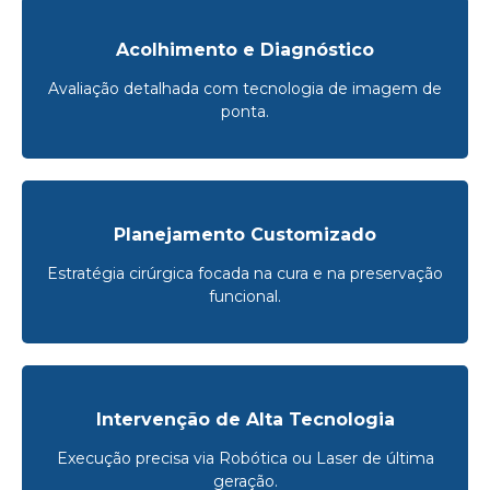
Acolhimento e Diagnóstico
Avaliação detalhada com tecnologia de imagem de
ponta.
Planejamento Customizado
Estratégia cirúrgica focada na cura e na preservação
funcional.
Intervenção de Alta Tecnologia
Execução precisa via Robótica ou Laser de última
geração.