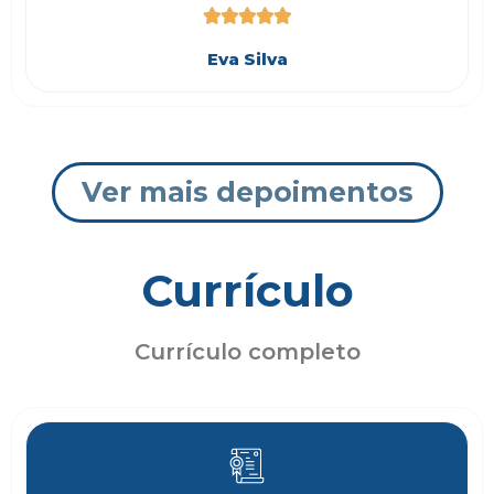





Eva Silva
Ver mais depoimentos
Currículo
Currículo completo