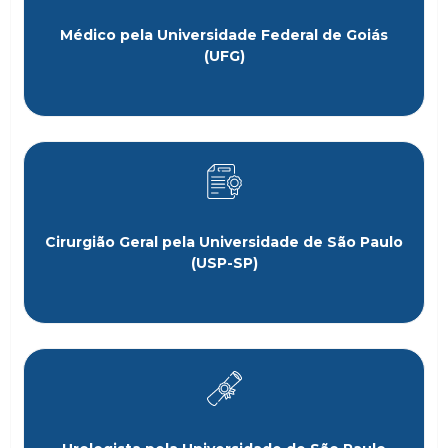
Médico pela Universidade Federal de Goiás
(UFG)
Cirurgião Geral pela Universidade de São Paulo
(USP-SP)