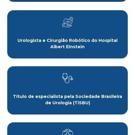
Urologista e Cirurgião Robótico do Hospital
Albert Einstein
Título de especialista pela Sociedade Brasileira
de Urologia (TiSBU)