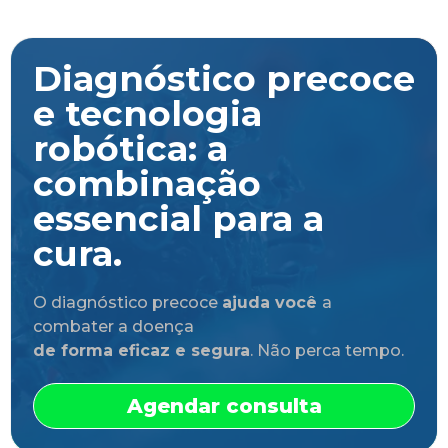
Diagnóstico precoce
e tecnologia
robótica: a
combinação
essencial para a
cura.
O diagnóstico precoce
ajuda você
a
combater a doença
de forma eficaz e segura
. Não perca tempo.
Agendar consulta