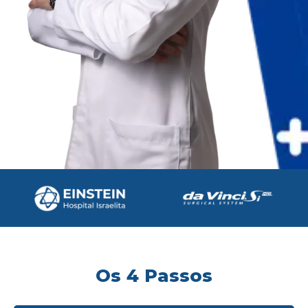
Os 4 Passos