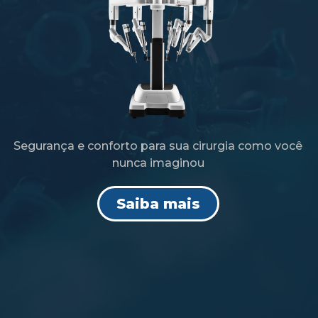
Segurança e conforto para sua cirurgia como você
nunca imaginou
Saiba mais