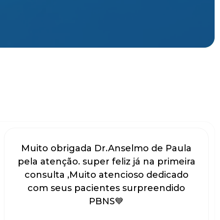
Muito obrigada Dr.Anselmo de Paula
pela atenção. super feliz já na primeira
consulta ,Muito atencioso dedicado
com seus pacientes surpreendido
PBNS💙