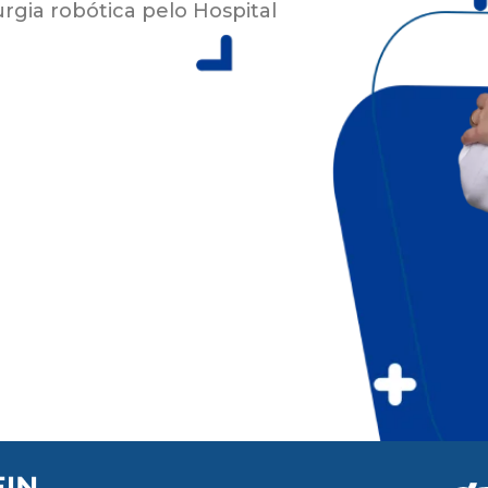
rgia robótica pelo Hospital