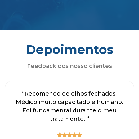
Depoimentos
Feedback dos nosso clientes
“Recomendo de olhos fechados.
Médico muito capacitado e humano.
Foi fundamental durante o meu
tratamento. “




