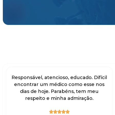
Responsável, atencioso, educado. Difícil
encontrar um médico como esse nos
dias de hoje. Parabéns, tem meu
respeito e minha admiração.




