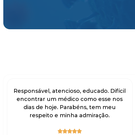
Responsável, atencioso, educado. Difícil
encontrar um médico como esse nos
dias de hoje. Parabéns, tem meu
respeito e minha admiração.




