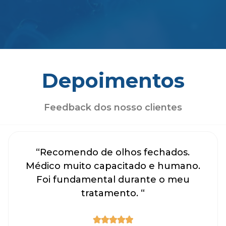
Depoimentos
Feedback dos nosso clientes
“Recomendo de olhos fechados.
Médico muito capacitado e humano.
Foi fundamental durante o meu
tratamento. “




