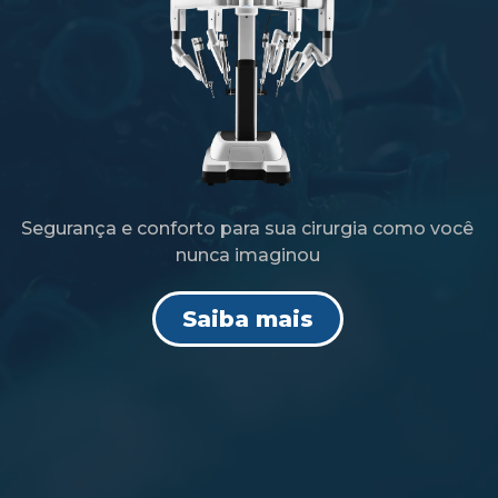
Segurança e conforto para sua cirurgia como você
nunca imaginou
Saiba mais