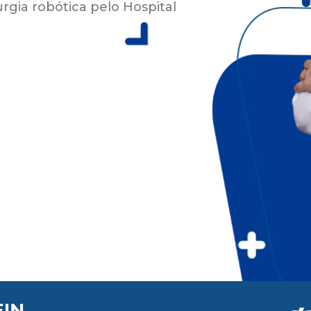
rgia robótica pelo Hospital