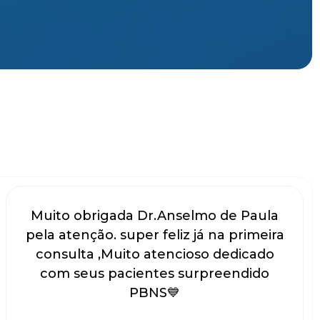
Muito obrigada Dr.Anselmo de Paula
pela atenção. super feliz já na primeira
consulta ,Muito atencioso dedicado
com seus pacientes surpreendido
PBNS💙