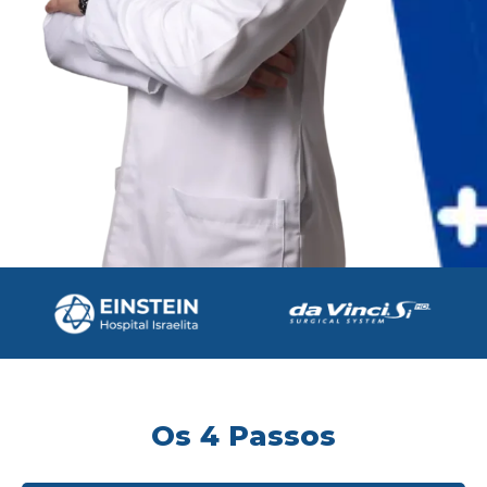
Os 4 Passos