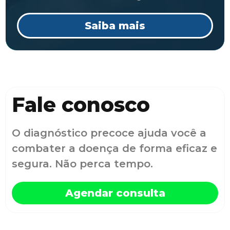
Saiba mais
Fale conosco
O diagnóstico precoce ajuda você a
combater a doença de forma eficaz e
segura. Não perca tempo.
Agendar consulta