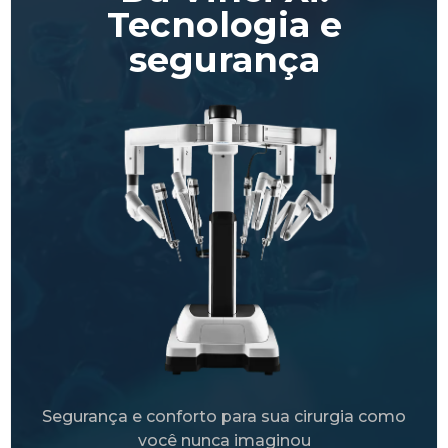
Tecnologia e
segurança
Segurança e conforto para sua cirurgia como
você nunca imaginou