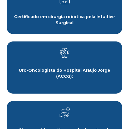
Certificado em cirurgia robótica pela Intuitive
Surgical
Uro-Oncologista do Hospital Araujo Jorge
(ACCG);