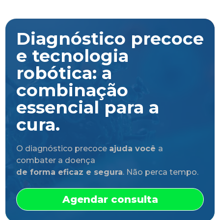
Diagnóstico precoce
e tecnologia
robótica: a
combinação
essencial para a
cura.
O diagnóstico precoce
ajuda você
a
combater a doença
de forma eficaz e segura
. Não perca tempo.
Agendar consulta