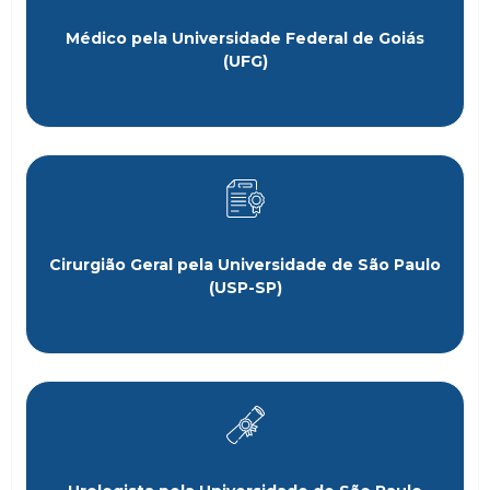
Médico pela Universidade Federal de Goiás
(UFG)
Cirurgião Geral pela Universidade de São Paulo
(USP-SP)