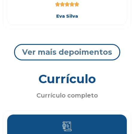





Eva Silva
Ver mais depoimentos
Currículo
Currículo completo