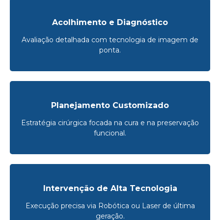
Acolhimento e Diagnóstico
Avaliação detalhada com tecnologia de imagem de
ponta.
Planejamento Customizado
Estratégia cirúrgica focada na cura e na preservação
funcional.
Intervenção de Alta Tecnologia
Execução precisa via Robótica ou Laser de última
geração.