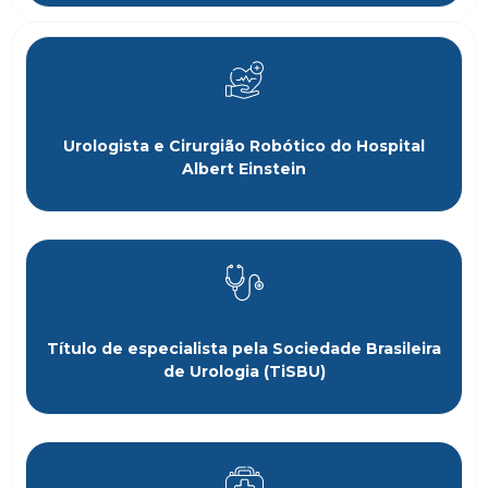
Urologista e Cirurgião Robótico do Hospital
Albert Einstein
Título de especialista pela Sociedade Brasileira
de Urologia (TiSBU)