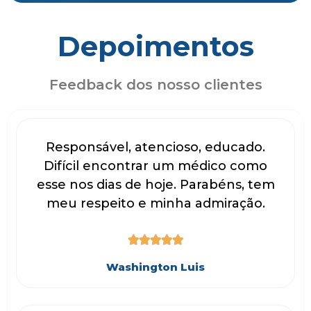
Depoimentos
Feedback dos nosso clientes
Responsável, atencioso, educado.
Difícil encontrar um médico como
esse nos dias de hoje. Parabéns, tem
meu respeito e minha admiração.





Washington Luis