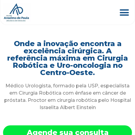
Onde a inovação encontra a
excelência cirúrgica. A
referência máxima em Cirurgia
Robótica e Uro-oncologia no
Centro-Oeste.
Médico Urologista, formado pela USP, especialista
em Cirurgia Robótica com ênfase em câncer de
próstata. Proctor em cirurgia robótica pelo Hospital
Israelita Albert Einstein
Agende sua consulta