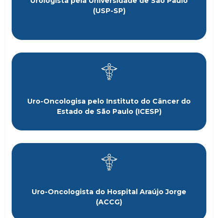
Urologista pela Universidade de São Paulo
(USP-SP)
Uro-Oncologisa pelo Instituto do Câncer do
Estado de São Paulo (ICESP)
Uro-Oncologista do Hospital Araújo Jorge
(ACCG)