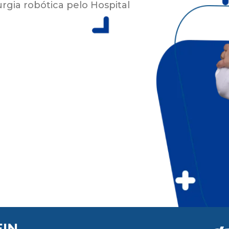
rgia robótica pelo Hospital