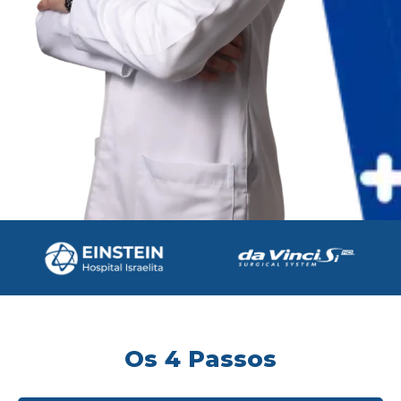
Os 4 Passos