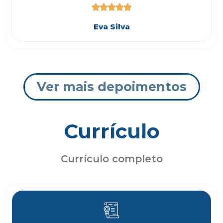





Eva Silva
Ver mais depoimentos
Currículo
Currículo completo