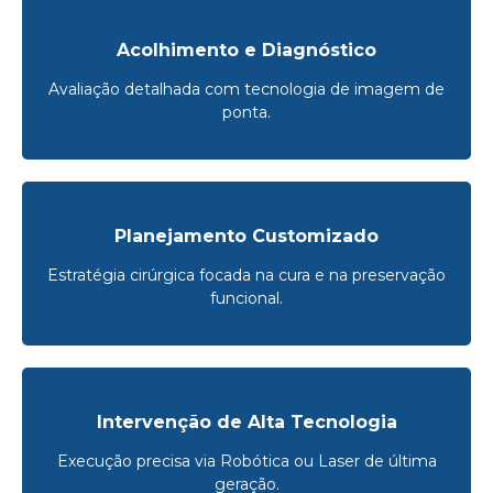
Acolhimento e Diagnóstico
Avaliação detalhada com tecnologia de imagem de
ponta.
Planejamento Customizado
Estratégia cirúrgica focada na cura e na preservação
funcional.
Intervenção de Alta Tecnologia
Execução precisa via Robótica ou Laser de última
geração.