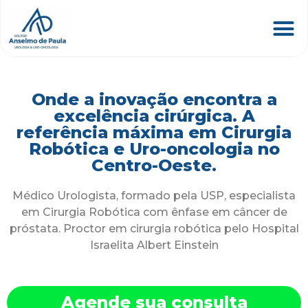
Onde a inovação encontra a
excelência cirúrgica. A
referência máxima em Cirurgia
Robótica e Uro-oncologia no
Centro-Oeste.
Médico Urologista, formado pela USP, especialista
em Cirurgia Robótica com ênfase em câncer de
próstata. Proctor em cirurgia robótica pelo Hospital
Israelita Albert Einstein
Agende sua consulta