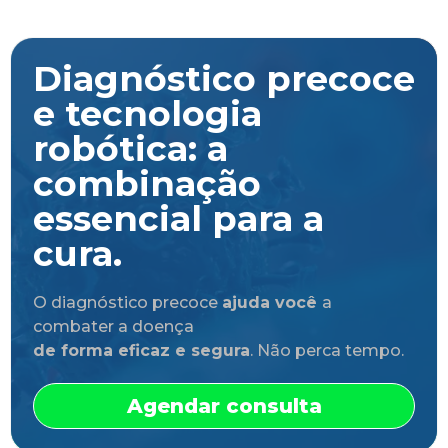
Diagnóstico precoce
e tecnologia
robótica: a
combinação
essencial para a
cura.
O diagnóstico precoce
ajuda você
a
combater a doença
de forma eficaz e segura
. Não perca tempo.
Agendar consulta