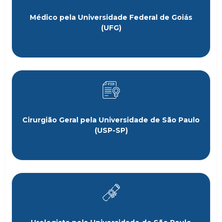
Médico pela Universidade Federal de Goiás
(UFG)
Cirurgião Geral pela Universidade de São Paulo
(USP-SP)