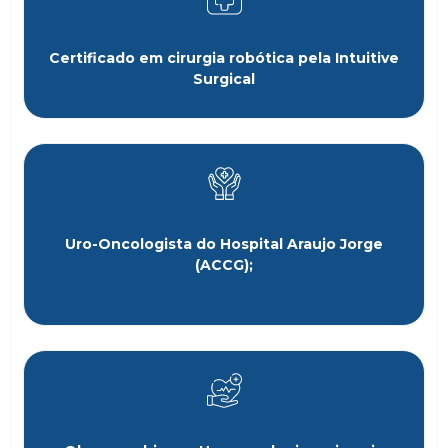
Certificado em cirurgia robótica pela Intuitive
Surgical
Uro-Oncologista do Hospital Araujo Jorge
(ACCG);