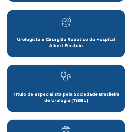
Urologista e Cirurgião Robótico do Hospital
Albert Einstein
Título de especialista pela Sociedade Brasileira
de Urologia (TiSBU)