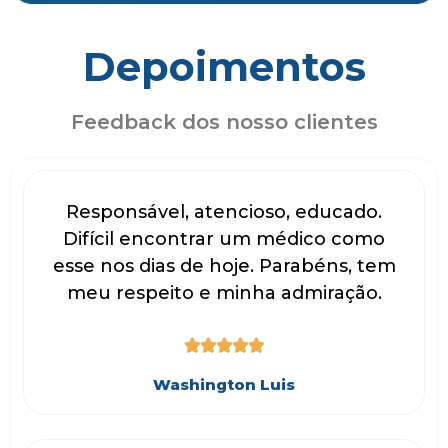
Depoimentos
Feedback dos nosso clientes
Responsável, atencioso, educado.
Difícil encontrar um médico como
esse nos dias de hoje. Parabéns, tem
meu respeito e minha admiração.





Washington Luis