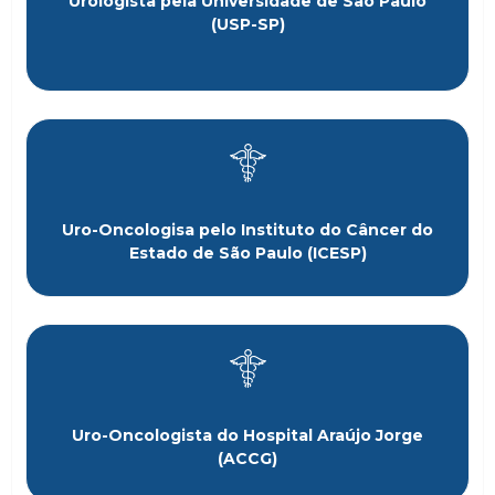
Urologista pela Universidade de São Paulo
(USP-SP)
Uro-Oncologisa pelo Instituto do Câncer do
Estado de São Paulo (ICESP)
Uro-Oncologista do Hospital Araújo Jorge
(ACCG)