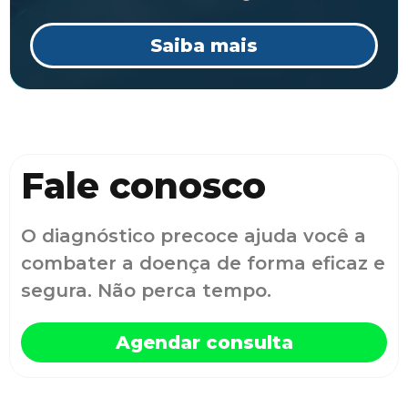
Saiba mais
Fale conosco
O diagnóstico precoce ajuda você a
combater a doença de forma eficaz e
segura. Não perca tempo.
Agendar consulta