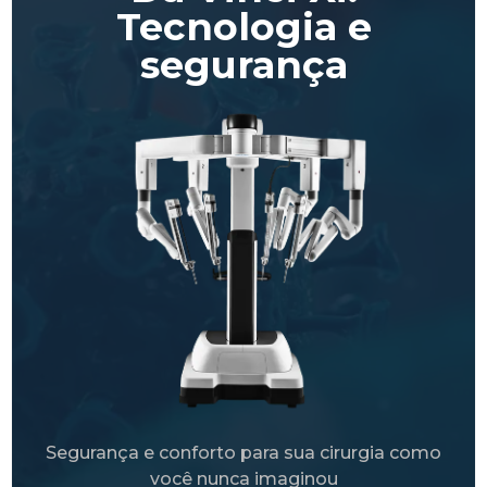
Tecnologia e
segurança
Segurança e conforto para sua cirurgia como
você nunca imaginou