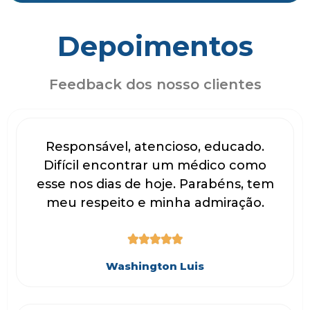
Depoimentos
Feedback dos nosso clientes
Responsável, atencioso, educado.
Difícil encontrar um médico como
esse nos dias de hoje. Parabéns, tem
meu respeito e minha admiração.





Washington Luis