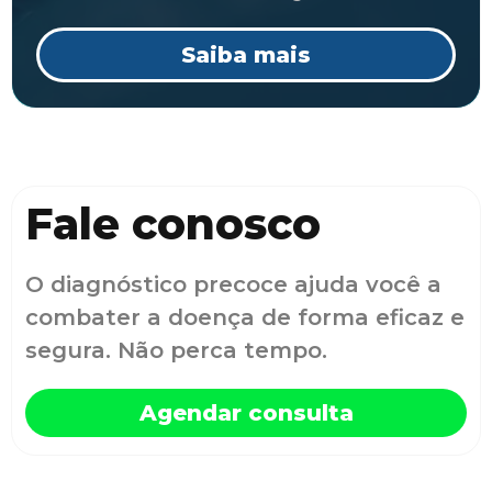
Saiba mais
Fale conosco
O diagnóstico precoce ajuda você a
combater a doença de forma eficaz e
segura. Não perca tempo.
Agendar consulta