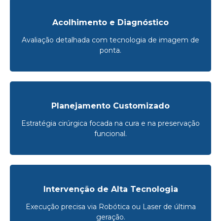
Acolhimento e Diagnóstico
Avaliação detalhada com tecnologia de imagem de
ponta.
Planejamento Customizado
Estratégia cirúrgica focada na cura e na preservação
funcional.
Intervenção de Alta Tecnologia
Execução precisa via Robótica ou Laser de última
geração.