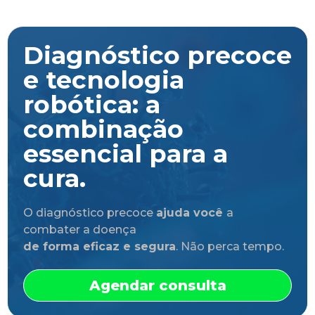
Diagnóstico precoce
e tecnologia
robótica: a
combinação
essencial para a
cura.
O diagnóstico precoce
ajuda você
a
combater a doença
de forma eficaz e segura
. Não perca tempo.
Agendar consulta