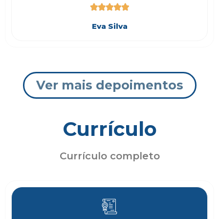





Eva Silva
Ver mais depoimentos
Currículo
Currículo completo