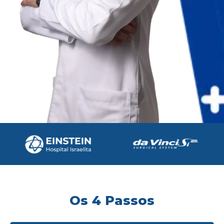
Os 4 Passos