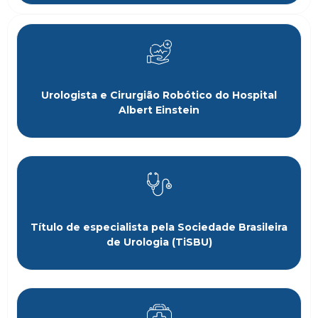
Urologista e Cirurgião Robótico do Hospital
Albert Einstein
Título de especialista pela Sociedade Brasileira
de Urologia (TiSBU)