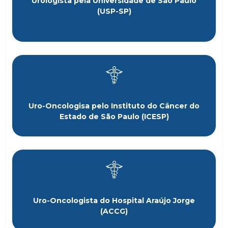
Urologista pela Universidade de São Paulo
(USP-SP)
Uro-Oncologisa pelo Instituto do Câncer do
Estado de São Paulo (ICESP)
Uro-Oncologista do Hospital Araújo Jorge
(ACCG)