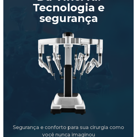
Tecnologia e
segurança
Segurança e conforto para sua cirurgia como
você nunca imaginou