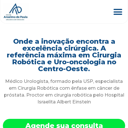
Onde a inovação encontra a
excelência cirúrgica. A
referência máxima em Cirurgia
Robótica e Uro-oncologia no
Centro-Oeste.
Médico Urologista, formado pela USP, especialista
em Cirurgia Robótica com ênfase em câncer de
próstata. Proctor em cirurgia robótica pelo Hospital
Israelita Albert Einstein
Agende sua consulta