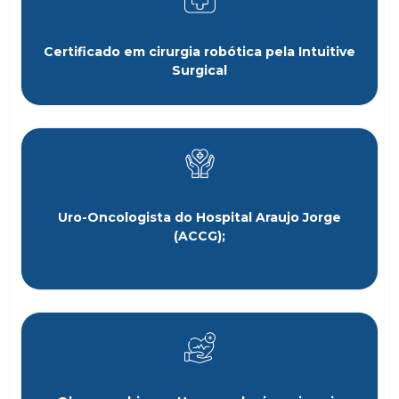
Certificado em cirurgia robótica pela Intuitive
Surgical
Uro-Oncologista do Hospital Araujo Jorge
(ACCG);