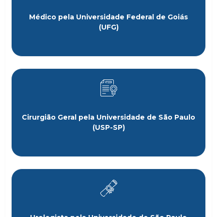
Médico pela Universidade Federal de Goiás
(UFG)
Cirurgião Geral pela Universidade de São Paulo
(USP-SP)