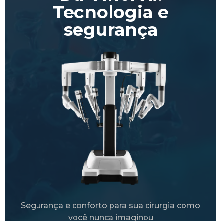
Tecnologia e
segurança
Segurança e conforto para sua cirurgia como
você nunca imaginou