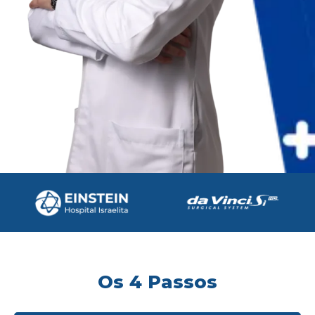
Os 4 Passos