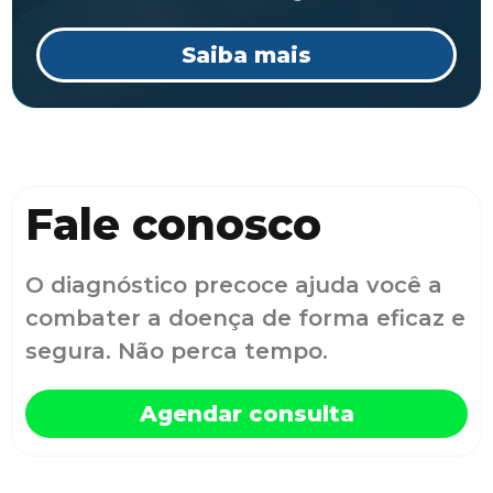
Saiba mais
Fale conosco
O diagnóstico precoce ajuda você a
combater a doença de forma eficaz e
segura. Não perca tempo.
Agendar consulta