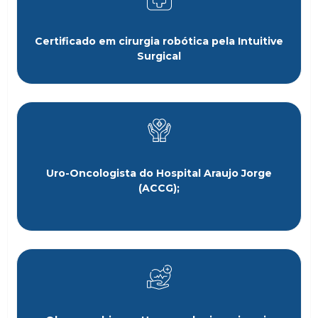
Certificado em cirurgia robótica pela Intuitive
Surgical
Uro-Oncologista do Hospital Araujo Jorge
(ACCG);