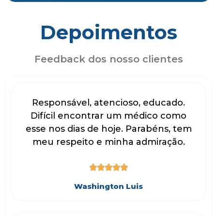
Depoimentos
Feedback dos nosso clientes
Responsável, atencioso, educado.
Difícil encontrar um médico como
esse nos dias de hoje. Parabéns, tem
meu respeito e minha admiração.





Washington Luis