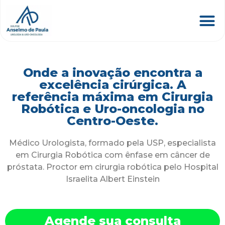
Onde a inovação encontra a
excelência cirúrgica. A
referência máxima em Cirurgia
Robótica e Uro-oncologia no
Centro-Oeste.
Médico Urologista, formado pela USP, especialista
em Cirurgia Robótica com ênfase em câncer de
próstata. Proctor em cirurgia robótica pelo Hospital
Israelita Albert Einstein
Agende sua consulta