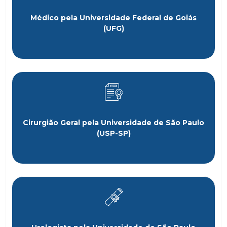
Médico pela Universidade Federal de Goiás
(UFG)
Cirurgião Geral pela Universidade de São Paulo
(USP-SP)