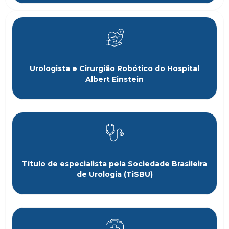
Urologista e Cirurgião Robótico do Hospital
Albert Einstein
Título de especialista pela Sociedade Brasileira
de Urologia (TiSBU)