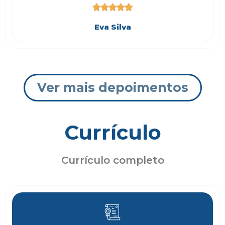





Eva Silva
Ver mais depoimentos
Currículo
Currículo completo