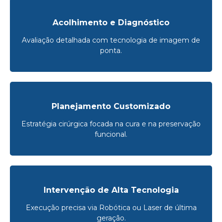
Acolhimento e Diagnóstico
Avaliação detalhada com tecnologia de imagem de
ponta.
Planejamento Customizado
Estratégia cirúrgica focada na cura e na preservação
funcional.
Intervenção de Alta Tecnologia
Execução precisa via Robótica ou Laser de última
geração.