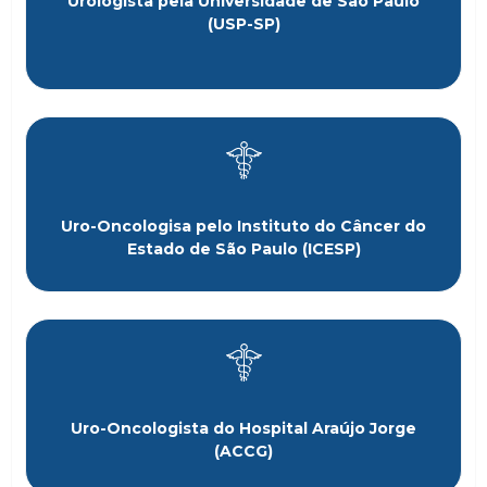
Urologista pela Universidade de São Paulo
(USP-SP)
Uro-Oncologisa pelo Instituto do Câncer do
Estado de São Paulo (ICESP)
Uro-Oncologista do Hospital Araújo Jorge
(ACCG)