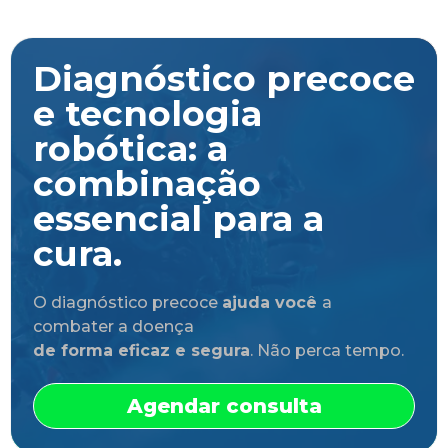
Diagnóstico precoce
e tecnologia
robótica: a
combinação
essencial para a
cura.
O diagnóstico precoce
ajuda você
a
combater a doença
de forma eficaz e segura
. Não perca tempo.
Agendar consulta