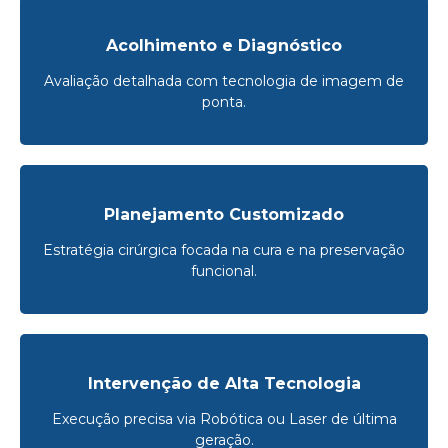
Acolhimento e Diagnóstico
Avaliação detalhada com tecnologia de imagem de
ponta.
Planejamento Customizado
Estratégia cirúrgica focada na cura e na preservação
funcional.
Intervenção de Alta Tecnologia
Execução precisa via Robótica ou Laser de última
geração.