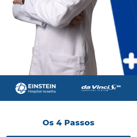
Os 4 Passos