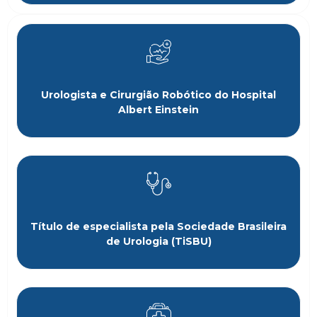
Urologista e Cirurgião Robótico do Hospital
Albert Einstein
Título de especialista pela Sociedade Brasileira
de Urologia (TiSBU)