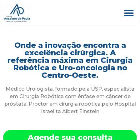
Onde a inovação encontra a
excelência cirúrgica. A
referência máxima em Cirurgia
Robótica e Uro-oncologia no
Centro-Oeste.
Médico Urologista, formado pela USP, especialista
em Cirurgia Robótica com ênfase em câncer de
próstata. Proctor em cirurgia robótica pelo Hospital
Israelita Albert Einstein
Agende sua consulta