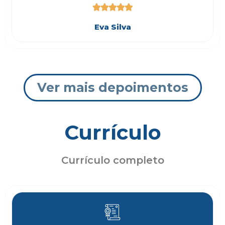





Eva Silva
Ver mais depoimentos
Currículo
Currículo completo