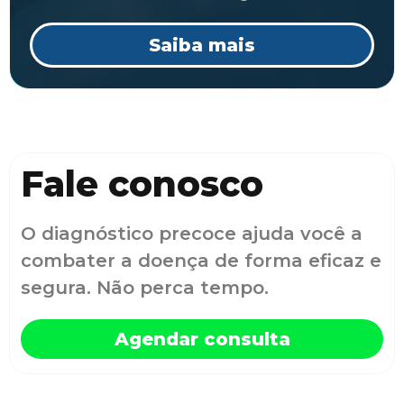
Saiba mais
Fale conosco
O diagnóstico precoce ajuda você a
combater a doença de forma eficaz e
segura. Não perca tempo.
Agendar consulta