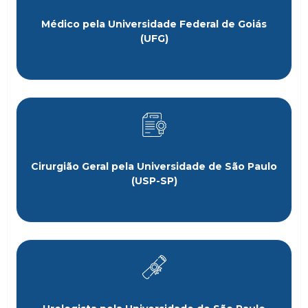
Médico pela Universidade Federal de Goiás
(UFG)
Cirurgião Geral pela Universidade de São Paulo
(USP-SP)