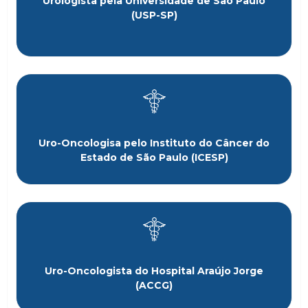
Urologista pela Universidade de São Paulo
(USP-SP)
Uro-Oncologisa pelo Instituto do Câncer do
Estado de São Paulo (ICESP)
Uro-Oncologista do Hospital Araújo Jorge
(ACCG)