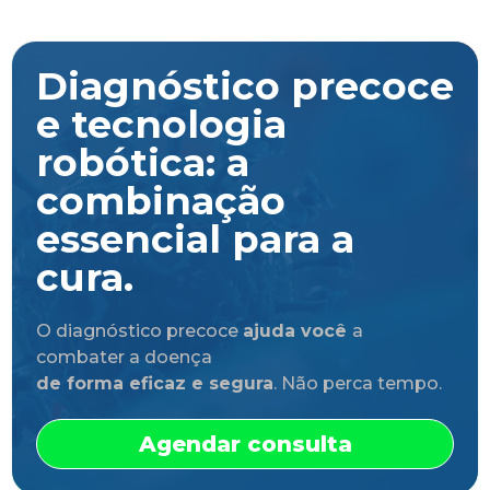
Diagnóstico precoce
e tecnologia
robótica: a
combinação
essencial para a
cura.
O diagnóstico precoce
ajuda você
a
combater a doença
de forma eficaz e segura
. Não perca tempo.
Agendar consulta