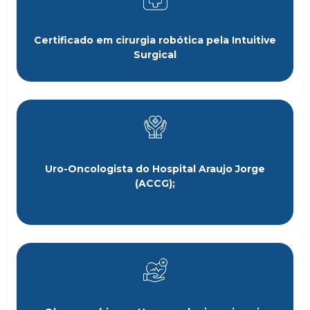
Certificado em cirurgia robótica pela Intuitive
Surgical
Uro-Oncologista do Hospital Araujo Jorge
(ACCG);