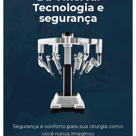
Tecnologia e
segurança
Segurança e conforto para sua cirurgia como
você nunca imaginou