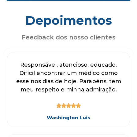
Depoimentos
Feedback dos nosso clientes
Responsável, atencioso, educado.
Difícil encontrar um médico como
esse nos dias de hoje. Parabéns, tem
meu respeito e minha admiração.





Washington Luis