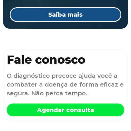
Saiba mais
Fale conosco
O diagnóstico precoce ajuda você a
combater a doença de forma eficaz e
segura. Não perca tempo.
Agendar consulta