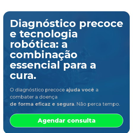
Diagnóstico precoce
e tecnologia
robótica: a
combinação
essencial para a
cura.
O diagnóstico precoce
ajuda você
a
combater a doença
de forma eficaz e segura
. Não perca tempo.
Agendar consulta