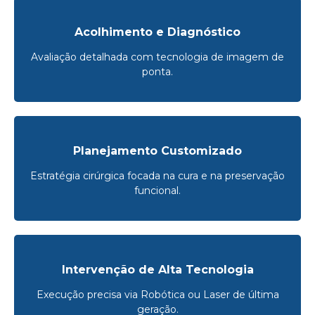
Acolhimento e Diagnóstico
Avaliação detalhada com tecnologia de imagem de
ponta.
Planejamento Customizado
Estratégia cirúrgica focada na cura e na preservação
funcional.
Intervenção de Alta Tecnologia
Execução precisa via Robótica ou Laser de última
geração.