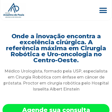
Onde a inovação encontra a
excelência cirúrgica. A
referência máxima em Cirurgia
Robótica e Uro-oncologia no
Centro-Oeste.
Médico Urologista, formado pela USP, especialista
em Cirurgia Robótica com ênfase em câncer de
próstata. Proctor em cirurgia robótica pelo Hospital
Israelita Albert Einstein
Agende sua consulta