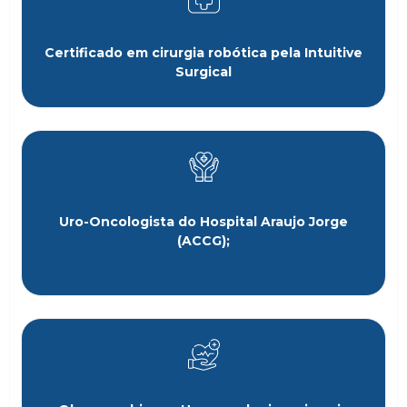
Certificado em cirurgia robótica pela Intuitive
Surgical
Uro-Oncologista do Hospital Araujo Jorge
(ACCG);