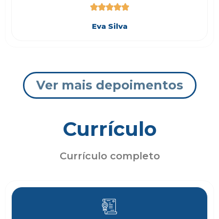





Eva Silva
Ver mais depoimentos
Currículo
Currículo completo