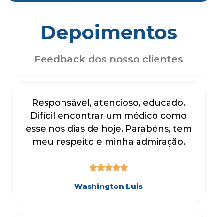
Depoimentos
Feedback dos nosso clientes
Responsável, atencioso, educado.
Difícil encontrar um médico como
esse nos dias de hoje. Parabéns, tem
meu respeito e minha admiração.





Washington Luis