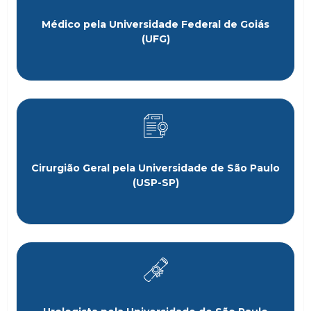
Médico pela Universidade Federal de Goiás
(UFG)
Cirurgião Geral pela Universidade de São Paulo
(USP-SP)