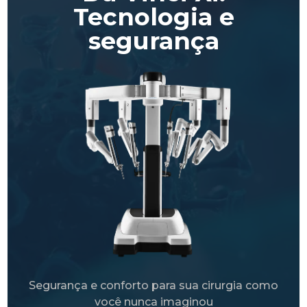
Tecnologia e
segurança
Segurança e conforto para sua cirurgia como
você nunca imaginou