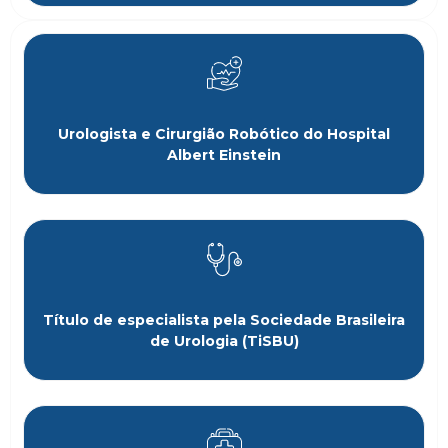
Urologista e Cirurgião Robótico do Hospital
Albert Einstein
Título de especialista pela Sociedade Brasileira
de Urologia (TiSBU)