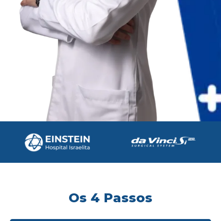
Os 4 Passos