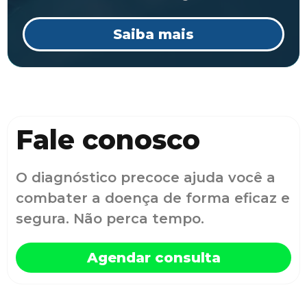
Saiba mais
Fale conosco
O diagnóstico precoce ajuda você a
combater a doença de forma eficaz e
segura. Não perca tempo.
Agendar consulta