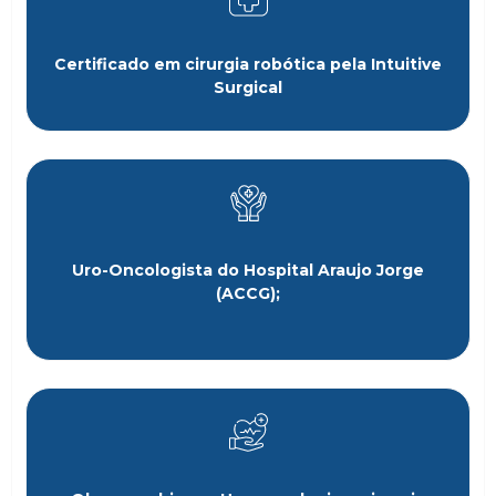
Certificado em cirurgia robótica pela Intuitive
Surgical
Uro-Oncologista do Hospital Araujo Jorge
(ACCG);