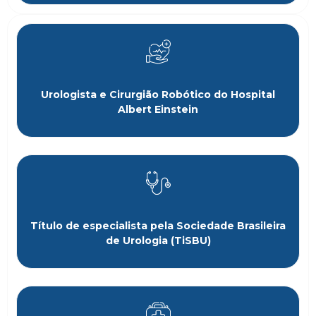
Urologista e Cirurgião Robótico do Hospital
Albert Einstein
Título de especialista pela Sociedade Brasileira
de Urologia (TiSBU)