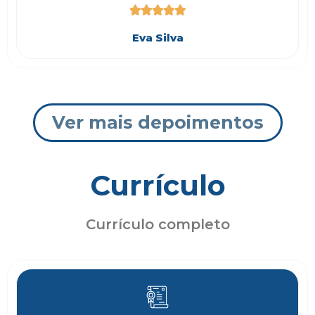





Eva Silva
Ver mais depoimentos
Currículo
Currículo completo