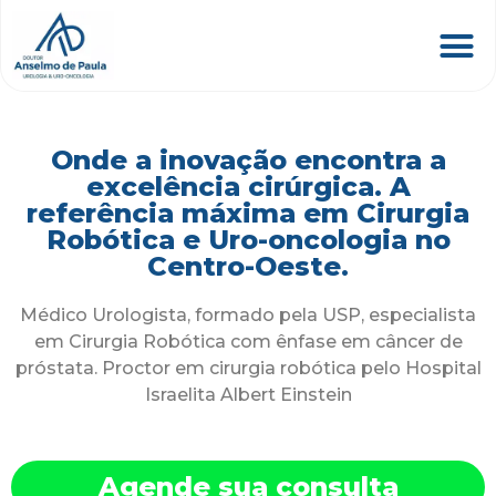
Onde a inovação encontra a
excelência cirúrgica. A
referência máxima em Cirurgia
Robótica e Uro-oncologia no
Centro-Oeste.
Médico Urologista, formado pela USP, especialista
em Cirurgia Robótica com ênfase em câncer de
próstata. Proctor em cirurgia robótica pelo Hospital
Israelita Albert Einstein
Agende sua consulta