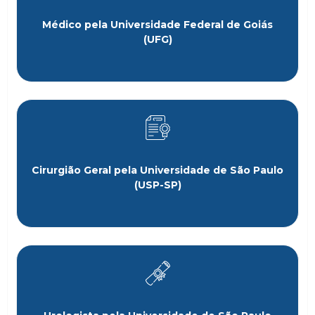
Médico pela Universidade Federal de Goiás
(UFG)
Cirurgião Geral pela Universidade de São Paulo
(USP-SP)