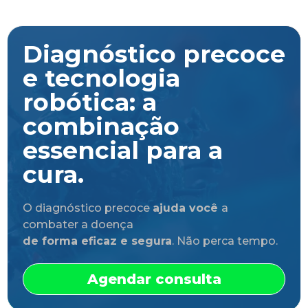
Diagnóstico precoce
e tecnologia
robótica: a
combinação
essencial para a
cura.
O diagnóstico precoce
ajuda você
a
combater a doença
de forma eficaz e segura
. Não perca tempo.
Agendar consulta