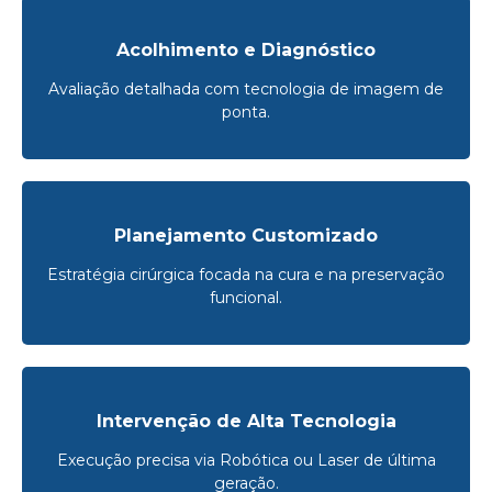
Acolhimento e Diagnóstico
Avaliação detalhada com tecnologia de imagem de
ponta.
Planejamento Customizado
Estratégia cirúrgica focada na cura e na preservação
funcional.
Intervenção de Alta Tecnologia
Execução precisa via Robótica ou Laser de última
geração.