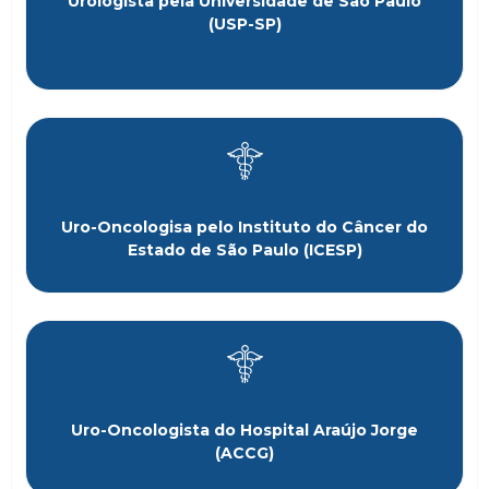
Urologista pela Universidade de São Paulo
(USP-SP)
Uro-Oncologisa pelo Instituto do Câncer do
Estado de São Paulo (ICESP)
Uro-Oncologista do Hospital Araújo Jorge
(ACCG)