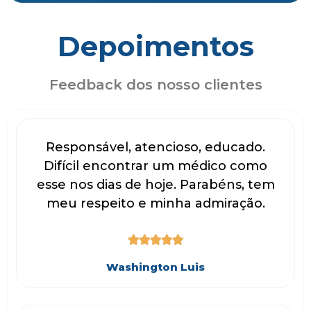
Depoimentos
Feedback dos nosso clientes
Responsável, atencioso, educado.
Difícil encontrar um médico como
esse nos dias de hoje. Parabéns, tem
meu respeito e minha admiração.





Washington Luis