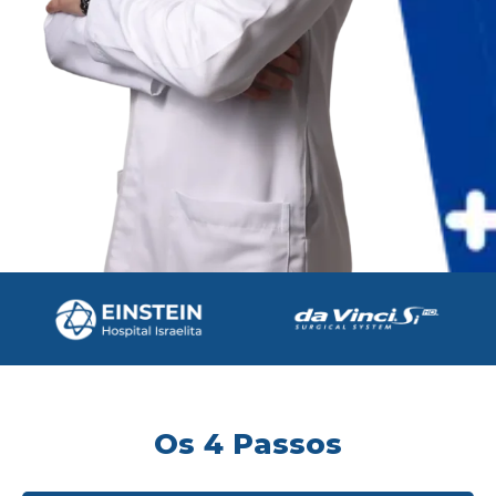
Os 4 Passos