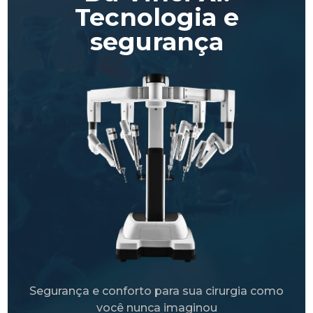
Tecnologia e
segurança
Segurança e conforto para sua cirurgia como
você nunca imaginou