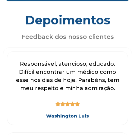
Depoimentos
Feedback dos nosso clientes
Responsável, atencioso, educado.
Difícil encontrar um médico como
esse nos dias de hoje. Parabéns, tem
meu respeito e minha admiração.





Washington Luis