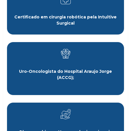
Certificado em cirurgia robótica pela Intuitive
Surgical
Uro-Oncologista do Hospital Araujo Jorge
(ACCG);