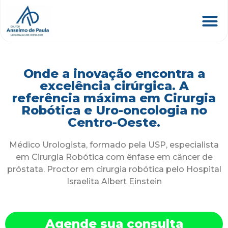
Onde a inovação encontra a
excelência cirúrgica. A
referência máxima em Cirurgia
Robótica e Uro-oncologia no
Centro-Oeste.
Médico Urologista, formado pela USP, especialista
em Cirurgia Robótica com ênfase em câncer de
próstata. Proctor em cirurgia robótica pelo Hospital
Israelita Albert Einstein
Agende sua consulta