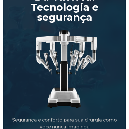
Tecnologia e
segurança
Segurança e conforto para sua cirurgia como
você nunca imaginou