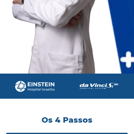
Os 4 Passos