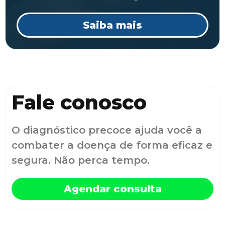
Saiba mais
Fale conosco
O diagnóstico precoce ajuda você a
combater a doença de forma eficaz e
segura. Não perca tempo.
Agendar consulta