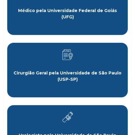
Médico pela Universidade Federal de Goiás
(UFG)
Cirurgião Geral pela Universidade de São Paulo
(USP-SP)