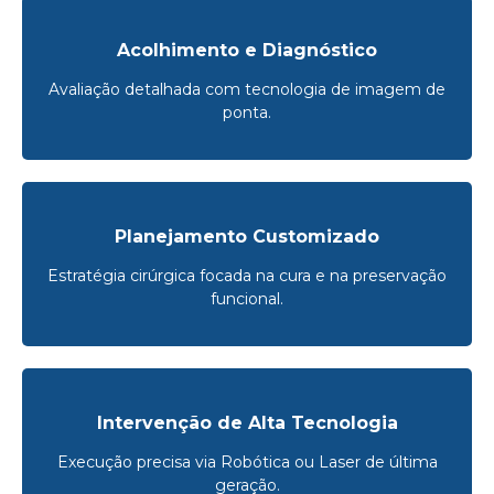
Acolhimento e Diagnóstico
Avaliação detalhada com tecnologia de imagem de
ponta.
Planejamento Customizado
Estratégia cirúrgica focada na cura e na preservação
funcional.
Intervenção de Alta Tecnologia
Execução precisa via Robótica ou Laser de última
geração.