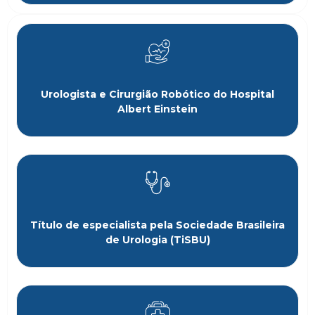
Urologista e Cirurgião Robótico do Hospital
Albert Einstein
Título de especialista pela Sociedade Brasileira
de Urologia (TiSBU)