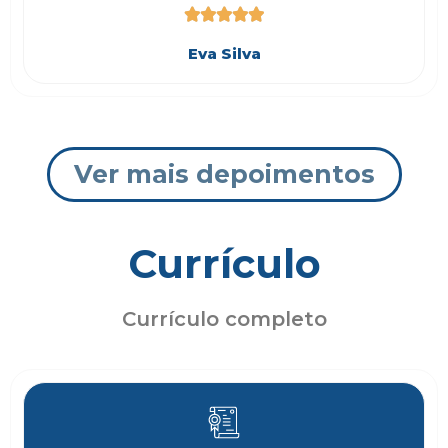





Eva Silva
Ver mais depoimentos
Currículo
Currículo completo