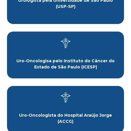
Urologista pela Universidade de São Paulo
(USP-SP)
Uro-Oncologisa pelo Instituto do Câncer do
Estado de São Paulo (ICESP)
Uro-Oncologista do Hospital Araújo Jorge
(ACCG)