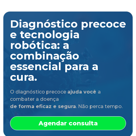
Diagnóstico precoce
e tecnologia
robótica: a
combinação
essencial para a
cura.
O diagnóstico precoce
ajuda você
a
combater a doença
de forma eficaz e segura
. Não perca tempo.
Agendar consulta