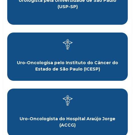
Urologista pela Universidade de São Paulo
(USP-SP)
Uro-Oncologisa pelo Instituto do Câncer do
Estado de São Paulo (ICESP)
Uro-Oncologista do Hospital Araújo Jorge
(ACCG)