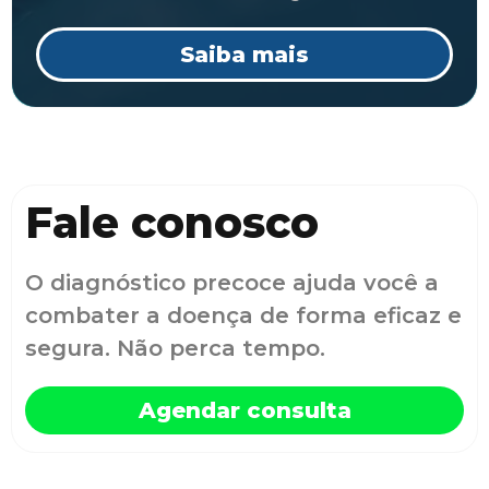
Saiba mais
Fale conosco
O diagnóstico precoce ajuda você a
combater a doença de forma eficaz e
segura. Não perca tempo.
Agendar consulta