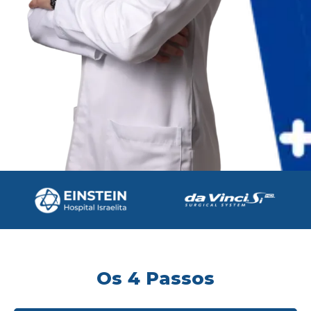
Os 4 Passos