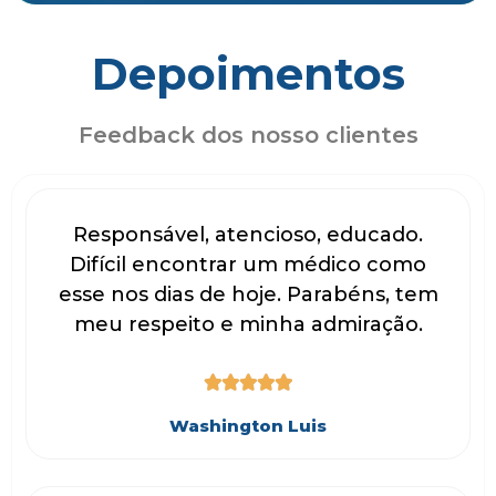
Depoimentos
Feedback dos nosso clientes
Responsável, atencioso, educado.
Difícil encontrar um médico como
esse nos dias de hoje. Parabéns, tem
meu respeito e minha admiração.





Washington Luis