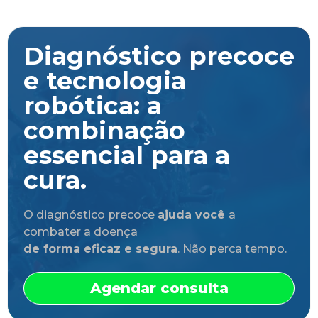
Diagnóstico precoce
e tecnologia
robótica: a
combinação
essencial para a
cura.
O diagnóstico precoce
ajuda você
a
combater a doença
de forma eficaz e segura
. Não perca tempo.
Agendar consulta