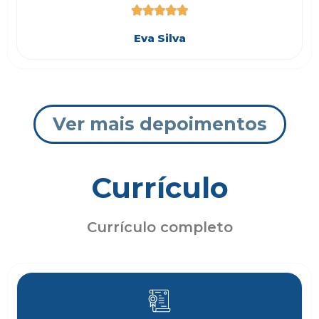





Eva Silva
Ver mais depoimentos
Currículo
Currículo completo