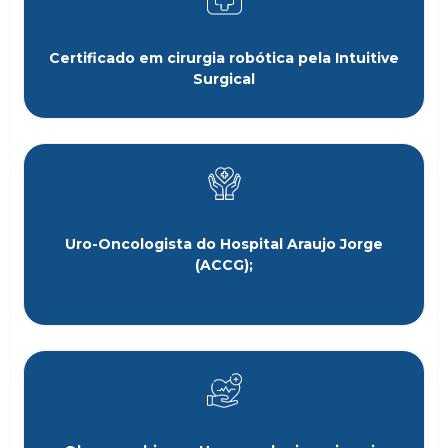
Certificado em cirurgia robótica pela Intuitive
Surgical
Uro-Oncologista do Hospital Araujo Jorge
(ACCG);