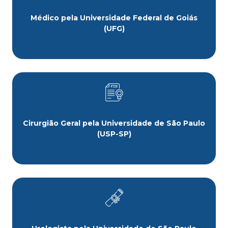
Médico pela Universidade Federal de Goiás
(UFG)
Cirurgião Geral pela Universidade de São Paulo
(USP-SP)