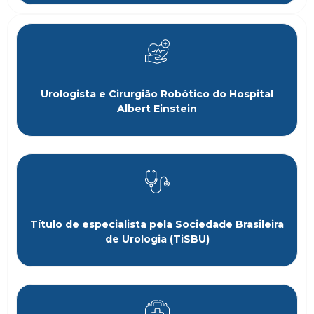
Urologista e Cirurgião Robótico do Hospital
Albert Einstein
Título de especialista pela Sociedade Brasileira
de Urologia (TiSBU)