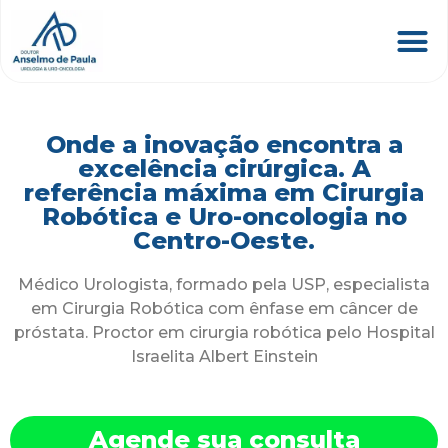
Onde a inovação encontra a
excelência cirúrgica. A
referência máxima em Cirurgia
Robótica e Uro-oncologia no
Centro-Oeste.
Médico Urologista, formado pela USP, especialista
em Cirurgia Robótica com ênfase em câncer de
próstata. Proctor em cirurgia robótica pelo Hospital
Israelita Albert Einstein
Agende sua consulta