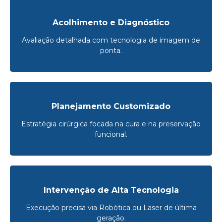
Acolhimento e Diagnóstico
Avaliação detalhada com tecnologia de imagem de
ponta.
Planejamento Customizado
Estratégia cirúrgica focada na cura e na preservação
funcional.
Intervenção de Alta Tecnologia
Execução precisa via Robótica ou Laser de última
geração.