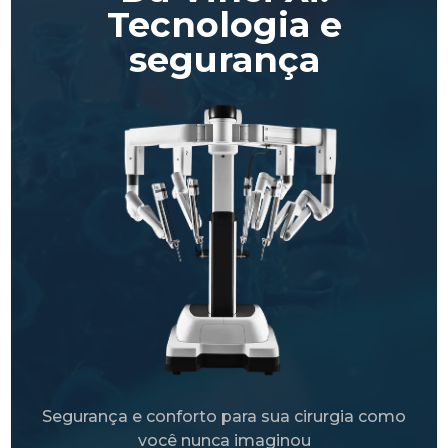
Tecnologia e
segurança
Segurança e conforto para sua cirurgia como
você nunca imaginou