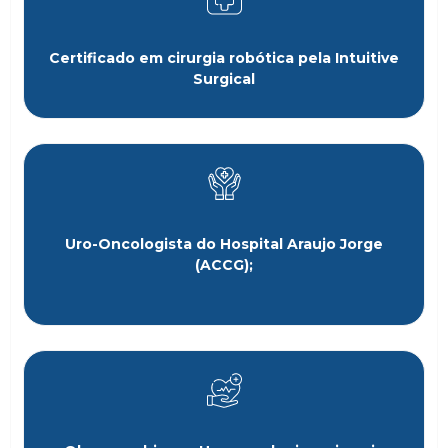
Certificado em cirurgia robótica pela Intuitive
Surgical
Uro-Oncologista do Hospital Araujo Jorge
(ACCG);