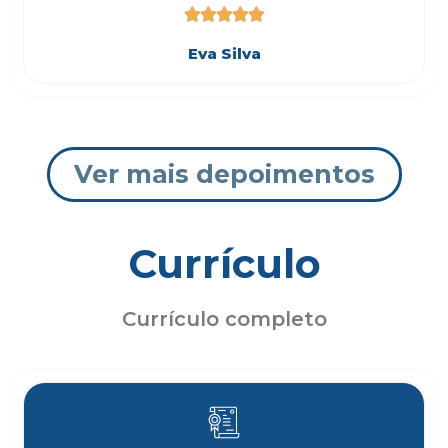





Eva Silva
Ver mais depoimentos
Currículo
Currículo completo