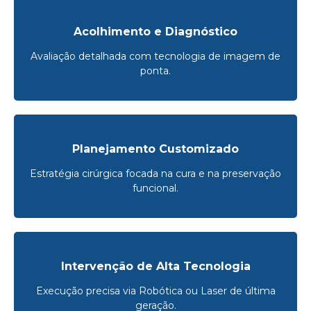
Acolhimento e Diagnóstico
Avaliação detalhada com tecnologia de imagem de
ponta.
Planejamento Customizado
Estratégia cirúrgica focada na cura e na preservação
funcional.
Intervenção de Alta Tecnologia
Execução precisa via Robótica ou Laser de última
geração.