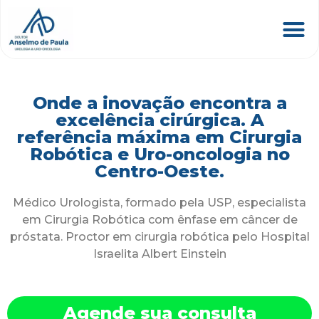
Onde a inovação encontra a
excelência cirúrgica. A
referência máxima em Cirurgia
Robótica e Uro-oncologia no
Centro-Oeste.
Médico Urologista, formado pela USP, especialista
em Cirurgia Robótica com ênfase em câncer de
próstata. Proctor em cirurgia robótica pelo Hospital
Israelita Albert Einstein
Agende sua consulta