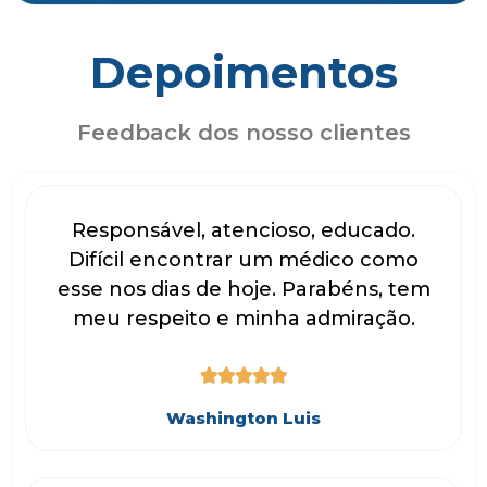
Depoimentos
Feedback dos nosso clientes
Responsável, atencioso, educado.
Difícil encontrar um médico como
esse nos dias de hoje. Parabéns, tem
meu respeito e minha admiração.





Washington Luis