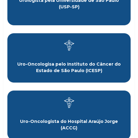
Urologista pela Universidade de São Paulo
(USP-SP)
Uro-Oncologisa pelo Instituto do Câncer do
Estado de São Paulo (ICESP)
Uro-Oncologista do Hospital Araújo Jorge
(ACCG)