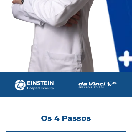
Os 4 Passos