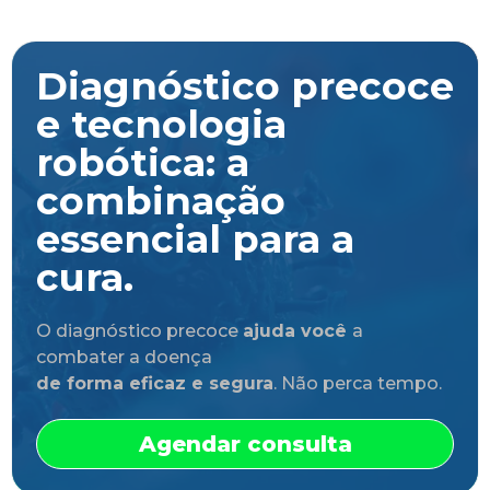
Diagnóstico precoce
e tecnologia
robótica: a
combinação
essencial para a
cura.
O diagnóstico precoce
ajuda você
a
combater a doença
de forma eficaz e segura
. Não perca tempo.
Agendar consulta