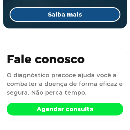
Saiba mais
Fale conosco
O diagnóstico precoce ajuda você a
combater a doença de forma eficaz e
segura. Não perca tempo.
Agendar consulta