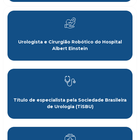
Urologista e Cirurgião Robótico do Hospital
Albert Einstein
Título de especialista pela Sociedade Brasileira
de Urologia (TiSBU)