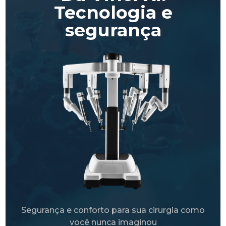
Tecnologia e
segurança
Segurança e conforto para sua cirurgia como
você nunca imaginou