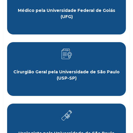
Médico pela Universidade Federal de Goiás
(UFG)
Cirurgião Geral pela Universidade de São Paulo
(USP-SP)