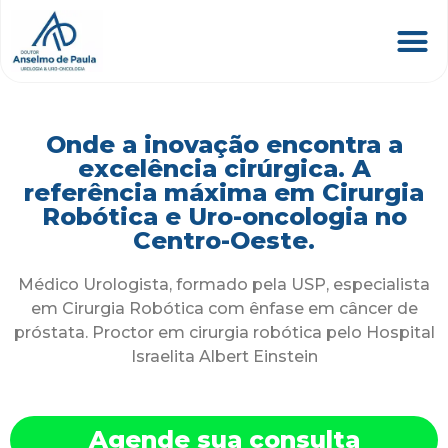
Onde a inovação encontra a
excelência cirúrgica. A
referência máxima em Cirurgia
Robótica e Uro-oncologia no
Centro-Oeste.
Médico Urologista, formado pela USP, especialista
em Cirurgia Robótica com ênfase em câncer de
próstata. Proctor em cirurgia robótica pelo Hospital
Israelita Albert Einstein
Agende sua consulta