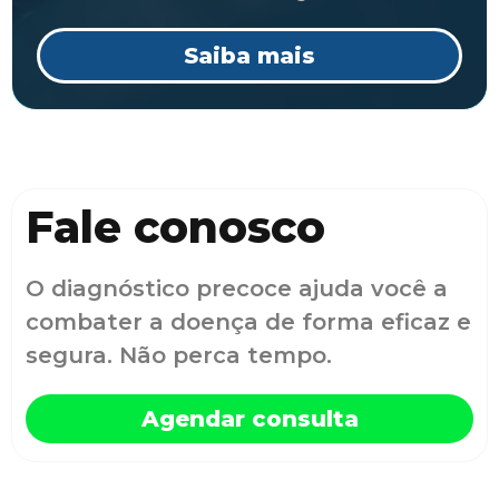
Saiba mais
Fale conosco
O diagnóstico precoce ajuda você a
combater a doença de forma eficaz e
segura. Não perca tempo.
Agendar consulta