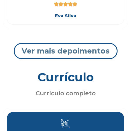





Eva Silva
Ver mais depoimentos
Currículo
Currículo completo