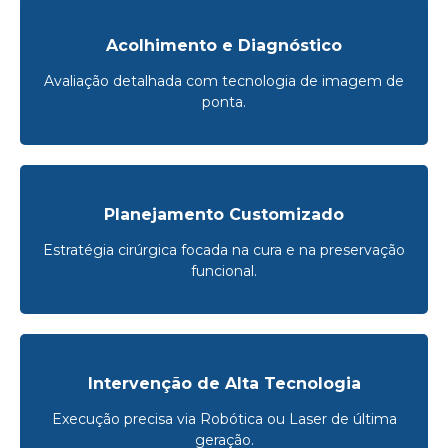
Acolhimento e Diagnóstico
Avaliação detalhada com tecnologia de imagem de
ponta.
Planejamento Customizado
Estratégia cirúrgica focada na cura e na preservação
funcional.
Intervenção de Alta Tecnologia
Execução precisa via Robótica ou Laser de última
geração.