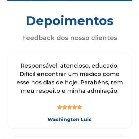
Depoimentos
Feedback dos nosso clientes
Responsável, atencioso, educado.
Difícil encontrar um médico como
esse nos dias de hoje. Parabéns, tem
meu respeito e minha admiração.





Washington Luis