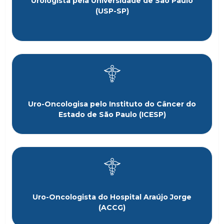
Urologista pela Universidade de São Paulo
(USP-SP)
Uro-Oncologisa pelo Instituto do Câncer do
Estado de São Paulo (ICESP)
Uro-Oncologista do Hospital Araújo Jorge
(ACCG)