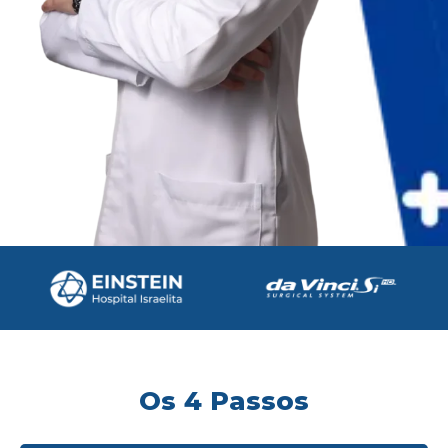
Os 4 Passos