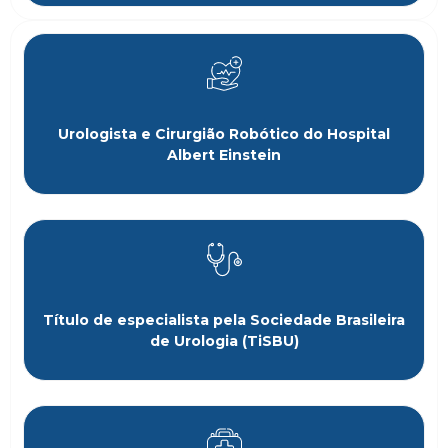
Urologista e Cirurgião Robótico do Hospital
Albert Einstein
Título de especialista pela Sociedade Brasileira
de Urologia (TiSBU)