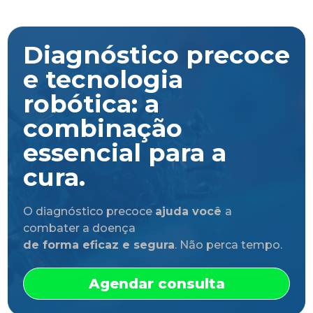
Diagnóstico precoce
e tecnologia
robótica: a
combinação
essencial para a
cura.
O diagnóstico precoce
ajuda você
a
combater a doença
de forma eficaz e segura
. Não perca tempo.
Agendar consulta