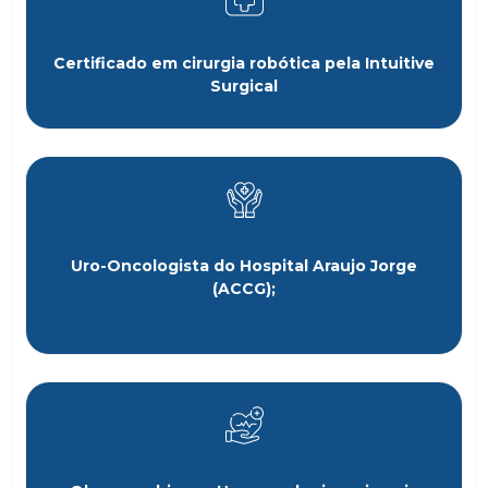
Certificado em cirurgia robótica pela Intuitive
Surgical
Uro-Oncologista do Hospital Araujo Jorge
(ACCG);