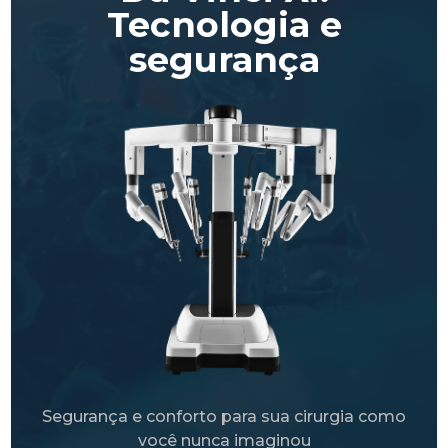
Tecnologia e
segurança
Segurança e conforto para sua cirurgia como
você nunca imaginou