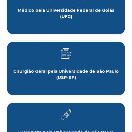
Médico pela Universidade Federal de Goiás
(UFG)
Cirurgião Geral pela Universidade de São Paulo
(USP-SP)