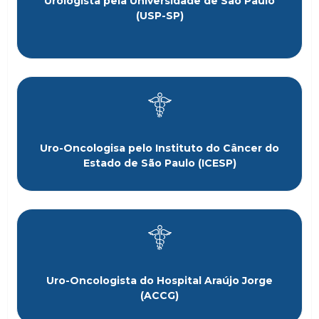
Urologista pela Universidade de São Paulo
(USP-SP)
Uro-Oncologisa pelo Instituto do Câncer do
Estado de São Paulo (ICESP)
Uro-Oncologista do Hospital Araújo Jorge
(ACCG)