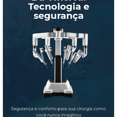
Tecnologia e
segurança
Segurança e conforto para sua cirurgia como
você nunca imaginou