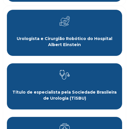
Urologista e Cirurgião Robótico do Hospital
Albert Einstein
Título de especialista pela Sociedade Brasileira
de Urologia (TiSBU)