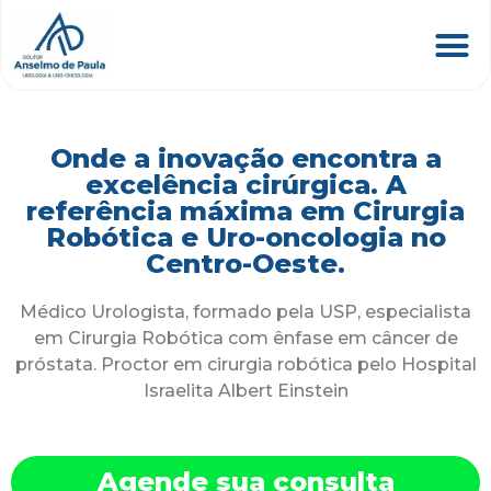
Onde a inovação encontra a
excelência cirúrgica. A
referência máxima em Cirurgia
Robótica e Uro-oncologia no
Centro-Oeste.
Médico Urologista, formado pela USP, especialista
em Cirurgia Robótica com ênfase em câncer de
próstata. Proctor em cirurgia robótica pelo Hospital
Israelita Albert Einstein
Agende sua consulta