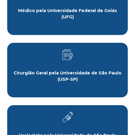
Médico pela Universidade Federal de Goiás
(UFG)
Cirurgião Geral pela Universidade de São Paulo
(USP-SP)