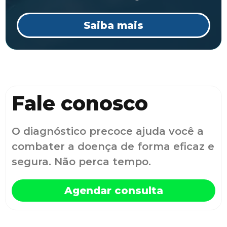
Saiba mais
Fale conosco
O diagnóstico precoce ajuda você a
combater a doença de forma eficaz e
segura. Não perca tempo.
Agendar consulta