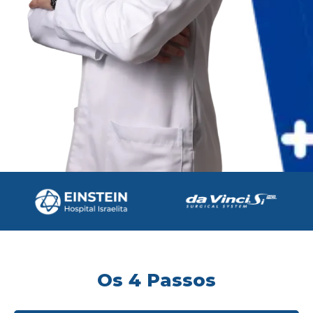
Os 4 Passos