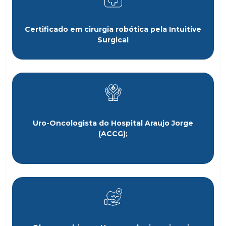
Certificado em cirurgia robótica pela Intuitive
Surgical
Uro-Oncologista do Hospital Araujo Jorge
(ACCG);