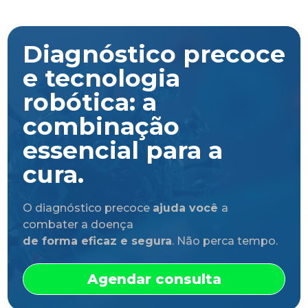
Diagnóstico precoce
e tecnologia
robótica: a
combinação
essencial para a
cura.
O diagnóstico precoce
ajuda você
a
combater a doença
de forma eficaz e segura
. Não perca tempo.
Agendar consulta