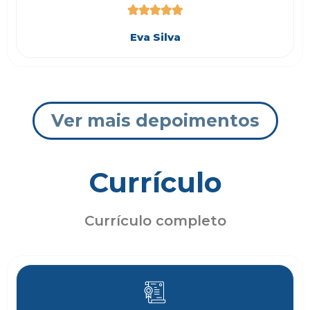





Eva Silva
Ver mais depoimentos
Currículo
Currículo completo