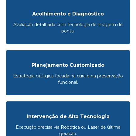
Acolhimento e Diagnóstico
Avaliação detalhada com tecnologia de imagem de
ponta.
Planejamento Customizado
Estratégia cirúrgica focada na cura e na preservação
funcional.
Intervenção de Alta Tecnologia
Execução precisa via Robótica ou Laser de última
geração.