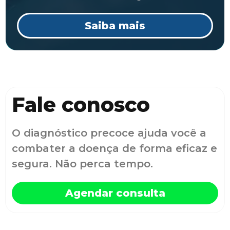
Saiba mais
Fale conosco
O diagnóstico precoce ajuda você a
combater a doença de forma eficaz e
segura. Não perca tempo.
Agendar consulta