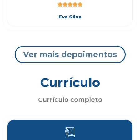





Eva Silva
Ver mais depoimentos
Currículo
Currículo completo