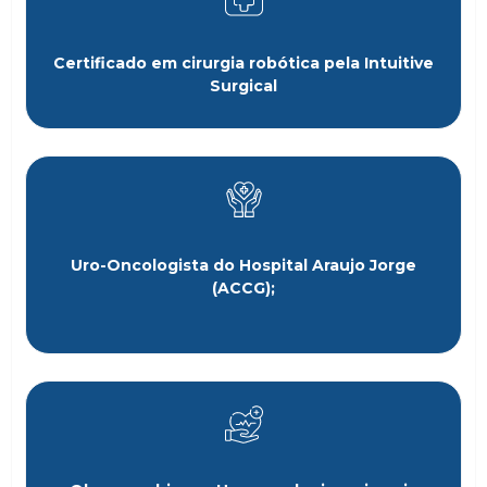
Certificado em cirurgia robótica pela Intuitive
Surgical
Uro-Oncologista do Hospital Araujo Jorge
(ACCG);