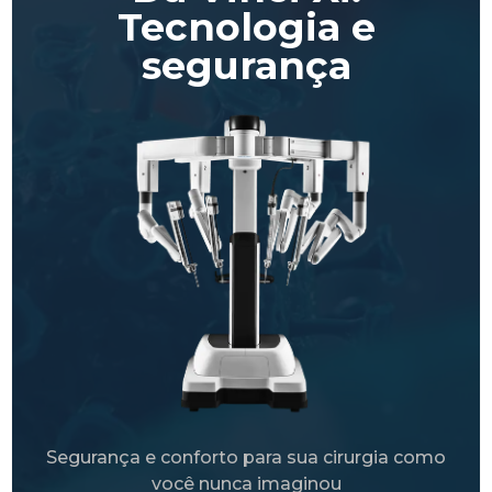
Tecnologia e
segurança
Segurança e conforto para sua cirurgia como
você nunca imaginou