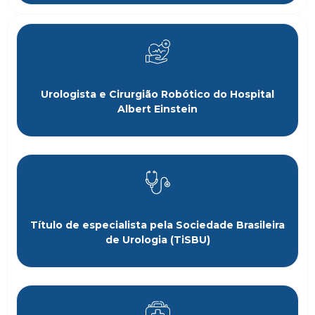
Urologista e Cirurgião Robótico do Hospital
Albert Einstein
Título de especialista pela Sociedade Brasileira
de Urologia (TiSBU)