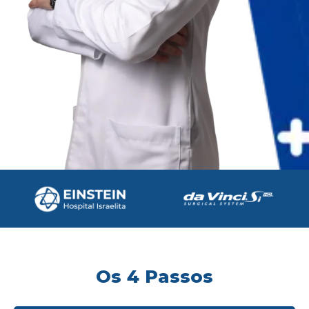
Os 4 Passos