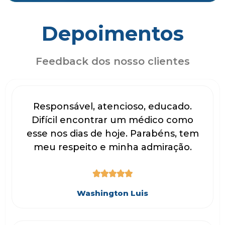
Depoimentos
Feedback dos nosso clientes
Responsável, atencioso, educado.
Difícil encontrar um médico como
esse nos dias de hoje. Parabéns, tem
meu respeito e minha admiração.





Washington Luis