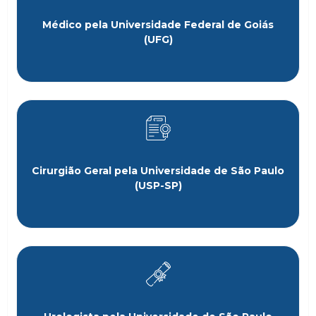
Médico pela Universidade Federal de Goiás
(UFG)
Cirurgião Geral pela Universidade de São Paulo
(USP-SP)