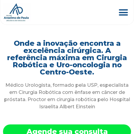
Onde a inovação encontra a
excelência cirúrgica. A
referência máxima em Cirurgia
Robótica e Uro-oncologia no
Centro-Oeste.
Médico Urologista, formado pela USP, especialista
em Cirurgia Robótica com ênfase em câncer de
próstata. Proctor em cirurgia robótica pelo Hospital
Israelita Albert Einstein
Agende sua consulta