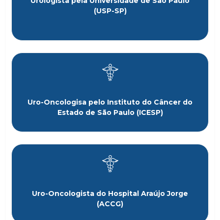
Urologista pela Universidade de São Paulo
(USP-SP)
Uro-Oncologisa pelo Instituto do Câncer do
Estado de São Paulo (ICESP)
Uro-Oncologista do Hospital Araújo Jorge
(ACCG)