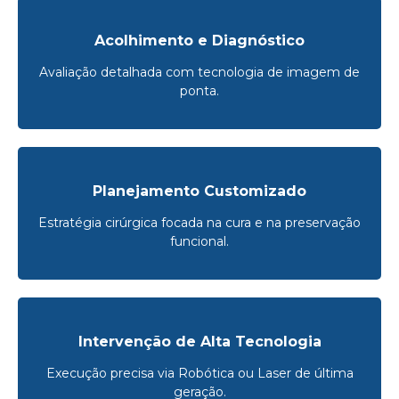
Acolhimento e Diagnóstico
Avaliação detalhada com tecnologia de imagem de
ponta.
Planejamento Customizado
Estratégia cirúrgica focada na cura e na preservação
funcional.
Intervenção de Alta Tecnologia
Execução precisa via Robótica ou Laser de última
geração.