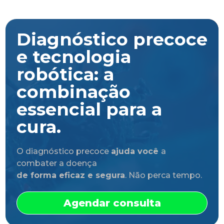
Diagnóstico precoce
e tecnologia
robótica: a
combinação
essencial para a
cura.
O diagnóstico precoce
ajuda você
a
combater a doença
de forma eficaz e segura
. Não perca tempo.
Agendar consulta