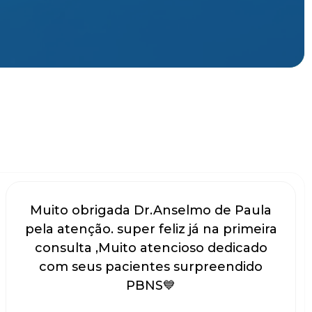
Muito obrigada Dr.Anselmo de Paula
pela atenção. super feliz já na primeira
consulta ,Muito atencioso dedicado
com seus pacientes surpreendido
PBNS💙