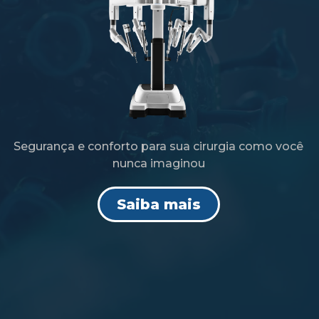
Segurança e conforto para sua cirurgia como você
nunca imaginou
Saiba mais