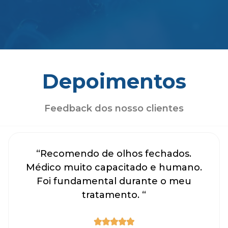
Depoimentos
Feedback dos nosso clientes
“Recomendo de olhos fechados.
Médico muito capacitado e humano.
Foi fundamental durante o meu
tratamento. “




