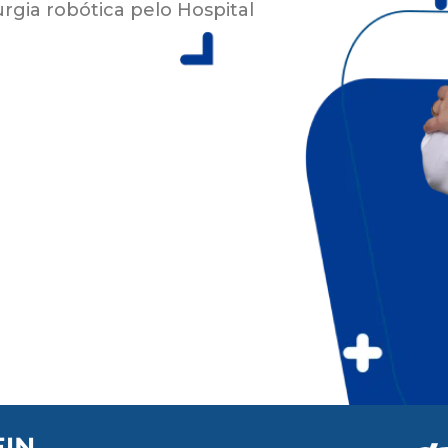
rgia robótica pelo Hospital