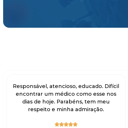
Responsável, atencioso, educado. Difícil
encontrar um médico como esse nos
dias de hoje. Parabéns, tem meu
respeito e minha admiração.




