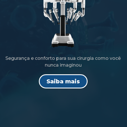
Segurança e conforto para sua cirurgia como você
nunca imaginou
Saiba mais