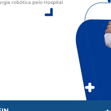
rgia robótica pelo Hospital