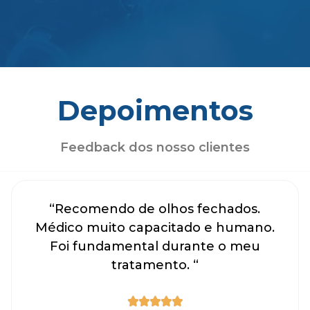
Depoimentos
Feedback dos nosso clientes
“Recomendo de olhos fechados.
Médico muito capacitado e humano.
Foi fundamental durante o meu
tratamento. “




