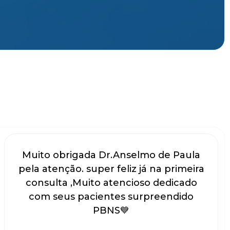
Muito obrigada Dr.Anselmo de Paula
pela atenção. super feliz já na primeira
consulta ,Muito atencioso dedicado
com seus pacientes surpreendido
PBNS💙