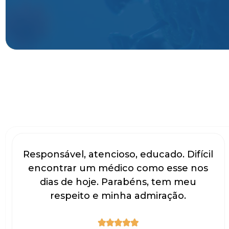
Responsável, atencioso, educado. Difícil
encontrar um médico como esse nos
dias de hoje. Parabéns, tem meu
respeito e minha admiração.




