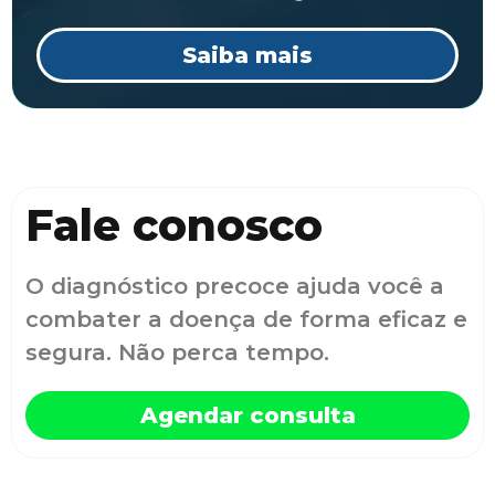
Saiba mais
Fale conosco
O diagnóstico precoce ajuda você a
combater a doença de forma eficaz e
segura. Não perca tempo.
Agendar consulta