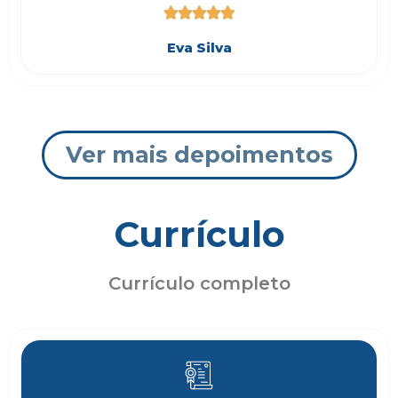





Eva Silva
Ver mais depoimentos
Currículo
Currículo completo