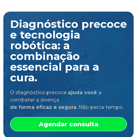
Diagnóstico precoce
e tecnologia
robótica: a
combinação
essencial para a
cura.
O diagnóstico precoce
ajuda você
a
combater a doença
de forma eficaz e segura
. Não perca tempo.
Agendar consulta