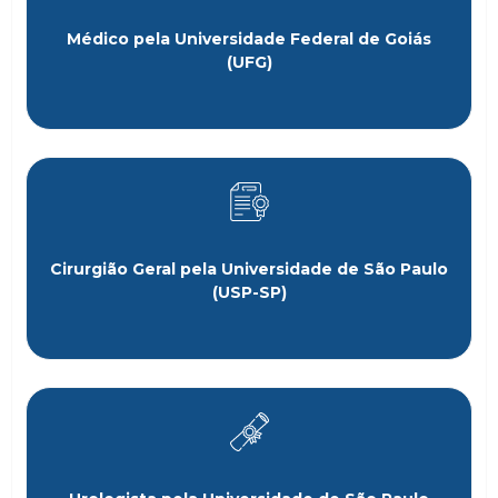
Médico pela Universidade Federal de Goiás
(UFG)
Cirurgião Geral pela Universidade de São Paulo
(USP-SP)