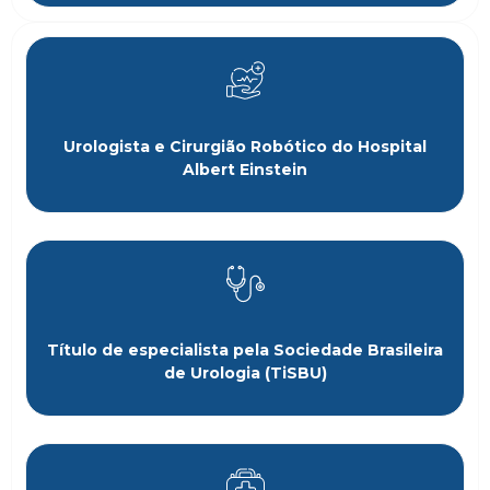
Urologista e Cirurgião Robótico do Hospital
Albert Einstein
Título de especialista pela Sociedade Brasileira
de Urologia (TiSBU)