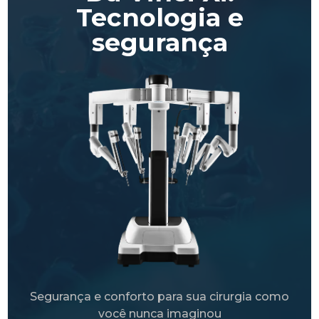
Tecnologia e
segurança
Segurança e conforto para sua cirurgia como
você nunca imaginou