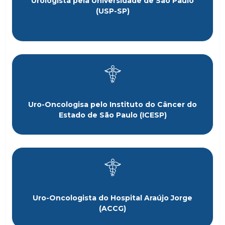
Urologista pela Universidade de São Paulo
(USP-SP)
Uro-Oncologisa pelo Instituto do Câncer do
Estado de São Paulo (ICESP)
Uro-Oncologista do Hospital Araújo Jorge
(ACCG)