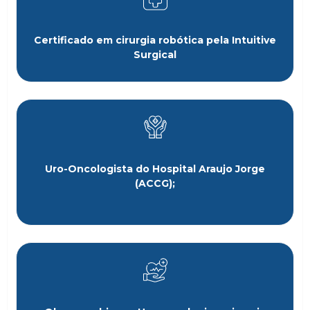
Certificado em cirurgia robótica pela Intuitive
Surgical
Uro-Oncologista do Hospital Araujo Jorge
(ACCG);