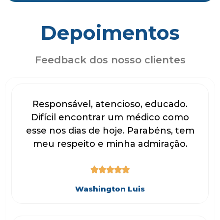
Depoimentos
Feedback dos nosso clientes
Responsável, atencioso, educado.
Difícil encontrar um médico como
esse nos dias de hoje. Parabéns, tem
meu respeito e minha admiração.





Washington Luis