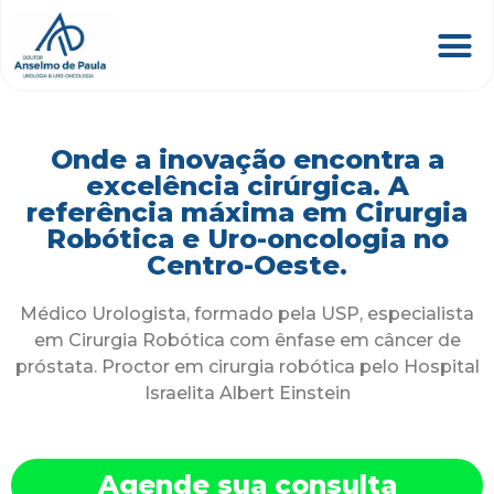
Onde a inovação encontra a
excelência cirúrgica. A
referência máxima em Cirurgia
Robótica e Uro-oncologia no
Centro-Oeste.
Médico Urologista, formado pela USP, especialista
em Cirurgia Robótica com ênfase em câncer de
próstata. Proctor em cirurgia robótica pelo Hospital
Israelita Albert Einstein
Agende sua consulta