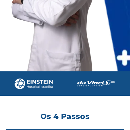
Os 4 Passos