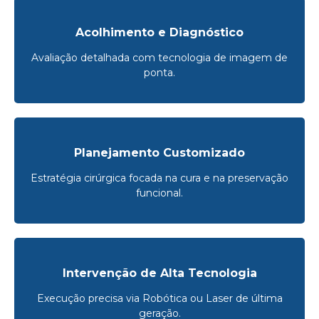
Acolhimento e Diagnóstico
Avaliação detalhada com tecnologia de imagem de
ponta.
Planejamento Customizado
Estratégia cirúrgica focada na cura e na preservação
funcional.
Intervenção de Alta Tecnologia
Execução precisa via Robótica ou Laser de última
geração.