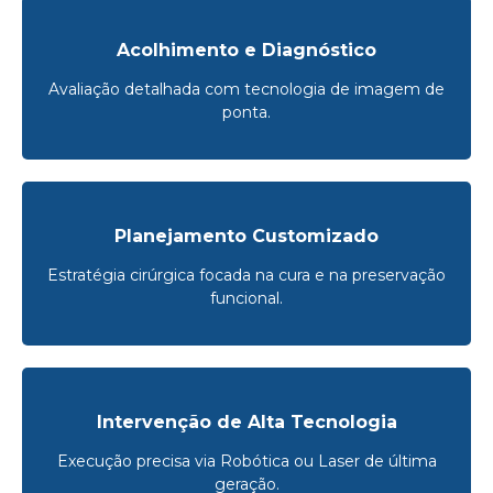
Acolhimento e Diagnóstico
Avaliação detalhada com tecnologia de imagem de
ponta.
Planejamento Customizado
Estratégia cirúrgica focada na cura e na preservação
funcional.
Intervenção de Alta Tecnologia
Execução precisa via Robótica ou Laser de última
geração.