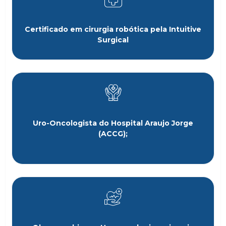
Certificado em cirurgia robótica pela Intuitive
Surgical
Uro-Oncologista do Hospital Araujo Jorge
(ACCG);