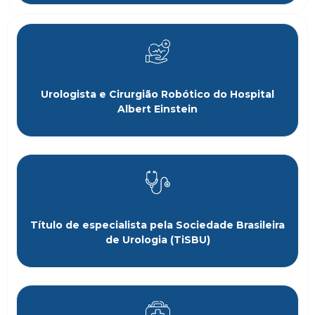
Urologista e Cirurgião Robótico do Hospital
Albert Einstein
Título de especialista pela Sociedade Brasileira
de Urologia (TiSBU)