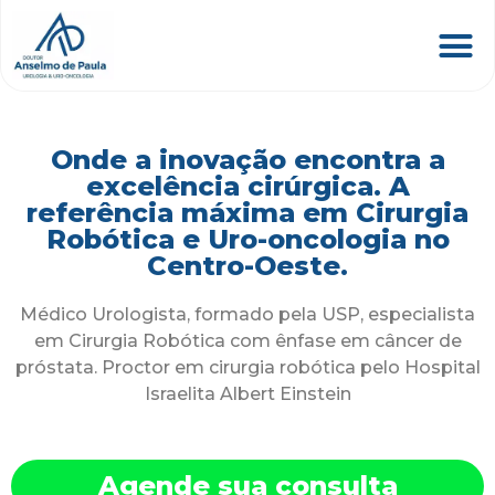
Onde a inovação encontra a
excelência cirúrgica. A
referência máxima em Cirurgia
Robótica e Uro-oncologia no
Centro-Oeste.
Médico Urologista, formado pela USP, especialista
em Cirurgia Robótica com ênfase em câncer de
próstata. Proctor em cirurgia robótica pelo Hospital
Israelita Albert Einstein
Agende sua consulta