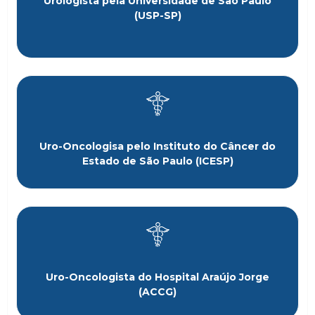
Urologista pela Universidade de São Paulo
(USP-SP)
Uro-Oncologisa pelo Instituto do Câncer do
Estado de São Paulo (ICESP)
Uro-Oncologista do Hospital Araújo Jorge
(ACCG)