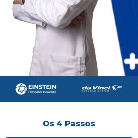
Os 4 Passos