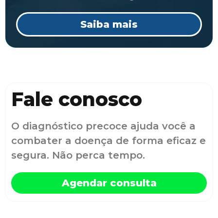
Saiba mais
Fale conosco
O diagnóstico precoce ajuda você a
combater a doença de forma eficaz e
segura. Não perca tempo.
Agendar consulta