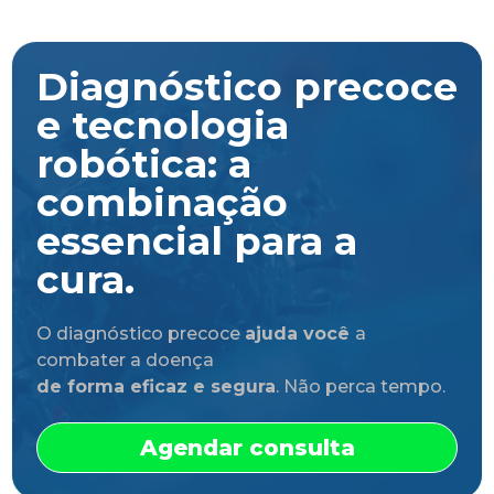
Diagnóstico precoce
e tecnologia
robótica: a
combinação
essencial para a
cura.
O diagnóstico precoce
ajuda você
a
combater a doença
de forma eficaz e segura
. Não perca tempo.
Agendar consulta