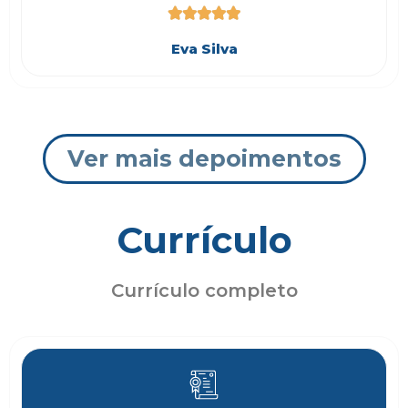





Eva Silva
Ver mais depoimentos
Currículo
Currículo completo