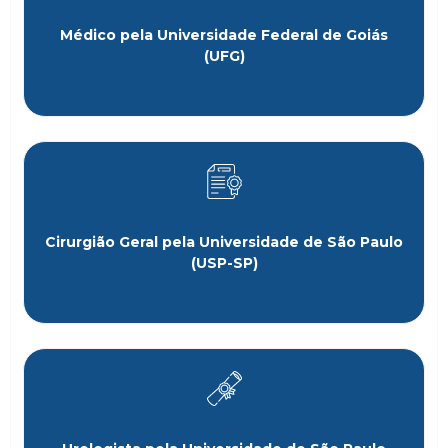
Médico pela Universidade Federal de Goiás
(UFG)
Cirurgião Geral pela Universidade de São Paulo
(USP-SP)