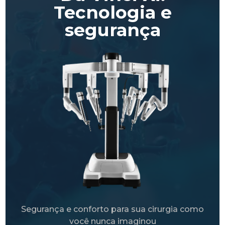
Tecnologia e
segurança
Segurança e conforto para sua cirurgia como
você nunca imaginou