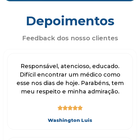
Depoimentos
Feedback dos nosso clientes
Responsável, atencioso, educado.
Difícil encontrar um médico como
esse nos dias de hoje. Parabéns, tem
meu respeito e minha admiração.





Washington Luis