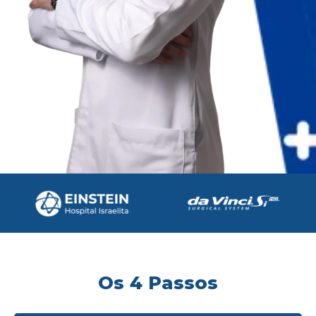
Os 4 Passos