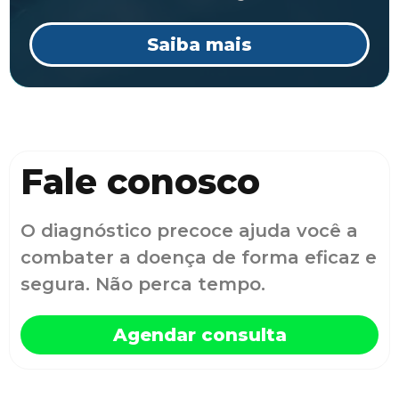
Saiba mais
Fale conosco
O diagnóstico precoce ajuda você a
combater a doença de forma eficaz e
segura. Não perca tempo.
Agendar consulta