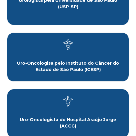
Urologista pela Universidade de São Paulo
(USP-SP)
Uro-Oncologisa pelo Instituto do Câncer do
Estado de São Paulo (ICESP)
Uro-Oncologista do Hospital Araújo Jorge
(ACCG)