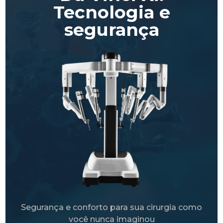
Tecnologia e
segurança
Segurança e conforto para sua cirurgia como
você nunca imaginou