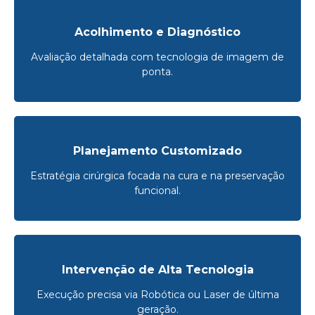
Acolhimento e Diagnóstico
Avaliação detalhada com tecnologia de imagem de
ponta.
Planejamento Customizado
Estratégia cirúrgica focada na cura e na preservação
funcional.
Intervenção de Alta Tecnologia
Execução precisa via Robótica ou Laser de última
geração.