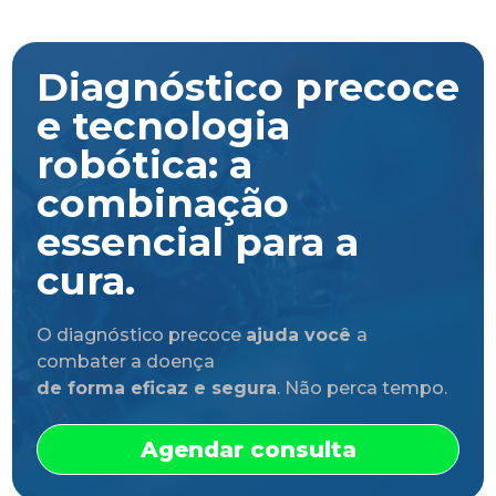
Diagnóstico precoce
e tecnologia
robótica: a
combinação
essencial para a
cura.
O diagnóstico precoce
ajuda você
a
combater a doença
de forma eficaz e segura
. Não perca tempo.
Agendar consulta