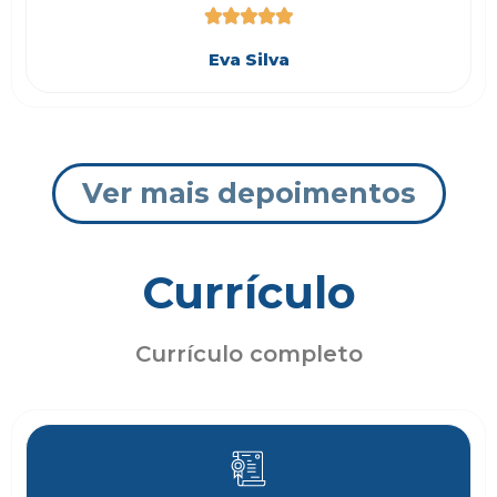





Eva Silva
Ver mais depoimentos
Currículo
Currículo completo