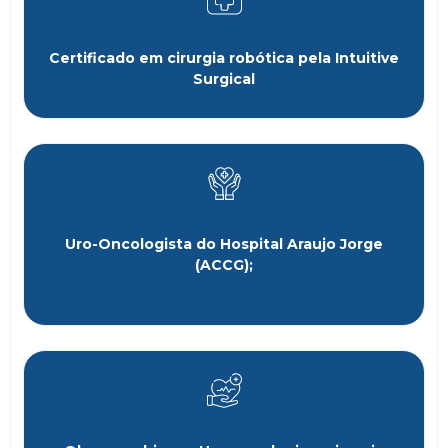
Certificado em cirurgia robótica pela Intuitive
Surgical
Uro-Oncologista do Hospital Araujo Jorge
(ACCG);