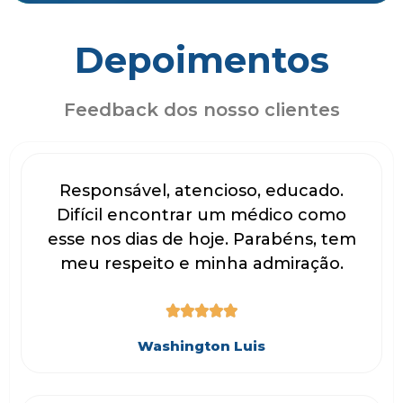
Depoimentos
Feedback dos nosso clientes
Responsável, atencioso, educado.
Difícil encontrar um médico como
esse nos dias de hoje. Parabéns, tem
meu respeito e minha admiração.





Washington Luis