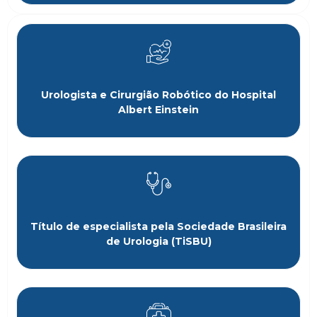
Urologista e Cirurgião Robótico do Hospital
Albert Einstein
Título de especialista pela Sociedade Brasileira
de Urologia (TiSBU)