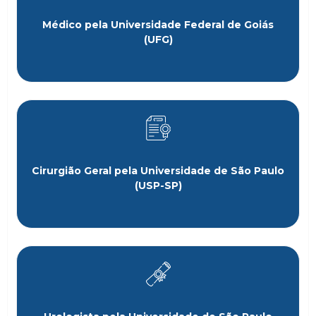
Médico pela Universidade Federal de Goiás
(UFG)
Cirurgião Geral pela Universidade de São Paulo
(USP-SP)