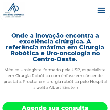
Onde a inovação encontra a
excelência cirúrgica. A
referência máxima em Cirurgia
Robótica e Uro-oncologia no
Centro-Oeste.
Médico Urologista, formado pela USP, especialista
em Cirurgia Robótica com ênfase em câncer de
próstata. Proctor em cirurgia robótica pelo Hospital
Israelita Albert Einstein
Agende sua consulta