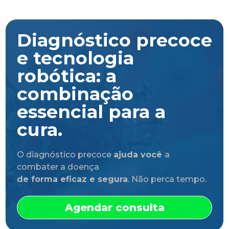
Diagnóstico precoce
e tecnologia
robótica: a
combinação
essencial para a
cura.
O diagnóstico precoce
ajuda você
a
combater a doença
de forma eficaz e segura
. Não perca tempo.
Agendar consulta