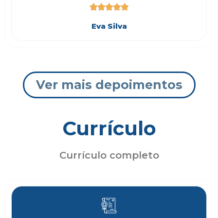





Eva Silva
Ver mais depoimentos
Currículo
Currículo completo