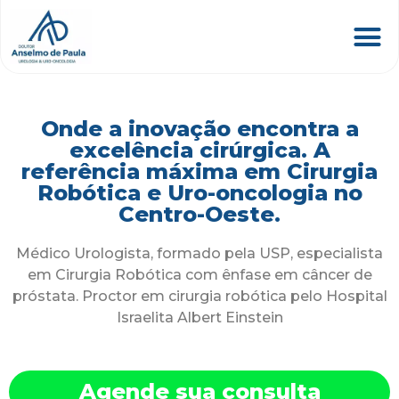
Onde a inovação encontra a
excelência cirúrgica. A
referência máxima em Cirurgia
Robótica e Uro-oncologia no
Centro-Oeste.
Médico Urologista, formado pela USP, especialista
em Cirurgia Robótica com ênfase em câncer de
próstata. Proctor em cirurgia robótica pelo Hospital
Israelita Albert Einstein
Agende sua consulta