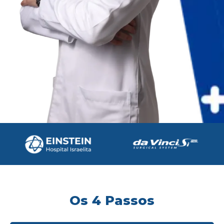
Os 4 Passos