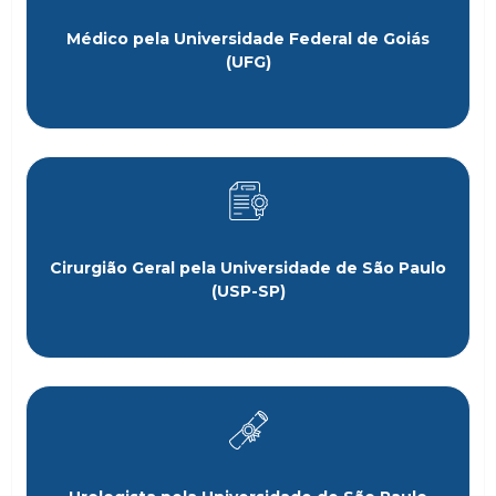
Médico pela Universidade Federal de Goiás
(UFG)
Cirurgião Geral pela Universidade de São Paulo
(USP-SP)