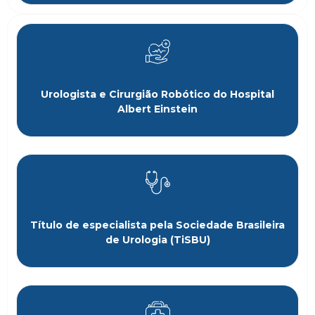
Urologista e Cirurgião Robótico do Hospital
Albert Einstein
Título de especialista pela Sociedade Brasileira
de Urologia (TiSBU)