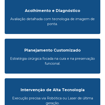
Acolhimento e Diagnóstico
Avaliação detalhada com tecnologia de imagem de
ponta.
Planejamento Customizado
Estratégia cirúrgica focada na cura e na preservação
funcional.
Intervenção de Alta Tecnologia
Execução precisa via Robótica ou Laser de última
geração.