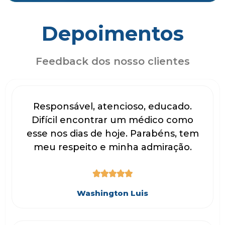
Depoimentos
Feedback dos nosso clientes
Responsável, atencioso, educado.
Difícil encontrar um médico como
esse nos dias de hoje. Parabéns, tem
meu respeito e minha admiração.





Washington Luis