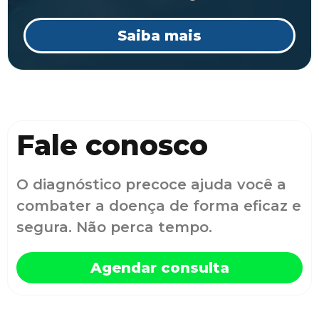
Saiba mais
Fale conosco
O diagnóstico precoce ajuda você a
combater a doença de forma eficaz e
segura. Não perca tempo.
Agendar consulta