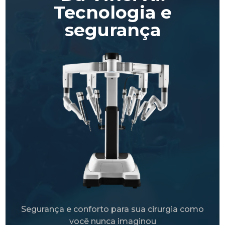
Tecnologia e
segurança
Segurança e conforto para sua cirurgia como
você nunca imaginou