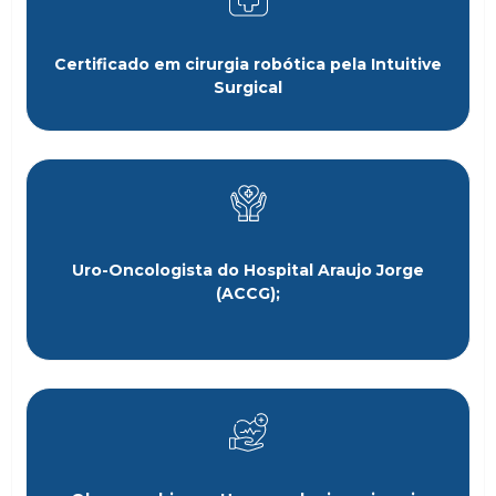
Certificado em cirurgia robótica pela Intuitive
Surgical
Uro-Oncologista do Hospital Araujo Jorge
(ACCG);