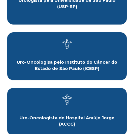
Urologista pela Universidade de São Paulo
(USP-SP)
Uro-Oncologisa pelo Instituto do Câncer do
Estado de São Paulo (ICESP)
Uro-Oncologista do Hospital Araújo Jorge
(ACCG)