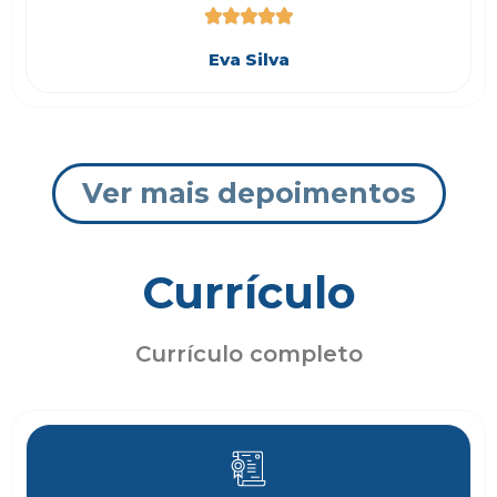





Eva Silva
Ver mais depoimentos
Currículo
Currículo completo