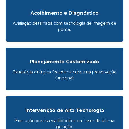
Acolhimento e Diagnóstico
Avaliação detalhada com tecnologia de imagem de
ponta.
Planejamento Customizado
Estratégia cirúrgica focada na cura e na preservação
funcional.
Intervenção de Alta Tecnologia
Execução precisa via Robótica ou Laser de última
geração.