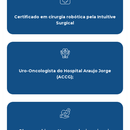
Certificado em cirurgia robótica pela Intuitive
Surgical
Uro-Oncologista do Hospital Araujo Jorge
(ACCG);