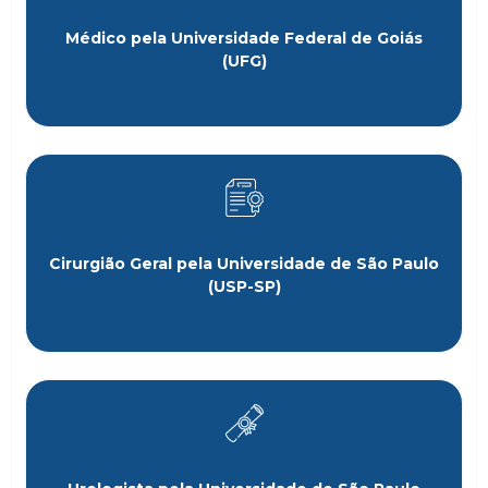
Médico pela Universidade Federal de Goiás
(UFG)
Cirurgião Geral pela Universidade de São Paulo
(USP-SP)