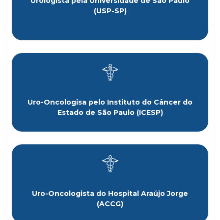
Urologista pela Universidade de São Paulo
(USP-SP)
Uro-Oncologisa pelo Instituto do Câncer do
Estado de São Paulo (ICESP)
Uro-Oncologista do Hospital Araújo Jorge
(ACCG)