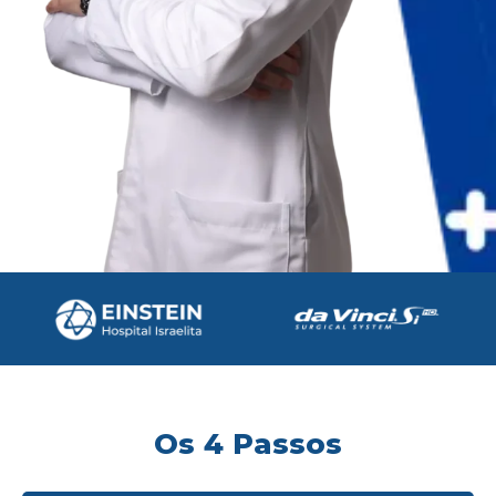
Os 4 Passos