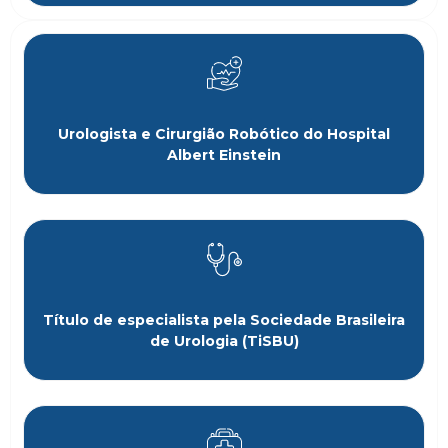
Urologista e Cirurgião Robótico do Hospital
Albert Einstein
Título de especialista pela Sociedade Brasileira
de Urologia (TiSBU)