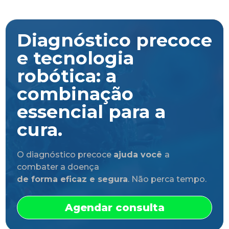
Diagnóstico precoce
e tecnologia
robótica: a
combinação
essencial para a
cura.
O diagnóstico precoce
ajuda você
a
combater a doença
de forma eficaz e segura
. Não perca tempo.
Agendar consulta