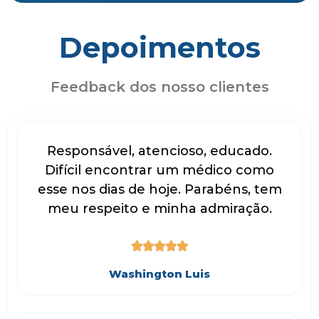
Depoimentos
Feedback dos nosso clientes
Responsável, atencioso, educado.
Difícil encontrar um médico como
esse nos dias de hoje. Parabéns, tem
meu respeito e minha admiração.





Washington Luis