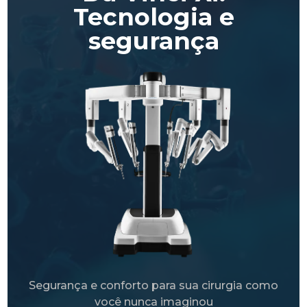
Tecnologia e
segurança
Segurança e conforto para sua cirurgia como
você nunca imaginou