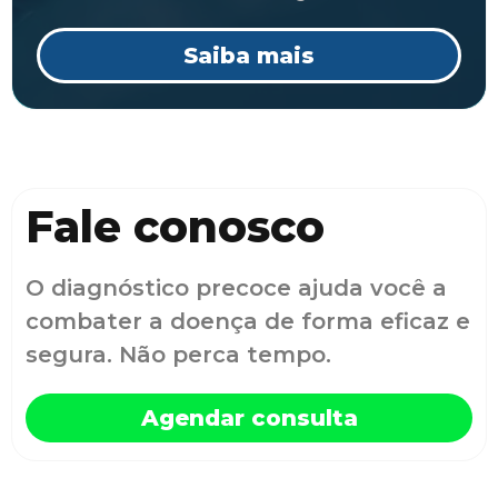
Saiba mais
Fale conosco
O diagnóstico precoce ajuda você a
combater a doença de forma eficaz e
segura. Não perca tempo.
Agendar consulta