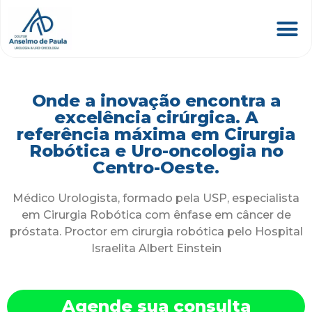
Onde a inovação encontra a
excelência cirúrgica. A
referência máxima em Cirurgia
Robótica e Uro-oncologia no
Centro-Oeste.
Médico Urologista, formado pela USP, especialista
em Cirurgia Robótica com ênfase em câncer de
próstata. Proctor em cirurgia robótica pelo Hospital
Israelita Albert Einstein
Agende sua consulta