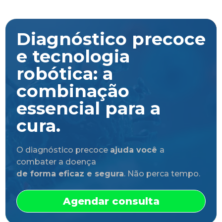
Diagnóstico precoce
e tecnologia
robótica: a
combinação
essencial para a
cura.
O diagnóstico precoce
ajuda você
a
combater a doença
de forma eficaz e segura
. Não perca tempo.
Agendar consulta