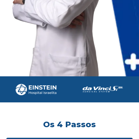
Os 4 Passos