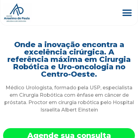
Onde a inovação encontra a
excelência cirúrgica. A
referência máxima em Cirurgia
Robótica e Uro-oncologia no
Centro-Oeste.
Médico Urologista, formado pela USP, especialista
em Cirurgia Robótica com ênfase em câncer de
próstata. Proctor em cirurgia robótica pelo Hospital
Israelita Albert Einstein
Agende sua consulta