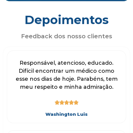
Depoimentos
Feedback dos nosso clientes
Responsável, atencioso, educado.
Difícil encontrar um médico como
esse nos dias de hoje. Parabéns, tem
meu respeito e minha admiração.





Washington Luis