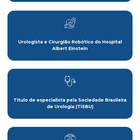
Urologista e Cirurgião Robótico do Hospital
Albert Einstein
Título de especialista pela Sociedade Brasileira
de Urologia (TiSBU)