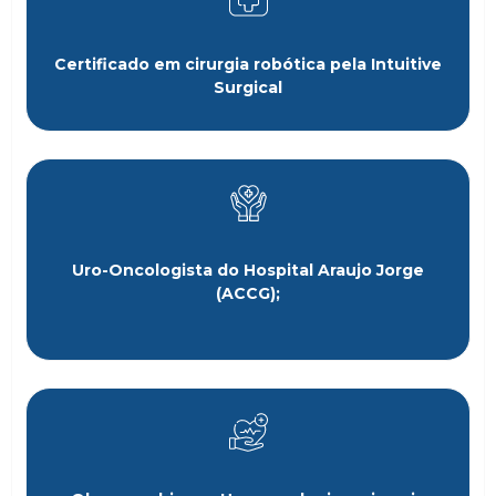
Certificado em cirurgia robótica pela Intuitive
Surgical
Uro-Oncologista do Hospital Araujo Jorge
(ACCG);