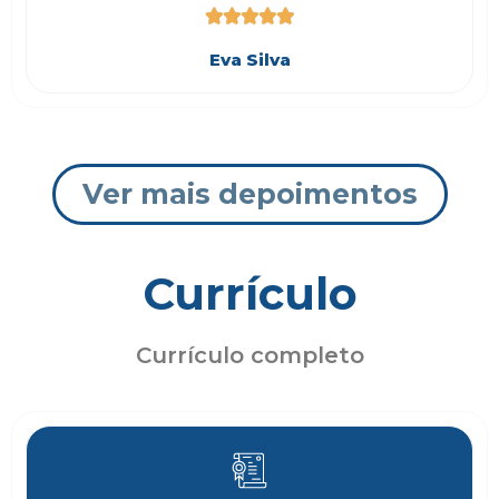





Eva Silva
Ver mais depoimentos
Currículo
Currículo completo