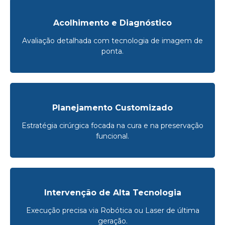
Acolhimento e Diagnóstico
Avaliação detalhada com tecnologia de imagem de
ponta.
Planejamento Customizado
Estratégia cirúrgica focada na cura e na preservação
funcional.
Intervenção de Alta Tecnologia
Execução precisa via Robótica ou Laser de última
geração.