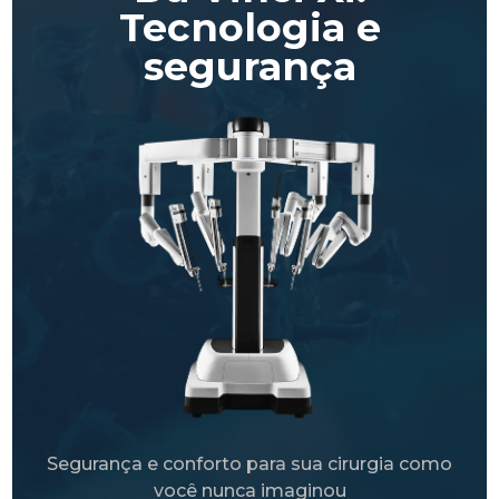
Tecnologia e
segurança
Segurança e conforto para sua cirurgia como
você nunca imaginou