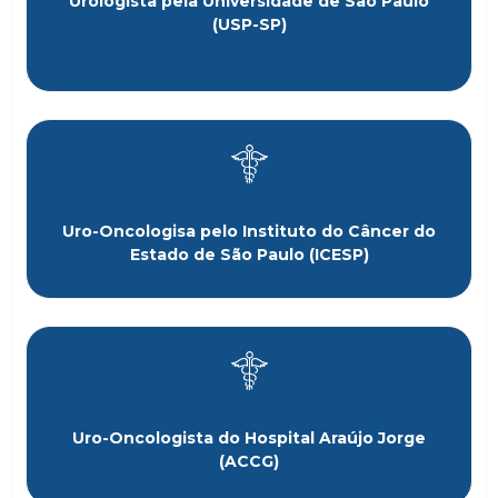
Urologista pela Universidade de São Paulo
(USP-SP)
Uro-Oncologisa pelo Instituto do Câncer do
Estado de São Paulo (ICESP)
Uro-Oncologista do Hospital Araújo Jorge
(ACCG)