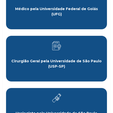
Médico pela Universidade Federal de Goiás
(UFG)
Cirurgião Geral pela Universidade de São Paulo
(USP-SP)