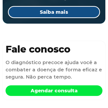
Saiba mais
Fale conosco
O diagnóstico precoce ajuda você a
combater a doença de forma eficaz e
segura. Não perca tempo.
Agendar consulta