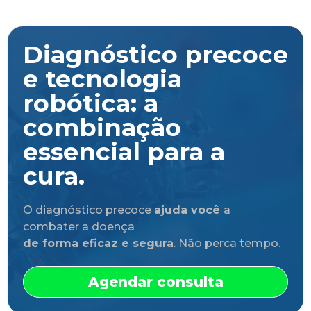
Diagnóstico precoce
e tecnologia
robótica: a
combinação
essencial para a
cura.
O diagnóstico precoce
ajuda você
a
combater a doença
de forma eficaz e segura
. Não perca tempo.
Agendar consulta