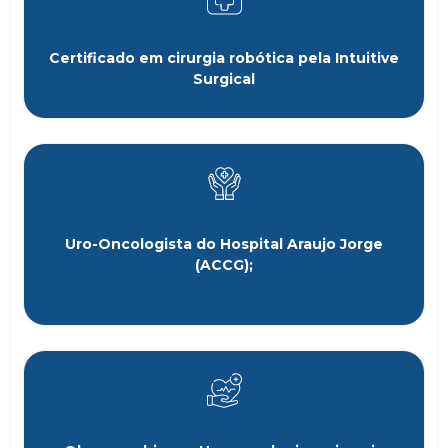
Certificado em cirurgia robótica pela Intuitive
Surgical
Uro-Oncologista do Hospital Araujo Jorge
(ACCG);