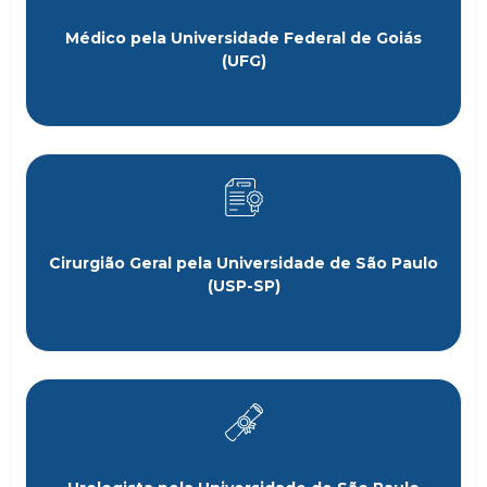
Médico pela Universidade Federal de Goiás
(UFG)
Cirurgião Geral pela Universidade de São Paulo
(USP-SP)