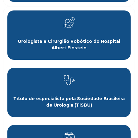
Urologista e Cirurgião Robótico do Hospital
Albert Einstein
Título de especialista pela Sociedade Brasileira
de Urologia (TiSBU)