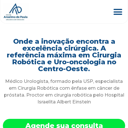
Onde a inovação encontra a
excelência cirúrgica. A
referência máxima em Cirurgia
Robótica e Uro-oncologia no
Centro-Oeste.
Médico Urologista, formado pela USP, especialista
em Cirurgia Robótica com ênfase em câncer de
próstata. Proctor em cirurgia robótica pelo Hospital
Israelita Albert Einstein
Agende sua consulta