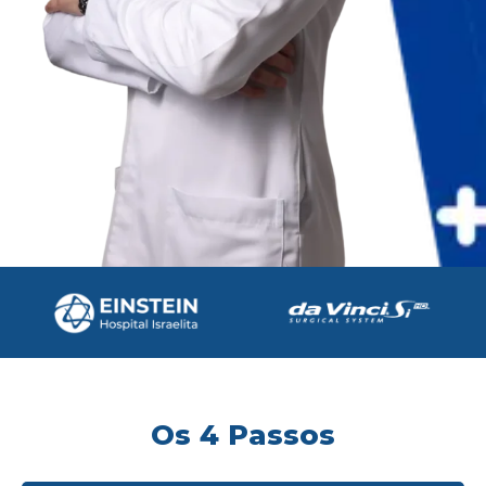
Os 4 Passos