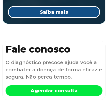
Saiba mais
Fale conosco
O diagnóstico precoce ajuda você a
combater a doença de forma eficaz e
segura. Não perca tempo.
Agendar consulta