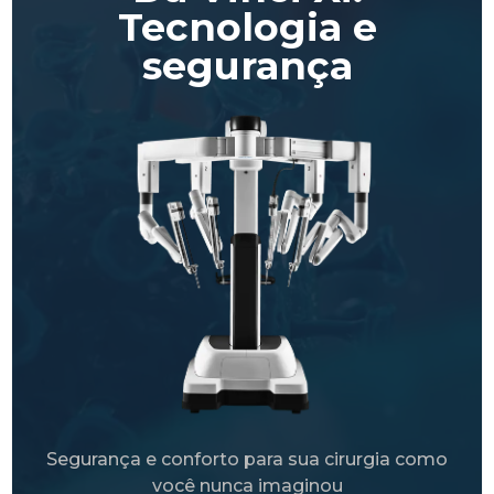
Tecnologia e
segurança
Segurança e conforto para sua cirurgia como
você nunca imaginou