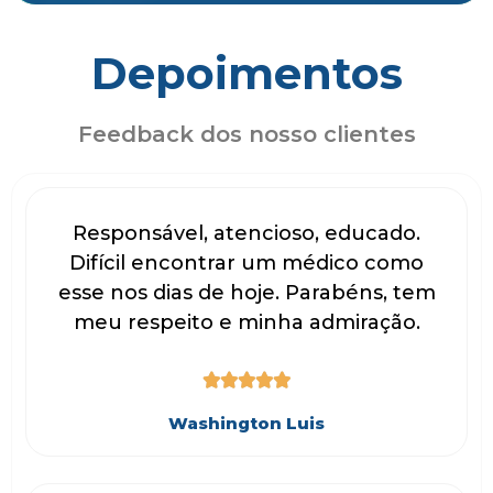
Depoimentos
Feedback dos nosso clientes
Responsável, atencioso, educado.
Difícil encontrar um médico como
esse nos dias de hoje. Parabéns, tem
meu respeito e minha admiração.





Washington Luis