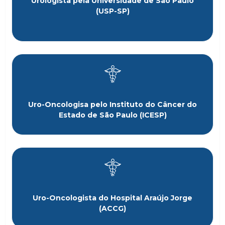
Urologista pela Universidade de São Paulo
(USP-SP)
Uro-Oncologisa pelo Instituto do Câncer do
Estado de São Paulo (ICESP)
Uro-Oncologista do Hospital Araújo Jorge
(ACCG)