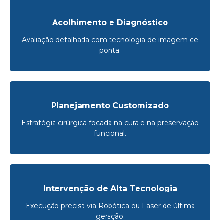
Acolhimento e Diagnóstico
Avaliação detalhada com tecnologia de imagem de
ponta.
Planejamento Customizado
Estratégia cirúrgica focada na cura e na preservação
funcional.
Intervenção de Alta Tecnologia
Execução precisa via Robótica ou Laser de última
geração.