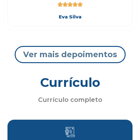





Eva Silva
Ver mais depoimentos
Currículo
Currículo completo