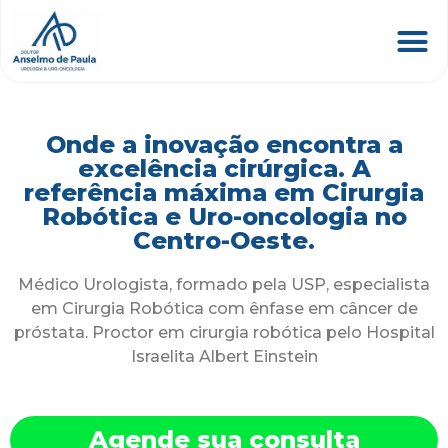
Onde a inovação encontra a
excelência cirúrgica. A
referência máxima em Cirurgia
Robótica e Uro-oncologia no
Centro-Oeste.
Médico Urologista, formado pela USP, especialista
em Cirurgia Robótica com ênfase em câncer de
próstata. Proctor em cirurgia robótica pelo Hospital
Israelita Albert Einstein
Agende sua consulta