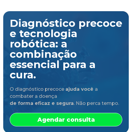
Diagnóstico precoce
e tecnologia
robótica: a
combinação
essencial para a
cura.
O diagnóstico precoce
ajuda você
a
combater a doença
de forma eficaz e segura
. Não perca tempo.
Agendar consulta