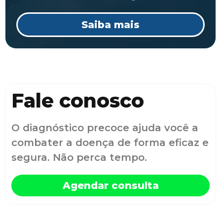
Saiba mais
Fale conosco
O diagnóstico precoce ajuda você a
combater a doença de forma eficaz e
segura. Não perca tempo.
Agendar consulta