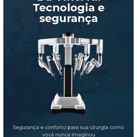
Tecnologia e
segurança
Segurança e conforto para sua cirurgia como
você nunca imaginou