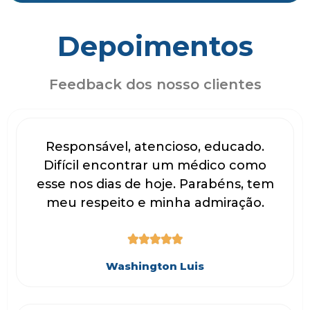
Depoimentos
Feedback dos nosso clientes
Responsável, atencioso, educado.
Difícil encontrar um médico como
esse nos dias de hoje. Parabéns, tem
meu respeito e minha admiração.





Washington Luis