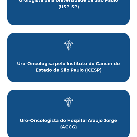
Urologista pela Universidade de São Paulo
(USP-SP)
Uro-Oncologisa pelo Instituto do Câncer do
Estado de São Paulo (ICESP)
Uro-Oncologista do Hospital Araújo Jorge
(ACCG)