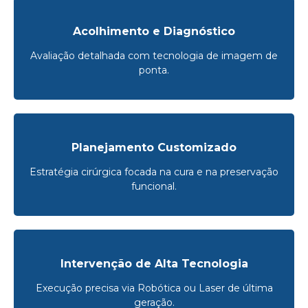
Acolhimento e Diagnóstico
Avaliação detalhada com tecnologia de imagem de
ponta.
Planejamento Customizado
Estratégia cirúrgica focada na cura e na preservação
funcional.
Intervenção de Alta Tecnologia
Execução precisa via Robótica ou Laser de última
geração.