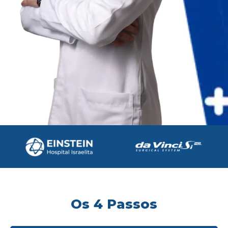
Os 4 Passos