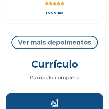





Eva Silva
Ver mais depoimentos
Currículo
Currículo completo