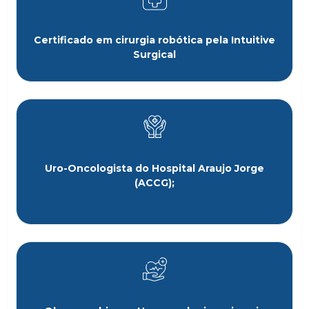
Certificado em cirurgia robótica pela Intuitive
Surgical
Uro-Oncologista do Hospital Araujo Jorge
(ACCG);