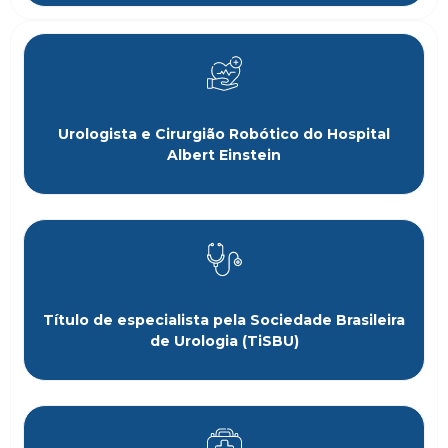
Urologista e Cirurgião Robótico do Hospital
Albert Einstein
Título de especialista pela Sociedade Brasileira
de Urologia (TiSBU)