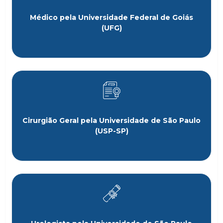
Médico pela Universidade Federal de Goiás
(UFG)
Cirurgião Geral pela Universidade de São Paulo
(USP-SP)