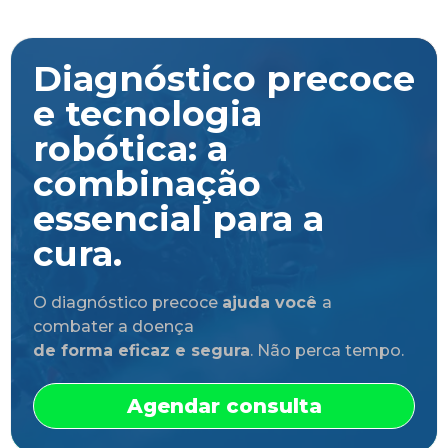
Diagnóstico precoce
e tecnologia
robótica: a
combinação
essencial para a
cura.
O diagnóstico precoce
ajuda você
a
combater a doença
de forma eficaz e segura
. Não perca tempo.
Agendar consulta