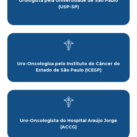
Urologista pela Universidade de São Paulo
(USP-SP)
Uro-Oncologisa pelo Instituto do Câncer do
Estado de São Paulo (ICESP)
Uro-Oncologista do Hospital Araújo Jorge
(ACCG)