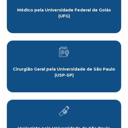
Médico pela Universidade Federal de Goiás
(UFG)
Cirurgião Geral pela Universidade de São Paulo
(USP-SP)