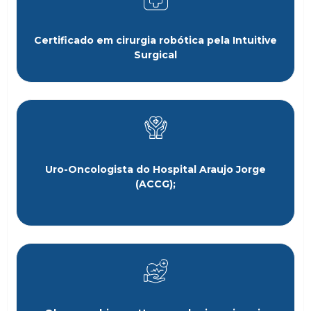
Certificado em cirurgia robótica pela Intuitive
Surgical
Uro-Oncologista do Hospital Araujo Jorge
(ACCG);