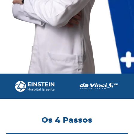
Os 4 Passos