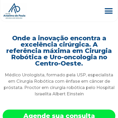
Onde a inovação encontra a
excelência cirúrgica. A
referência máxima em Cirurgia
Robótica e Uro-oncologia no
Centro-Oeste.
Médico Urologista, formado pela USP, especialista
em Cirurgia Robótica com ênfase em câncer de
próstata. Proctor em cirurgia robótica pelo Hospital
Israelita Albert Einstein
Agende sua consulta