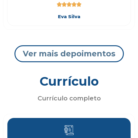





Eva Silva
Ver mais depoimentos
Currículo
Currículo completo