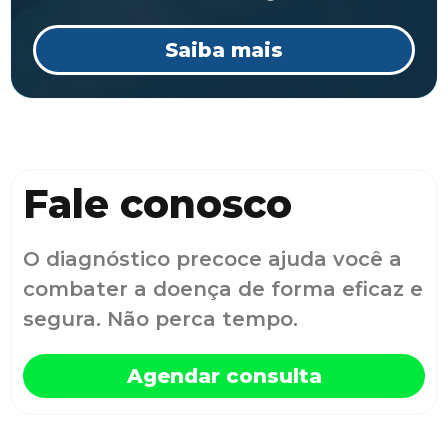
Saiba mais
Fale conosco
O diagnóstico precoce ajuda você a
combater a doença de forma eficaz e
segura. Não perca tempo.
Agendar consulta