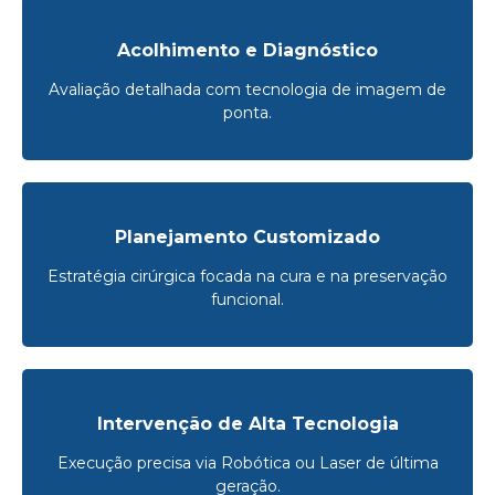
Acolhimento e Diagnóstico
Avaliação detalhada com tecnologia de imagem de
ponta.
Planejamento Customizado
Estratégia cirúrgica focada na cura e na preservação
funcional.
Intervenção de Alta Tecnologia
Execução precisa via Robótica ou Laser de última
geração.