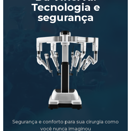
Tecnologia e
segurança
Segurança e conforto para sua cirurgia como
você nunca imaginou