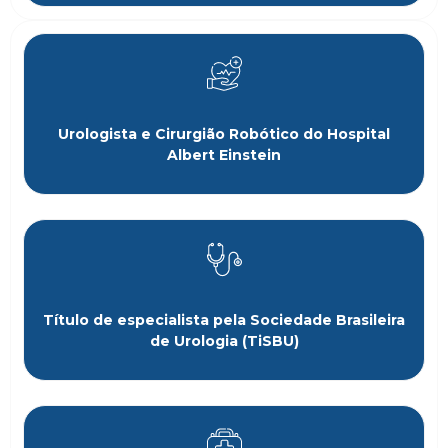
Urologista e Cirurgião Robótico do Hospital
Albert Einstein
Título de especialista pela Sociedade Brasileira
de Urologia (TiSBU)