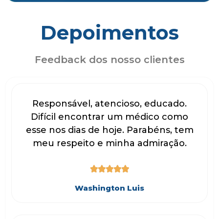
Depoimentos
Feedback dos nosso clientes
Responsável, atencioso, educado.
Difícil encontrar um médico como
esse nos dias de hoje. Parabéns, tem
meu respeito e minha admiração.





Washington Luis