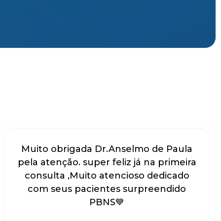
Muito obrigada Dr.Anselmo de Paula
pela atenção. super feliz já na primeira
consulta ,Muito atencioso dedicado
com seus pacientes surpreendido
PBNS💙