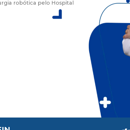
rgia robótica pelo Hospital