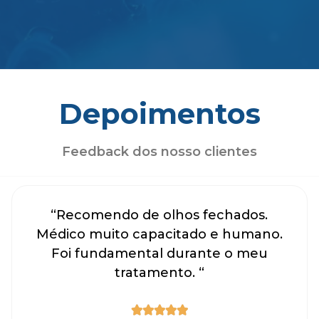
Depoimentos
Feedback dos nosso clientes
“Recomendo de olhos fechados.
Médico muito capacitado e humano.
Foi fundamental durante o meu
tratamento. “




