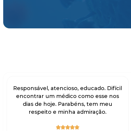
Responsável, atencioso, educado. Difícil
encontrar um médico como esse nos
dias de hoje. Parabéns, tem meu
respeito e minha admiração.




