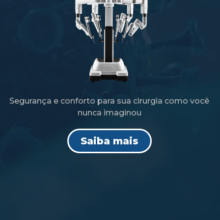
Segurança e conforto para sua cirurgia como você
nunca imaginou
Saiba mais