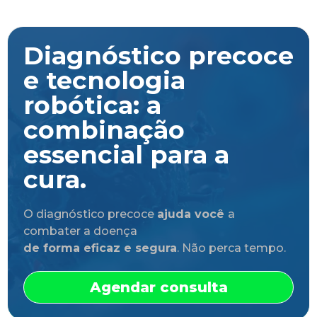
Diagnóstico precoce
e tecnologia
robótica: a
combinação
essencial para a
cura.
O diagnóstico precoce
ajuda você
a
combater a doença
de forma eficaz e segura
. Não perca tempo.
Agendar consulta