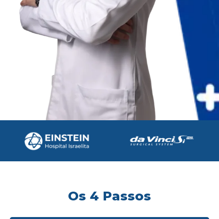
Os 4 Passos