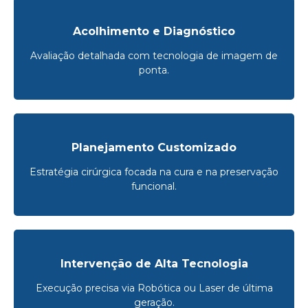
Acolhimento e Diagnóstico
Avaliação detalhada com tecnologia de imagem de
ponta.
Planejamento Customizado
Estratégia cirúrgica focada na cura e na preservação
funcional.
Intervenção de Alta Tecnologia
Execução precisa via Robótica ou Laser de última
geração.