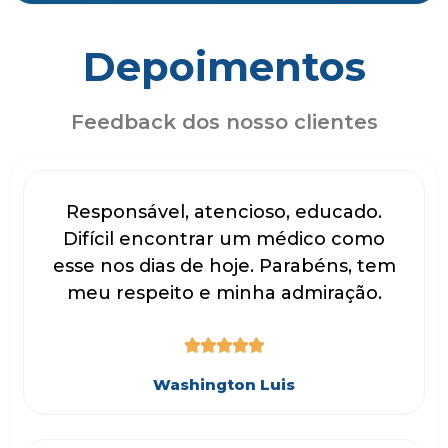
Depoimentos
Feedback dos nosso clientes
Responsável, atencioso, educado.
Difícil encontrar um médico como
esse nos dias de hoje. Parabéns, tem
meu respeito e minha admiração.





Washington Luis