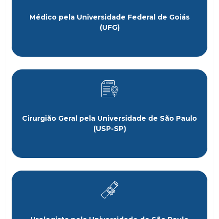
Médico pela Universidade Federal de Goiás
(UFG)
Cirurgião Geral pela Universidade de São Paulo
(USP-SP)