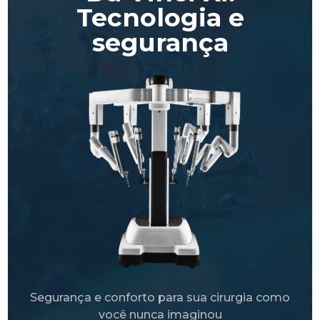
Tecnologia e
segurança
Segurança e conforto para sua cirurgia como
você nunca imaginou