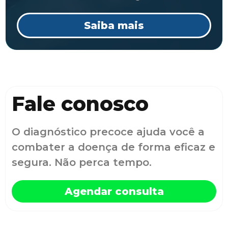
Saiba mais
Fale conosco
O diagnóstico precoce ajuda você a
combater a doença de forma eficaz e
segura. Não perca tempo.
Agendar consulta