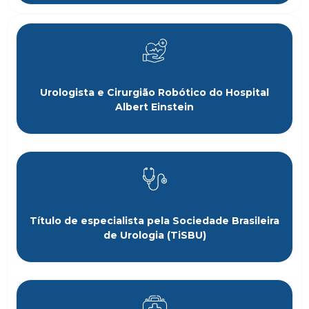
Urologista e Cirurgião Robótico do Hospital
Albert Einstein
Título de especialista pela Sociedade Brasileira
de Urologia (TiSBU)