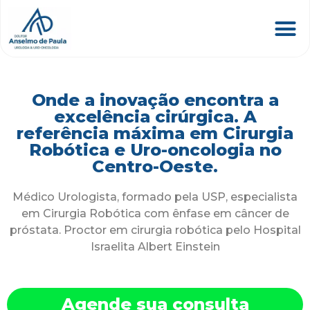
Onde a inovação encontra a
excelência cirúrgica. A
referência máxima em Cirurgia
Robótica e Uro-oncologia no
Centro-Oeste.
Médico Urologista, formado pela USP, especialista
em Cirurgia Robótica com ênfase em câncer de
próstata. Proctor em cirurgia robótica pelo Hospital
Israelita Albert Einstein
Agende sua consulta