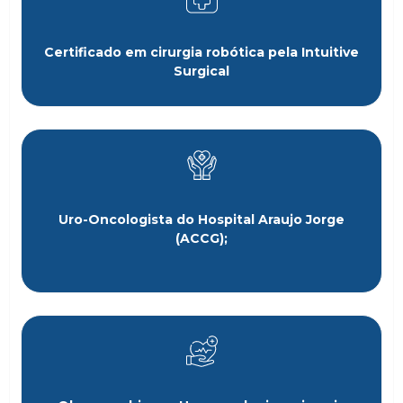
Certificado em cirurgia robótica pela Intuitive
Surgical
Uro-Oncologista do Hospital Araujo Jorge
(ACCG);