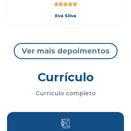





Eva Silva
Ver mais depoimentos
Currículo
Currículo completo