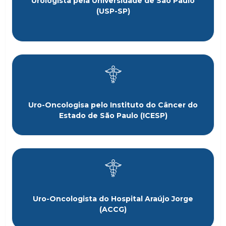
Urologista pela Universidade de São Paulo
(USP-SP)
Uro-Oncologisa pelo Instituto do Câncer do
Estado de São Paulo (ICESP)
Uro-Oncologista do Hospital Araújo Jorge
(ACCG)