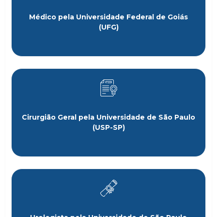
Médico pela Universidade Federal de Goiás
(UFG)
Cirurgião Geral pela Universidade de São Paulo
(USP-SP)