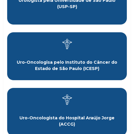
Urologista pela Universidade de São Paulo
(USP-SP)
Uro-Oncologisa pelo Instituto do Câncer do
Estado de São Paulo (ICESP)
Uro-Oncologista do Hospital Araújo Jorge
(ACCG)