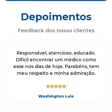
Depoimentos
Feedback dos nosso clientes
Responsável, atencioso, educado.
Difícil encontrar um médico como
esse nos dias de hoje. Parabéns, tem
meu respeito e minha admiração.





Washington Luis