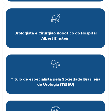
Urologista e Cirurgião Robótico do Hospital
Albert Einstein
Título de especialista pela Sociedade Brasileira
de Urologia (TiSBU)