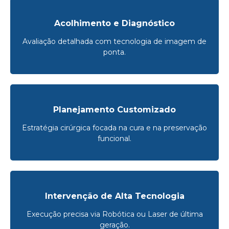
Acolhimento e Diagnóstico
Avaliação detalhada com tecnologia de imagem de
ponta.
Planejamento Customizado
Estratégia cirúrgica focada na cura e na preservação
funcional.
Intervenção de Alta Tecnologia
Execução precisa via Robótica ou Laser de última
geração.