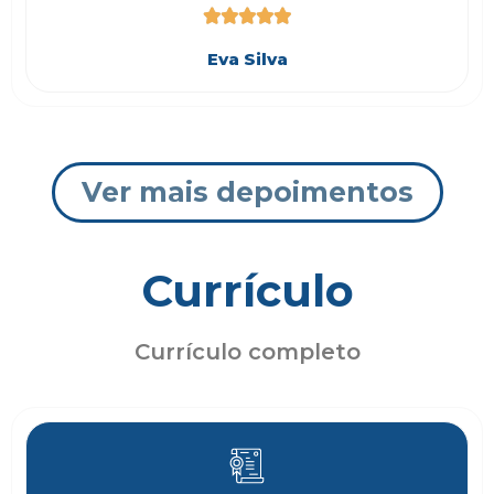





Eva Silva
Ver mais depoimentos
Currículo
Currículo completo