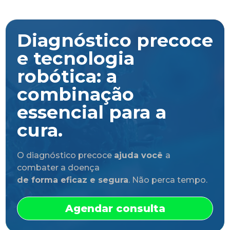
Diagnóstico precoce
e tecnologia
robótica: a
combinação
essencial para a
cura.
O diagnóstico precoce
ajuda você
a
combater a doença
de forma eficaz e segura
. Não perca tempo.
Agendar consulta