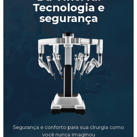
Tecnologia e
segurança
Segurança e conforto para sua cirurgia como
você nunca imaginou