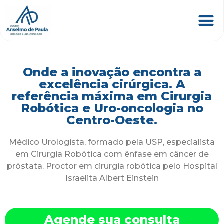
Onde a inovação encontra a
excelência cirúrgica. A
referência máxima em Cirurgia
Robótica e Uro-oncologia no
Centro-Oeste.
Médico Urologista, formado pela USP, especialista
em Cirurgia Robótica com ênfase em câncer de
próstata. Proctor em cirurgia robótica pelo Hospital
Israelita Albert Einstein
Agende sua consulta