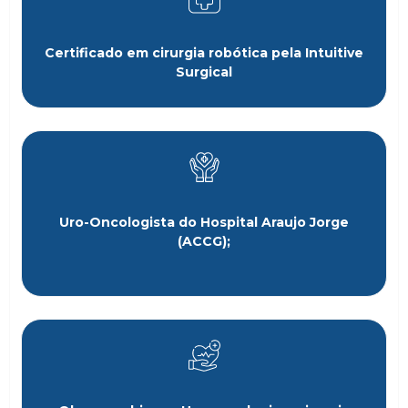
Certificado em cirurgia robótica pela Intuitive
Surgical
Uro-Oncologista do Hospital Araujo Jorge
(ACCG);