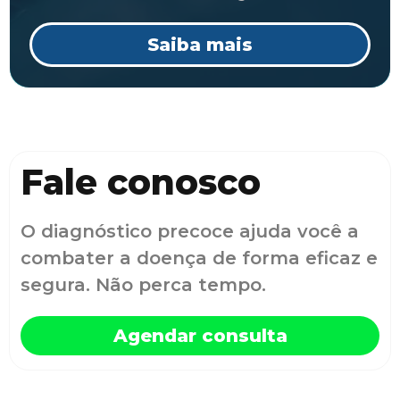
Saiba mais
Fale conosco
O diagnóstico precoce ajuda você a
combater a doença de forma eficaz e
segura. Não perca tempo.
Agendar consulta