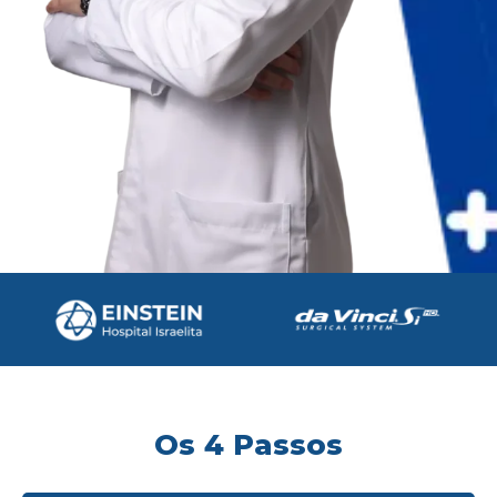
Os 4 Passos