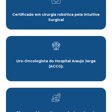
Certificado em cirurgia robótica pela Intuitive
Surgical
Uro-Oncologista do Hospital Araujo Jorge
(ACCG);