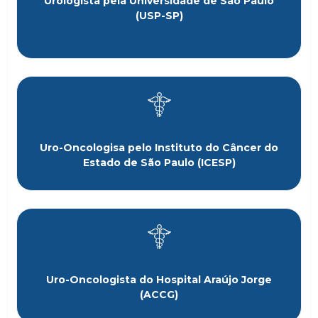
Urologista pela Universidade de São Paulo
(USP-SP)
Uro-Oncologisa pelo Instituto do Câncer do
Estado de São Paulo (ICESP)
Uro-Oncologista do Hospital Araújo Jorge
(ACCG)