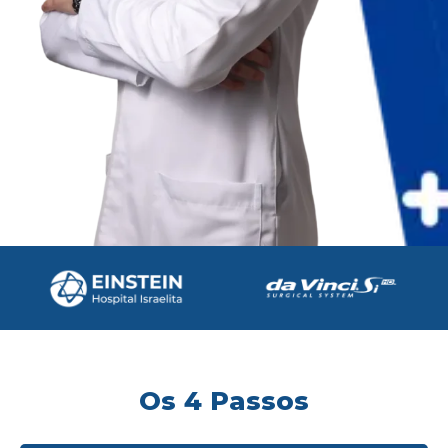
Os 4 Passos