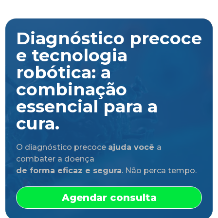
Diagnóstico precoce
e tecnologia
robótica: a
combinação
essencial para a
cura.
O diagnóstico precoce
ajuda você
a
combater a doença
de forma eficaz e segura
. Não perca tempo.
Agendar consulta