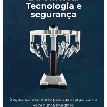
Tecnologia e
segurança
Segurança e conforto para sua cirurgia como
você nunca imaginou