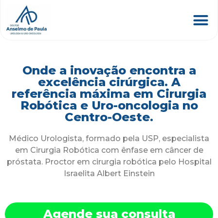
Onde a inovação encontra a
excelência cirúrgica. A
referência máxima em Cirurgia
Robótica e Uro-oncologia no
Centro-Oeste.
Médico Urologista, formado pela USP, especialista
em Cirurgia Robótica com ênfase em câncer de
próstata. Proctor em cirurgia robótica pelo Hospital
Israelita Albert Einstein
Agende sua consulta