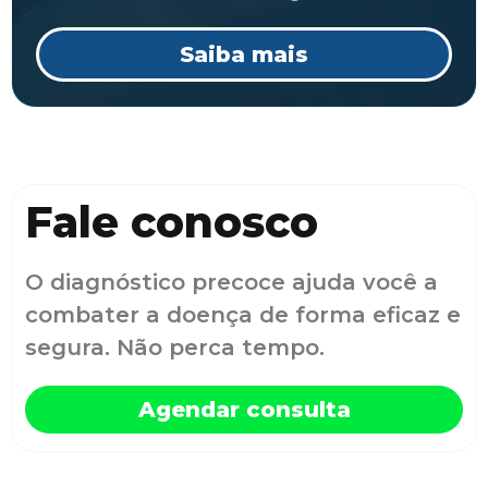
Saiba mais
Fale conosco
O diagnóstico precoce ajuda você a
combater a doença de forma eficaz e
segura. Não perca tempo.
Agendar consulta