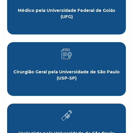
Médico pela Universidade Federal de Goiás
(UFG)
Cirurgião Geral pela Universidade de São Paulo
(USP-SP)