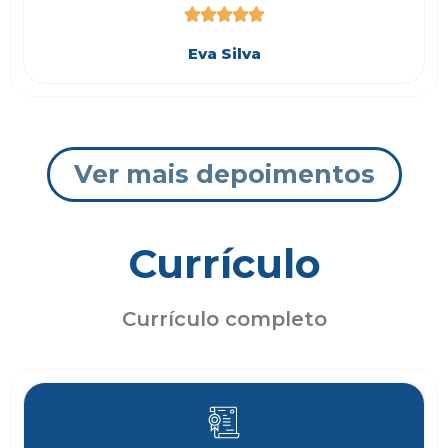





Eva Silva
Ver mais depoimentos
Currículo
Currículo completo