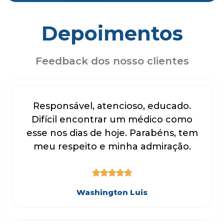
Depoimentos
Feedback dos nosso clientes
Responsável, atencioso, educado.
Difícil encontrar um médico como
esse nos dias de hoje. Parabéns, tem
meu respeito e minha admiração.





Washington Luis