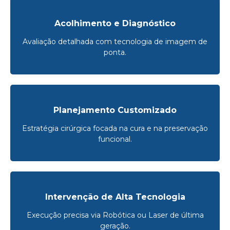
Acolhimento e Diagnóstico
Avaliação detalhada com tecnologia de imagem de
ponta.
Planejamento Customizado
Estratégia cirúrgica focada na cura e na preservação
funcional.
Intervenção de Alta Tecnologia
Execução precisa via Robótica ou Laser de última
geração.