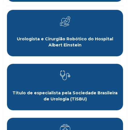
Urologista e Cirurgião Robótico do Hospital
Albert Einstein
Título de especialista pela Sociedade Brasileira
de Urologia (TiSBU)