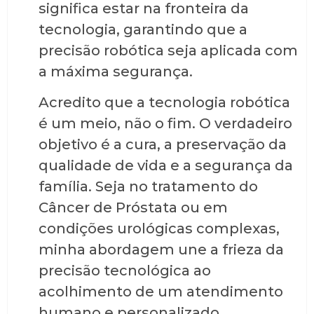
significa estar na fronteira da
tecnologia, garantindo que a
precisão robótica seja aplicada com
a máxima segurança.
Acredito que a tecnologia robótica
é um meio, não o fim. O verdadeiro
objetivo é a cura, a preservação da
qualidade de vida e a segurança da
família. Seja no tratamento do
Câncer de Próstata ou em
condições urológicas complexas,
minha abordagem une a frieza da
precisão tecnológica ao
acolhimento de um atendimento
humano e personalizado.