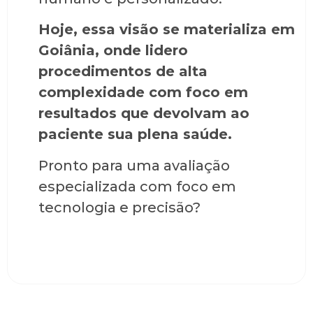
Hoje, essa visão se materializa em
Goiânia, onde lidero
procedimentos de alta
complexidade com foco em
resultados que devolvam ao
paciente sua plena saúde.
Pronto para uma avaliação
especializada com foco em
tecnologia e precisão?