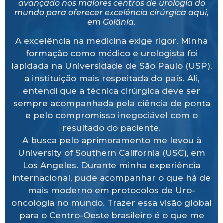
avançado nos maiores centros de urologia do
mundo para oferecer excelência cirúrgica aqui,
em Goiânia.
A excelência na medicina exige rigor. Minha
formação como médico e urologista foi
lapidada na Universidade de São Paulo (USP),
a instituição mais respeitada do país. Ali,
entendi que a técnica cirúrgica deve ser
sempre acompanhada pela ciência de ponta
e pelo compromisso inegociável com o
resultado do paciente.
A busca pelo aprimoramento me levou à
University of Southern California (USC), em
Los Angeles. Durante minha experiência
internacional, pude acompanhar o que há de
mais moderno em protocolos de Uro-
oncologia no mundo. Trazer essa visão global
para o Centro-Oeste brasileiro é o que me