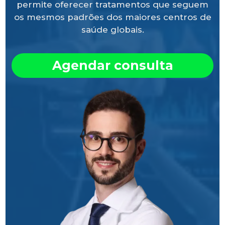
permite oferecer tratamentos que seguem
os mesmos padrões dos maiores centros de
saúde globais.
Agendar consulta