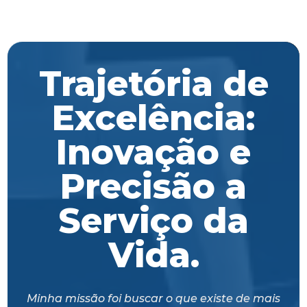
Trajetória de
Excelência:
Inovação e
Precisão a
Serviço da
Vida.
Minha missão foi buscar o que existe de mais