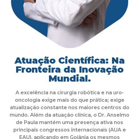
Atuação Científica: Na
Fronteira da Inovação
Mundial.
A excelência na cirurgia robótica e na uro-
oncologia exige mais do que prática; exige
atualização constante nos maiores centros do
mundo. Além da atuação clínica, o Dr. Anselmo
de Paula mantém uma presença ativa nos
principais congressos internacionais (AUA e
EAU), aplicando em Goiânia os mesmos