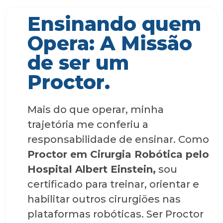
Ensinando quem
Opera: A Missão
de ser um
Proctor.
Mais do que operar, minha
trajetória me conferiu a
responsabilidade de ensinar. Como
Proctor em Cirurgia Robótica pelo
Hospital Albert Einstein,
sou
certificado para treinar, orientar e
habilitar outros cirurgiões nas
plataformas robóticas. Ser Proctor