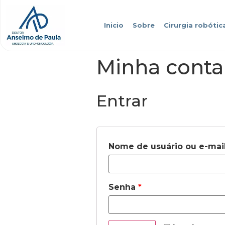
Inicio
Sobre
Cirurgia robótic
Minha conta
Entrar
Nome de usuário ou e-mai
Senha
*