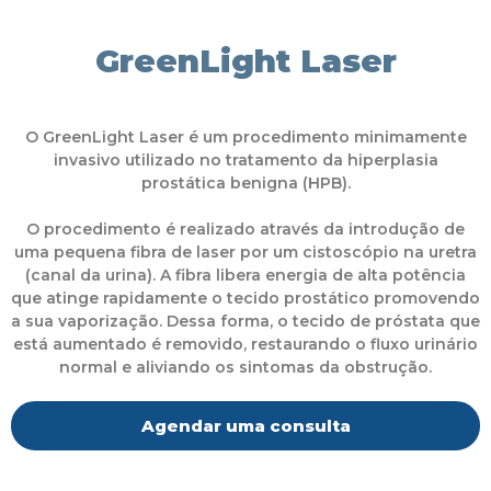
GreenLight Laser
O GreenLight Laser é um procedimento minimamente
invasivo utilizado no tratamento da hiperplasia
prostática benigna (HPB).
O procedimento é realizado através da introdução de
uma pequena fibra de laser por um cistoscópio na uretra
(canal da urina). A fibra libera energia de alta potência
que atinge rapidamente o tecido prostático promovendo
a sua vaporização. Dessa forma, o tecido de próstata que
está aumentado é removido, restaurando o fluxo urinário
normal e aliviando os sintomas da obstrução.
Agendar uma consulta