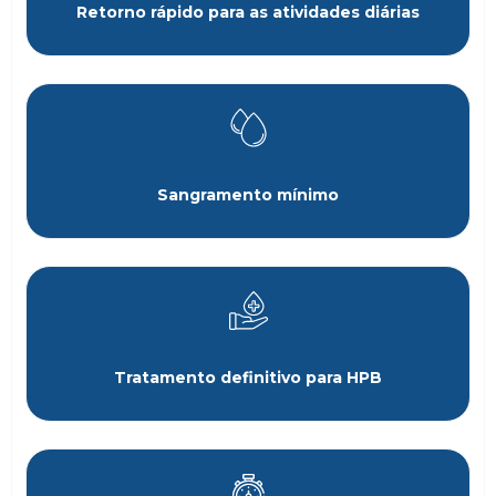
Retorno rápido para as atividades diárias
Sangramento mínimo
Tratamento definitivo para HPB