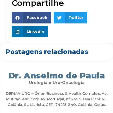
Compartilhe
Facebook
Twitter
LinkedIn
Postagens relacionadas
Dr. Anselmo de Paula
Urologia e Uro-Oncologia
DERMA-URO – Órion Business & Health Complex, Av.
Mutirão, esq com Av. Portugal, nº 2653, sala C3306 –
Goiânia, St. Marista, CEP: 74215-240. Goiânia, Goiás.