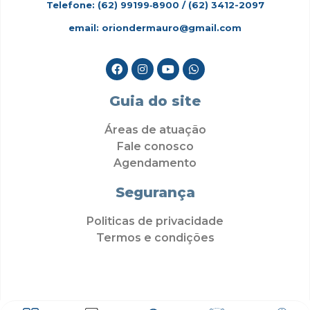
Telefone: (62)
99199‑8900
/ (62) 3412-2097
email: oriondermauro@gmail.com
Guia do site
Áreas de atuação
Fale conosco
Agendamento
Segurança
Politicas de privacidade
Termos e condições
Politicas de cookies