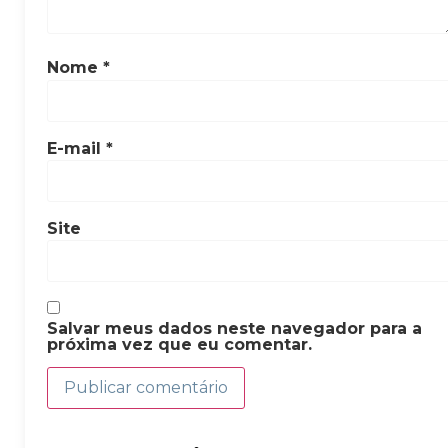
Nome
*
E-mail
*
Site
Salvar meus dados neste navegador para a
próxima vez que eu comentar.